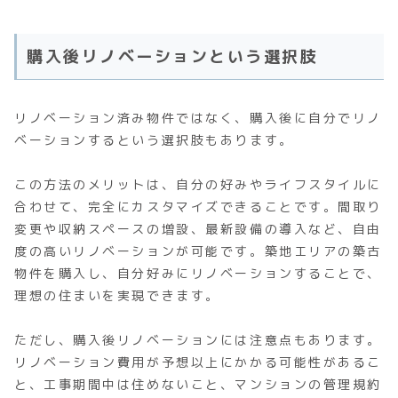
購入後リノベーションという選択肢
リノベーション済み物件ではなく、購入後に自分でリノ
ベーションするという選択肢もあります。
この方法のメリットは、自分の好みやライフスタイルに
合わせて、完全にカスタマイズできることです。間取り
変更や収納スペースの増設、最新設備の導入など、自由
度の高いリノベーションが可能です。築地エリアの築古
物件を購入し、自分好みにリノベーションすることで、
理想の住まいを実現できます。
ただし、購入後リノベーションには注意点もあります。
リノベーション費用が予想以上にかかる可能性があるこ
と、工事期間中は住めないこと、マンションの管理規約