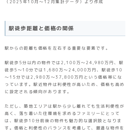
（2025年10月～12月集計データ）より作成
駅徒歩距離と価格の関係
駅からの距離も価格を左右する重要な要素です。
駅徒歩5分以内の物件では2,100万～24,980万円、駅
徒歩5～10分では1,680万～24,000万円、駅徒歩10
～15分では2,980万～37,800万円という価格帯にな
っています。駅近物件は利便性が高いため、価格も高め
に設定される傾向があります。
ただし、築地エリアは駅から少し離れても生活利便性が
高く、落ち着いた住環境を求めるファミリーにとって
は、駅徒歩10分前後の物件も魅力的な選択肢となりま
す。価格と利便性のバランスを考慮して、最適な物件を