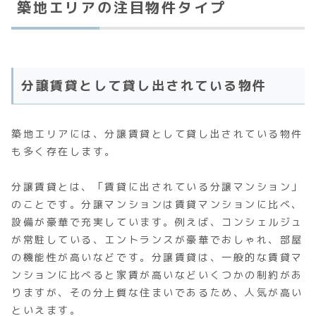
築地エリアの注目物件タイプ
分譲賃貸として貸し出されている物件
築地エリアには、分譲賃貸として貸し出されている物件
も多く存在します。
分譲賃貸とは、「賃貸に出されている分譲マンション」
のことです。分譲マンションは賃貸マンションに比べ、
設備が豪華で充実しています。例えば、コンシェルジュ
が常駐している、エントランスが豪華でおしゃれ、部屋
の機能性が高いなどです。分譲賃貸は、一般的な賃貸マ
ンションに比べると家賃が高いなどいくつかの制約があ
りますが、その分上質な住まいであるため、人気が高い
といえます。