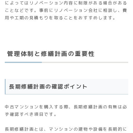
によってはリノベーション内容に制限がある場合がある
ことなどです。事前にリノベーション会社に相談し、費
用や工期の見積もりを取ることをおすすめします。
管理体制と修繕計画の重要性
長期修繕計画の確認ポイント
中古マンションを購入する際、長期修繕計画の有無は必
ず確認すべき項目です。
長期修繕計画とは、マンションの建物や設備を長期的に