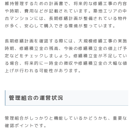
維持管理するための計画書で、将来的な修繕工事の内容
や時期、費用などが記載されています。築地エリアの中
古マンションには、長期修繕計画が整備されている物件
が多く、安心して購入できる環境が整っています。
長期修繕計画を確認する際には、大規模修繕工事の実施
時期、修繕積立金の残高、今後の修繕積立金の値上げ予
定などをチェックしましょう。修繕積立金が不足してい
る場合、将来的に一時金の徴収や修繕積立金の大幅な値
上げが行われる可能性があります。
管理組合の運営状況
管理組合がしっかりと機能しているかどうかも、重要な
確認ポイントです。