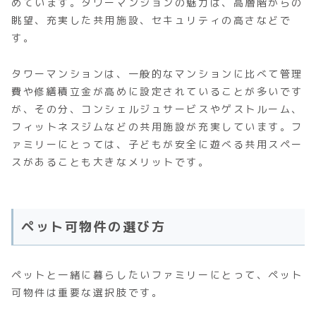
めています。タワーマンションの魅力は、高層階からの
眺望、充実した共用施設、セキュリティの高さなどで
す。
タワーマンションは、一般的なマンションに比べて管理
費や修繕積立金が高めに設定されていることが多いです
が、その分、コンシェルジュサービスやゲストルーム、
フィットネスジムなどの共用施設が充実しています。フ
ァミリーにとっては、子どもが安全に遊べる共用スペー
スがあることも大きなメリットです。
ペット可物件の選び方
ペットと一緒に暮らしたいファミリーにとって、ペット
可物件は重要な選択肢です。