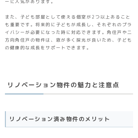
ーに人気があります。
また、子ども部屋として使える個室が2つ以上あること
も重要です。将来的に子どもが成長し、それぞれのプラ
イバシーが必要になった時に対応できます。角住戸や二
方向角住戸の物件は、窓が多く採光が良いため、子ども
の健康的な成長をサポートできます。
リノベーション物件の魅力と注意点
リノベーション済み物件のメリット