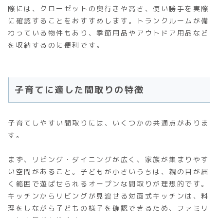
際には、クローゼットの奥行きや高さ、使い勝手を実際
に確認することをおすすめします。トランクルームが備
わっている物件もあり、季節用品やアウトドア用品など
を収納するのに便利です。
子育てに適した間取りの特徴
子育てしやすい間取りには、いくつかの共通点がありま
す。
まず、リビング・ダイニングが広く、家族が集まりやす
い空間があること。子どもが小さいうちは、親の目が届
く範囲で遊ばせられるオープンな間取りが理想的です。
キッチンからリビングが見渡せる対面式キッチンは、料
理をしながら子どもの様子を確認できるため、ファミリ