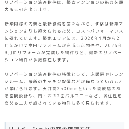
リノベーション済み物件は、築古マンションの魅力を最
大限に引き出します。
新築同様の内装と最新設備を備えながら、価格は新築マ
ンションよりも抑えられるため、コストパフォーマンス
に優れています。築地エリアには、2026年1月から2
月にかけて室内リフォームが完成した物件や、2025年
9月にリフォームが完成した物件など、最新のリノベー
ション物件が多数存在します。
リノベーション済み物件の特徴として、床暖房やトラン
クルーム、最新のキッチン設備などが備わっていること
が挙げられます。天井高2500mmといった開放感のあ
る空間設計や、南・西の2面バルコニーなど、居住性を
高める工夫が施されている物件も多く見られます。