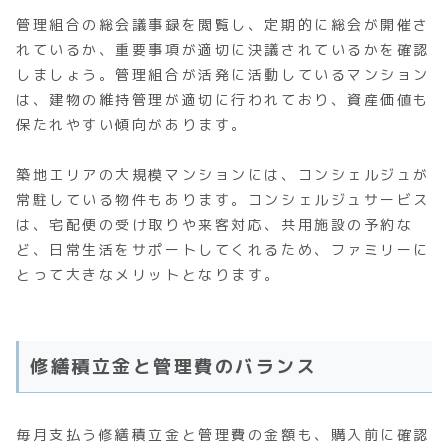
管理組合の総会議事録を閲覧し、定期的に総会が開催さ
れているか、重要事項が適切に決議されているかを確認
しましょう。管理組合が活発に活動しているマンション
は、建物の維持管理が適切に行われており、資産価値も
保たれやすい傾向があります。
築地エリアの大規模マンションには、コンシェルジュが
常駐している物件もあります。コンシェルジュサービス
は、宅配便の受け取りや来客対応、共用施設の予約な
ど、日常生活をサポートしてくれるため、ファミリーに
とって大きなメリットとなります。
修繕積立金と管理費のバランス
毎月支払う修繕積立金と管理費の金額も、購入前に確認