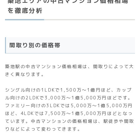
築地エリアの中古マンション価格相場
を徹底分析
間取り別の価格帯
築地駅の中古マンション価格相場は、間取りによって大
きく異なります。
シングル向けの1LDKで1,500万～1億円ほど、カップ
ル向けの2LDKで3,000万～1億5,000万円ほどです。
ファミリー向けの3LDKでは5,000万～1億5,000万円
ほど、4LDKでは7,500万～1億5,000万円ほどとなっ
ています。中古マンションの価格相場は、駅徒歩や間取
りなどによって変わってきます。