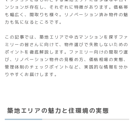
ンションが存在し、それぞれに特徴があります。価格帯
も幅広く、間取りも様々。リノベーション済み物件の魅
力も気になるところです。
この記事では、築地エリアで中古マンションを探すファ
ミリーの皆さんに向けて、物件選びで失敗しないための
ポイントを徹底解説します。ファミリー向けの間取り選
び、リノベーション物件の見極め方、価格相場の実態、
管理体制のチェックポイントなど、実践的な情報を分か
りやすくお届けします。
築地エリアの魅力と住環境の実態