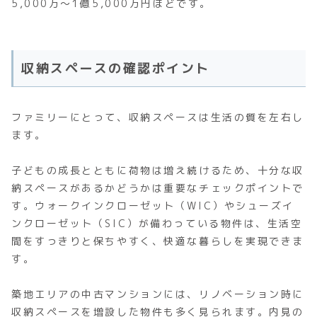
5,000万～1億5,000万円ほどです。
収納スペースの確認ポイント
ファミリーにとって、収納スペースは生活の質を左右し
ます。
子どもの成長とともに荷物は増え続けるため、十分な収
納スペースがあるかどうかは重要なチェックポイントで
す。ウォークインクローゼット（WIC）やシューズイ
ンクローゼット（SIC）が備わっている物件は、生活空
間をすっきりと保ちやすく、快適な暮らしを実現できま
す。
築地エリアの中古マンションには、リノベーション時に
収納スペースを増設した物件も多く見られます。内見の