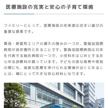
医療施設の充実と安心の子育て環境
ファミリーにとって、医療施設の充実度は住まい選びの
重要な要素です。
築地・新富町エリアの最大の強みの一つが、聖路加国際
病院が徒歩圏内にあることです。聖路加国際病院は日本
を代表する総合病院の一つで、小児科をはじめとするあ
らゆる診療科が揃っています。子どもの急な発熱や怪我
の際にも、高度な医療を受けられる環境が近くにあるこ
とは、親にとって大きな安心材料となります。