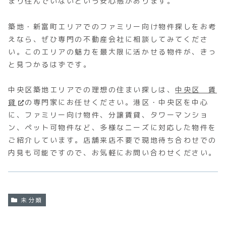
まり住んでいないという安心感があります。
築地・新富町エリアでのファミリー向け物件探しをお考
えなら、ぜひ専門の不動産会社に相談してみてくださ
い。このエリアの魅力を最大限に活かせる物件が、きっ
と見つかるはずです。
中央区築地エリアでの理想の住まい探しは、
中央区 賃
貸
の専門家にお任せください。港区・中央区を中心
に、ファミリー向け物件、分譲賃貸、タワーマンショ
ン、ペット可物件など、多様なニーズに対応した物件を
ご紹介しています。店舗来店不要で現地待ち合わせでの
内見も可能ですので、お気軽にお問い合わせください。
未分類