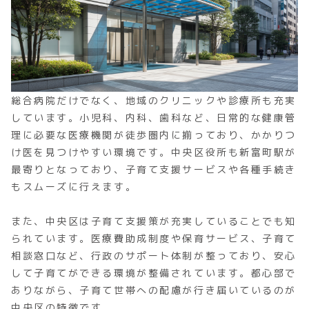
総合病院だけでなく、地域のクリニックや診療所も充実
しています。小児科、内科、歯科など、日常的な健康管
理に必要な医療機関が徒歩圏内に揃っており、かかりつ
け医を見つけやすい環境です。中央区役所も新富町駅が
最寄りとなっており、子育て支援サービスや各種手続き
もスムーズに行えます。
また、中央区は子育て支援策が充実していることでも知
られています。医療費助成制度や保育サービス、子育て
相談窓口など、行政のサポート体制が整っており、安心
して子育てができる環境が整備されています。都心部で
ありながら、子育て世帯への配慮が行き届いているのが
中央区の特徴です。