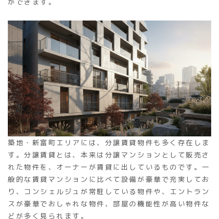
ができます。
築地・新富町エリアには、分譲賃貸物件も多く存在しま
す。分譲賃貸とは、本来は分譲マンションとして販売さ
れた物件を、オーナーが賃貸に出しているものです。一
般的な賃貸マンションに比べて設備が豪華で充実してお
り、コンシェルジュが常駐している物件や、エントラン
スが豪華でおしゃれな物件、部屋の機能性が高い物件な
どが多く見られます。