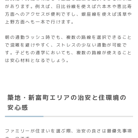
があります。例えば、日比谷線を使えば六本木や恵比寿
方面へのアクセスが便利ですし、銀座線を使えば浅草や
上野方面へも一本で行けます。
朝の通勤ラッシュ時でも、複数の路線を選択できること
で混雑を避けやすく、ストレスの少ない通勤が可能で
す。子どもの通学においても、複数の路線が使えること
は安心材料となるでしょう。
築地・新富町エリアの治安と住環境の
安心感
ファミリーが住まいを選ぶ際、治安の良さは最優先事項