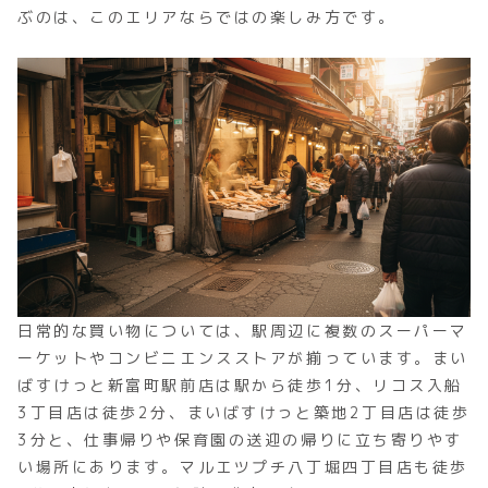
ぶのは、このエリアならではの楽しみ方です。
日常的な買い物については、駅周辺に複数のスーパーマ
ーケットやコンビニエンスストアが揃っています。まい
ばすけっと新富町駅前店は駅から徒歩1分、リコス入船
3丁目店は徒歩2分、まいばすけっと築地2丁目店は徒歩
3分と、仕事帰りや保育園の送迎の帰りに立ち寄りやす
い場所にあります。マルエツプチ八丁堀四丁目店も徒歩