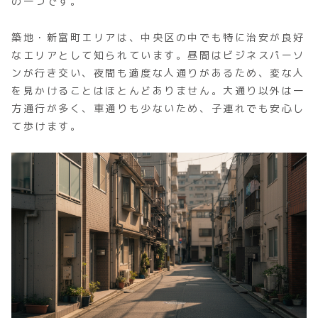
の一つです。
築地・新富町エリアは、中央区の中でも特に治安が良好
なエリアとして知られています。昼間はビジネスパーソ
ンが行き交い、夜間も適度な人通りがあるため、変な人
を見かけることはほとんどありません。大通り以外は一
方通行が多く、車通りも少ないため、子連れでも安心し
て歩けます。