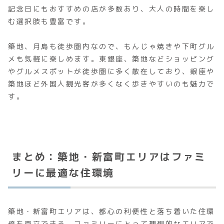
記念日にもおすすめの店が多数あり、大人の時間を楽し
む選択肢も豊富です。
築地、月島も徒歩圏内なので、もんじゃ焼きや下町グル
メも気軽に楽しめます。東銀座、築地などショッピング
やグルメスポットが徒歩圏に多く散在しており、銀座や
築地ほど外国人観光客が多くなく歩きやすいのも魅力で
す。
まとめ：築地・新富町エリアはファミ
リーに最適な住環境
築地・新富町エリアは、都心の利便性と落ち着いた住環
境を両立できる、ファミリーにとって理想的なエリアで