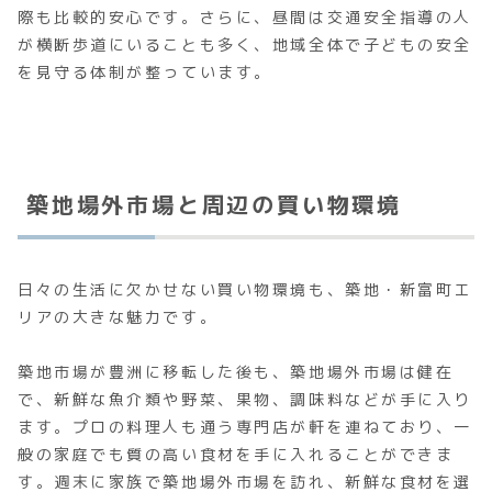
際も比較的安心です。さらに、昼間は交通安全指導の人
が横断歩道にいることも多く、地域全体で子どもの安全
を見守る体制が整っています。
築地場外市場と周辺の買い物環境
日々の生活に欠かせない買い物環境も、築地・新富町エ
リアの大きな魅力です。
築地市場が豊洲に移転した後も、築地場外市場は健在
で、新鮮な魚介類や野菜、果物、調味料などが手に入り
ます。プロの料理人も通う専門店が軒を連ねており、一
般の家庭でも質の高い食材を手に入れることができま
す。週末に家族で築地場外市場を訪れ、新鮮な食材を選