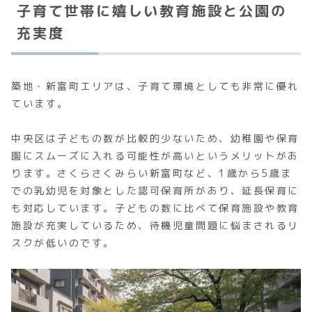
子育て世帯に嬉しい教育施設と公園の
充実度
築地・新富町エリアは、子育て環境としても非常に優れ
ています。
中央区は子どもの数が比較的少ないため、幼稚園や保育
園にスムーズに入れる可能性が高いというメリットがあ
ります。さくらさくみらい新富町など、1歳から5歳ま
での乳幼児を対象とした認可保育所があり、延長保育に
も対応しています。子どもの数に比べて保育施設や教育
施設が充実しているため、待機児童問題に悩まされるリ
スクが低いのです。