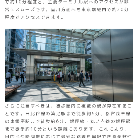
で約10分程度と、主要ターミナル駅へのアクセスが非
常にスムーズです。品川方面へも東京駅経由で約20分
程度でアクセスできます。
さらに注目すべきは、徒歩圏内に複数の駅が存在するこ
とです。日比谷線の築地駅まで徒歩約5分、都営浅草線
の東銀座駅まで徒歩約6分、銀座線・丸ノ内線の銀座駅
まで徒歩約10分という距離にあります。これにより、
目的地や時間帯に応じて最適な路線を選択できる柔軟性