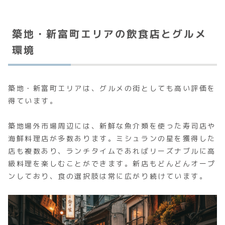
築地・新富町エリアの飲食店とグルメ
環境
築地・新富町エリアは、グルメの街としても高い評価を
得ています。
築地場外市場周辺には、新鮮な魚介類を使った寿司店や
海鮮料理店が多数あります。ミシュランの星を獲得した
店も複数あり、ランチタイムであればリーズナブルに高
級料理を楽しむことができます。新店もどんどんオープ
ンしており、食の選択肢は常に広がり続けています。