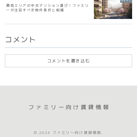
築地エリアの中古マンション選び！ファミリ
ーが注目すべき物件条件と相場
コメント
コメントを書き込む
ファミリー向け賃貸情報
© 2024 ファミリー向け賃貸情報.