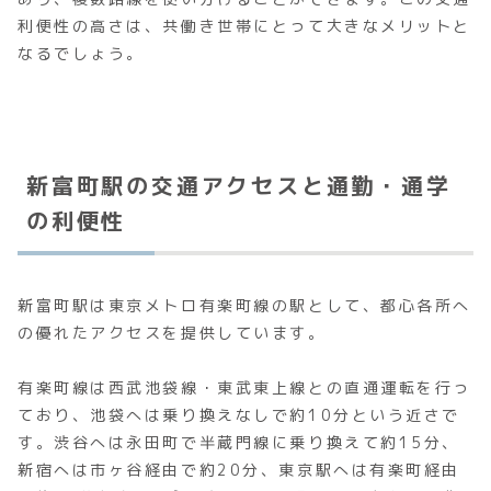
利便性の高さは、共働き世帯にとって大きなメリットと
なるでしょう。
新富町駅の交通アクセスと通勤・通学
の利便性
新富町駅は東京メトロ有楽町線の駅として、都心各所へ
の優れたアクセスを提供しています。
有楽町線は西武池袋線・東武東上線との直通運転を行っ
ており、池袋へは乗り換えなしで約10分という近さで
す。渋谷へは永田町で半蔵門線に乗り換えて約15分、
新宿へは市ヶ谷経由で約20分、東京駅へは有楽町経由