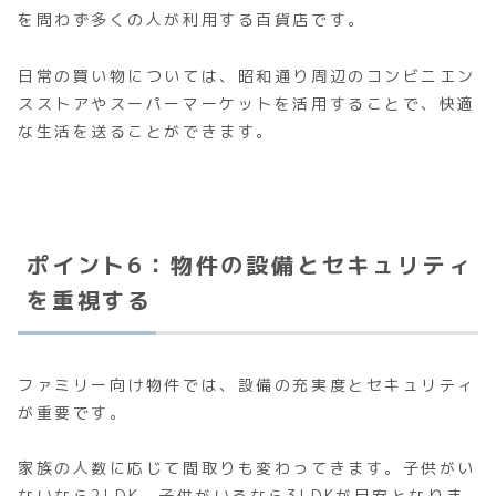
を問わず多くの人が利用する百貨店です。
日常の買い物については、昭和通り周辺のコンビニエン
スストアやスーパーマーケットを活用することで、快適
な生活を送ることができます。
ポイント6：物件の設備とセキュリティ
を重視する
ファミリー向け物件では、設備の充実度とセキュリティ
が重要です。
家族の人数に応じて間取りも変わってきます。子供がい
ないなら2LDK、子供がいるなら3LDKが目安となりま