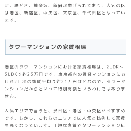
町、勝どき、神楽坂、新宿が挙げられており、人気の区
は港区、新宿区、中央区、文京区、千代田区となってい
ます。
タワーマンションの家賃相場
港区のタワーマンションにおける家賃相場は、2LDK～
3LDKで約23万円です。東京都内の賃貸マンションにお
ける2LDKの家賃平均は約21万円ほどなので、タワーマ
ンションだからといって特別高額というわけではありま
せん。
人気エリアで言うと、渋谷区・港区・中央区がおすすめ
です。しかし、これらのエリアでは人気と比例して家賃
も高くなっています。手頃な家賃でタワーマンションに