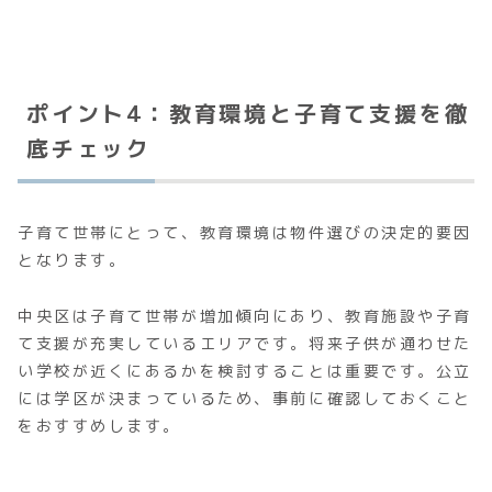
ポイント4：教育環境と子育て支援を徹
底チェック
子育て世帯にとって、教育環境は物件選びの決定的要因
となります。
中央区は子育て世帯が増加傾向にあり、教育施設や子育
て支援が充実しているエリアです。将来子供が通わせた
い学校が近くにあるかを検討することは重要です。公立
には学区が決まっているため、事前に確認しておくこと
をおすすめします。