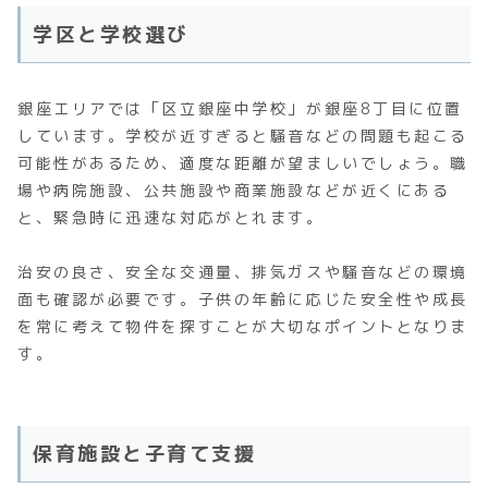
学区と学校選び
銀座エリアでは「区立銀座中学校」が銀座8丁目に位置
しています。学校が近すぎると騒音などの問題も起こる
可能性があるため、適度な距離が望ましいでしょう。職
場や病院施設、公共施設や商業施設などが近くにある
と、緊急時に迅速な対応がとれます。
治安の良さ、安全な交通量、排気ガスや騒音などの環境
面も確認が必要です。子供の年齢に応じた安全性や成長
を常に考えて物件を探すことが大切なポイントとなりま
す。
保育施設と子育て支援