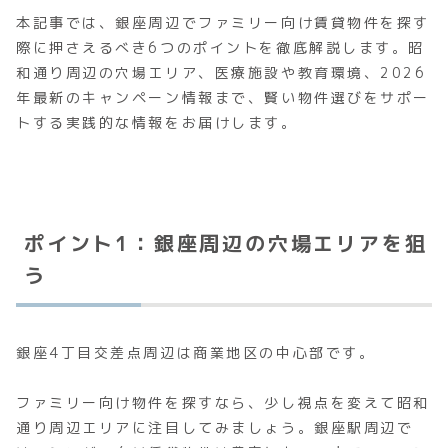
本記事では、銀座周辺でファミリー向け賃貸物件を探す
際に押さえるべき6つのポイントを徹底解説します。昭
和通り周辺の穴場エリア、医療施設や教育環境、2026
年最新のキャンペーン情報まで、賢い物件選びをサポー
トする実践的な情報をお届けします。
ポイント1：銀座周辺の穴場エリアを狙
う
銀座4丁目交差点周辺は商業地区の中心部です。
ファミリー向け物件を探すなら、少し視点を変えて昭和
通り周辺エリアに注目してみましょう。銀座駅周辺で