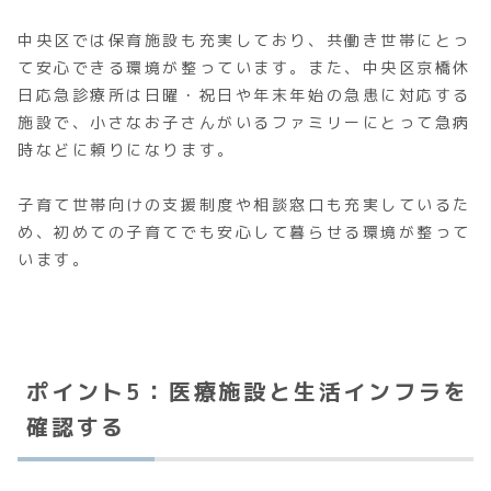
中央区では保育施設も充実しており、共働き世帯にとっ
て安心できる環境が整っています。また、中央区京橋休
日応急診療所は日曜・祝日や年末年始の急患に対応する
施設で、小さなお子さんがいるファミリーにとって急病
時などに頼りになります。
子育て世帯向けの支援制度や相談窓口も充実しているた
め、初めての子育てでも安心して暮らせる環境が整って
います。
ポイント5：医療施設と生活インフラを
確認する