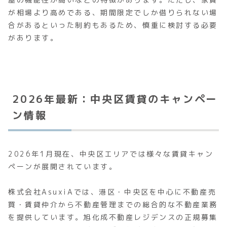
が相場より高めである、期間限定でしか借りられない場
合があるといった制約もあるため、慎重に検討する必要
があります。
2026年最新：中央区賃貸のキャンペー
ン情報
2026年1月現在、中央区エリアでは様々な賃貸キャン
ペーンが展開されています。
株式会社AsuxiAでは、港区・中央区を中心に不動産売
買・賃貸仲介から不動産管理までの総合的な不動産業務
を提供しています。旭化成不動産レジデンスの正規募集