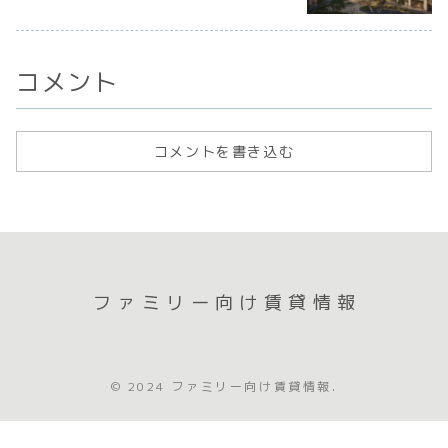
コメント
コメントを書き込む
ファミリー向け賃貸情報
© 2024 ファミリー向け賃貸情報.