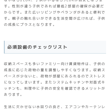
す。性別が違う子供であれば最低2部屋の確保が必要だ
からです。また広いリビングやベランダがあると便利で
す。親子の触れ合いができる生活空間が広ければ、子供
の成長にプラスとなります。
必須設備のチェックリスト
収納スペースも多いファミリー向け賃貸物件は、子供の
成長に応じた荷物の量を調整しやすくなります。収納ス
ペースが少ないと、荷物が部屋にあふれるのでストレス
になってしまいます。またシステムキッチンや対面式キ
ッチンも、料理中に子供の安全を確認できるメリットが
あります。
生活に欠かせない水回りの良さ、エアコンやカーテンレ