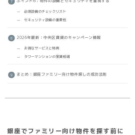
ポイント6：物件の設備とセキュリティを重視する
必須設備のチェックリスト
セキュリティ設備の重要性
2026年最新：中央区賃貸のキャンペーン情報
お得なサービスと特典
タワーマンションの家賃相場
まとめ：銀座ファミリー向け物件探しの成功法則
銀座でファミリー向け物件を探す前に