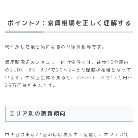
ポイント2：家賃相場を正しく理解する
物件探しで最も気になるのが家賃相場です。
銀座駅周辺のファミリー向け物件では、徒歩10分圏内
の2LDK・3K・3DKで20～24万円程度が相場となって
います。中央区全体で見ると、2DK～3LDKで17万円～
29万円台が主流です。
エリア別の家賃傾向
中央区は東京23区のほぼ真ん中に位置し、オフィス街