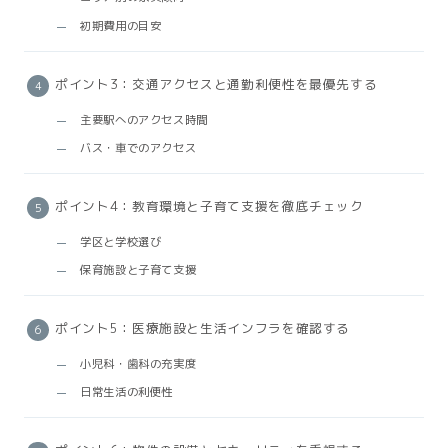
初期費用の目安
ポイント3：交通アクセスと通勤利便性を最優先する
主要駅へのアクセス時間
バス・車でのアクセス
ポイント4：教育環境と子育て支援を徹底チェック
学区と学校選び
保育施設と子育て支援
ポイント5：医療施設と生活インフラを確認する
小児科・歯科の充実度
日常生活の利便性