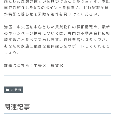
両立した理想の住まいを見つけることができます。本記
事でご紹介した6つのポイントを参考に、ぜひ家族全員
が笑顔で暮らせる素敵な物件を見つけてください。
港区・中央区を中心とした賃貸物件の詳細情報や、最新
のキャンペーン情報については、専門の不動産会社に相
談することをおすすめします。経験豊富なスタッフが、
あなたの家族に最適な物件探しをサポートしてくれるで
しょう。
詳細はこちら：
中央区 賃貸
未分類
関連記事