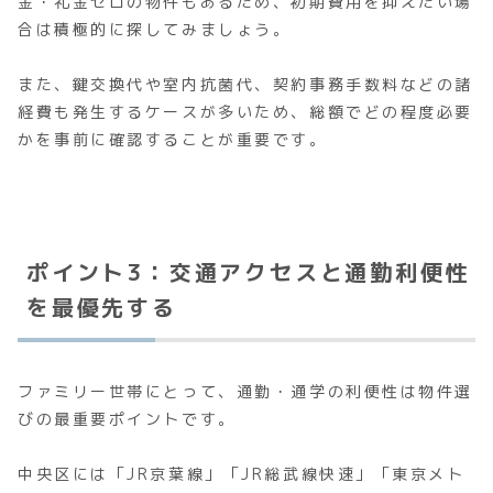
金・礼金ゼロの物件もあるため、初期費用を抑えたい場
合は積極的に探してみましょう。
また、鍵交換代や室内抗菌代、契約事務手数料などの諸
経費も発生するケースが多いため、総額でどの程度必要
かを事前に確認することが重要です。
ポイント3：交通アクセスと通勤利便性
を最優先する
ファミリー世帯にとって、通勤・通学の利便性は物件選
びの最重要ポイントです。
中央区には「JR京葉線」「JR総武線快速」「東京メト