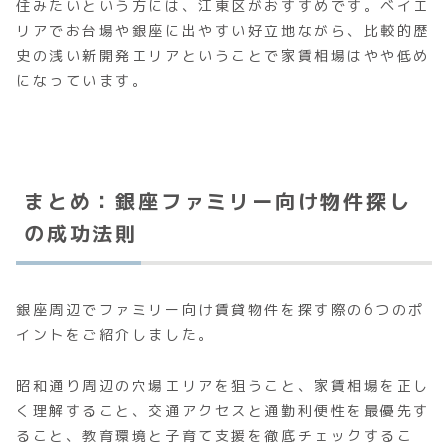
住みたいという方には、江東区がおすすめです。ベイエ
リアでお台場や銀座に出やすい好立地ながら、比較的歴
史の浅い新開発エリアということで家賃相場はやや低め
になっています。
まとめ：銀座ファミリー向け物件探し
の成功法則
銀座周辺でファミリー向け賃貸物件を探す際の6つのポ
イントをご紹介しました。
昭和通り周辺の穴場エリアを狙うこと、家賃相場を正し
く理解すること、交通アクセスと通勤利便性を最優先す
ること、教育環境と子育て支援を徹底チェックするこ