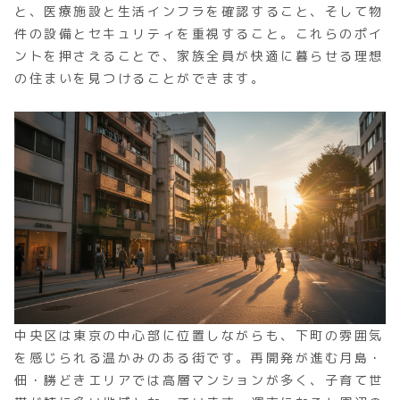
と、医療施設と生活インフラを確認すること、そして物
件の設備とセキュリティを重視すること。これらのポイ
ントを押さえることで、家族全員が快適に暮らせる理想
の住まいを見つけることができます。
中央区は東京の中心部に位置しながらも、下町の雰囲気
を感じられる温かみのある街です。再開発が進む月島・
佃・勝どきエリアでは高層マンションが多く、子育て世