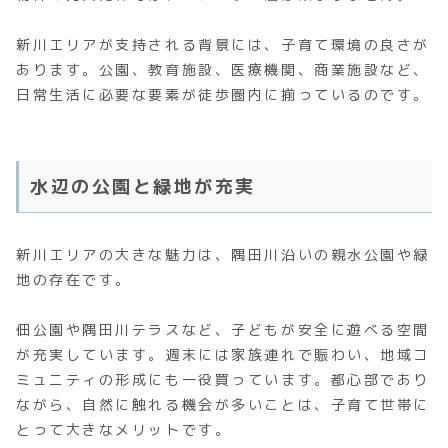
新川エリアが支持される背景には、子育て環境の良さが
あります。公園、教育施設、医療機関、商業施設など、
日常生活に必要な要素が徒歩圏内に揃っているのです。
水辺の公園と緑地が充実
新川エリアの大きな魅力は、隅田川沿いの親水公園や緑
地の存在です。
佃公園や隅田川テラスなど、子どもが安全に遊べる空間
が充実しています。週末には家族連れで賑わい、地域コ
ミュニティの形成にも一役買っています。都心部であり
ながら、自然に触れる機会が多いことは、子育て世帯に
とって大きなメリットです。