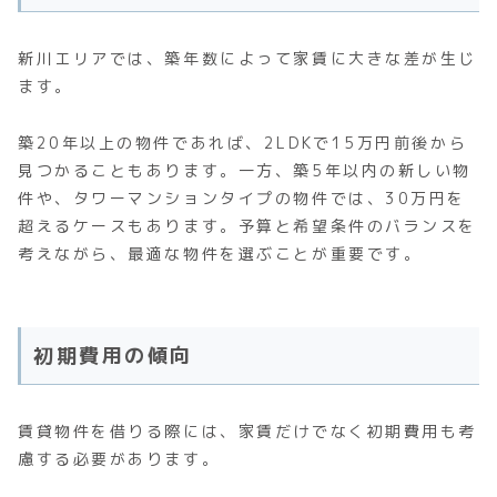
新川エリアでは、築年数によって家賃に大きな差が生じ
ます。
築20年以上の物件であれば、2LDKで15万円前後から
見つかることもあります。一方、築5年以内の新しい物
件や、タワーマンションタイプの物件では、30万円を
超えるケースもあります。予算と希望条件のバランスを
考えながら、最適な物件を選ぶことが重要です。
初期費用の傾向
賃貸物件を借りる際には、家賃だけでなく初期費用も考
慮する必要があります。