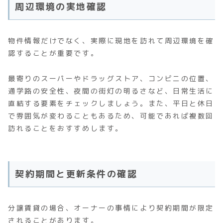
周辺環境の実地確認
物件情報だけでなく、実際に現地を訪れて周辺環境を確
認することが重要です。
最寄りのスーパーやドラッグストア、コンビニの位置、
通学路の安全性、夜間の街灯の明るさなど、日常生活に
直結する要素をチェックしましょう。また、平日と休日
で雰囲気が変わることもあるため、可能であれば複数回
訪れることをおすすめします。
契約期間と更新条件の確認
分譲賃貸の場合、オーナーの事情により契約期間が限定
されることがあります。