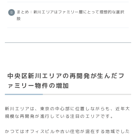
まとめ：新川エリアはファミリー層にとって理想的な選択
肢
中央区新川エリアの再開発が生んだフ
ァミリー物件の増加
新川エリアは、東京の中心部に位置しながらも、近年大
規模な再開発が進行している注目のエリアです。
かつてはオフィスビルや古い住宅が混在する地域でした