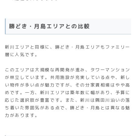
勝どき・月島エリアとの比較
新川エリアと同様に、勝どき・月島エリアもファミリー
層に人気です。
このエリアは大規模な再開発が進み、タワーマンション
が林立しています。共用施設が充実している点や、新し
い物件が多い点が魅力ですが、その分家賃相場はやや高
めです。一方、新川エリアは築年数に幅があり、予算に
応じた選択肢が豊富です。また、新川は隅田川沿いの落
ち着いた雰囲気がある点で、勝どき・月島とは異なる魅
力があります。