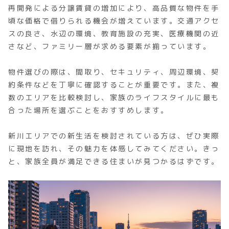
再開発による分譲賃貸の増加により、高品質な物件を手
頃な価格で借りられる機会が増えています。交通アクセ
スの良さ、水辺の環境、教育施設の充実、医療機関の近
さなど、ファミリー層が求める要素が揃っています。
物件選びの際は、間取り、セキュリティ、周辺環境、契
約条件などを丁寧に確認することが重要です。また、複
数のエリアを比較検討し、家族のライフスタイルに最も
合った場所を選ぶことをおすすめします。
新川エリアでの新生活を検討されている方は、ぜひ実際
に現地を訪れ、その魅力を体感してみてください。きっ
と、家族全員が満足できる住まいが見つかるはずです。