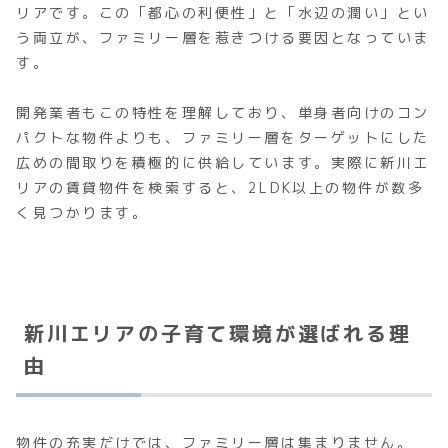
リアです。この「都心の利便性」と「水辺の潤い」とい
う両立が、ファミリー層を惹きつける要因となっていま
す。
開発業者もこの特性を理解しており、単身者向けのコン
パクトな物件よりも、ファミリー層をターゲットにした
広めの間取りを積極的に供給しています。実際に新川エ
リアの賃貸物件を検索すると、2LDK以上の物件が数多
く見つかります。
新川エリアの子育て環境が選ばれる理
由
物件の充実だけでは、ファミリー層は集まりません。