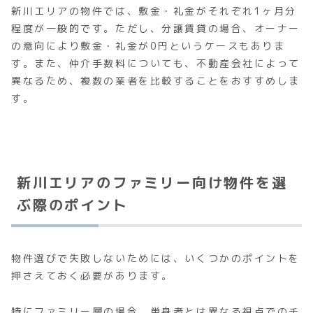
新川エリアの物件では、敷金・礼金がそれぞれ1ヶ月分
程度が一般的です。ただし、分譲賃貸の場合、オーナー
の意向により敷金・礼金が0円というケースもありま
す。また、仲介手数料についても、不動産会社によって
異なるため、複数の業者を比較することをおすすめしま
す。
新川エリアのファミリー向け物件を選
ぶ際のポイント
物件選びで失敗しないためには、いくつかのポイントを
押さえておく必要があります。
特にファミリー層の場合、単身者とは異なる視点でのチ