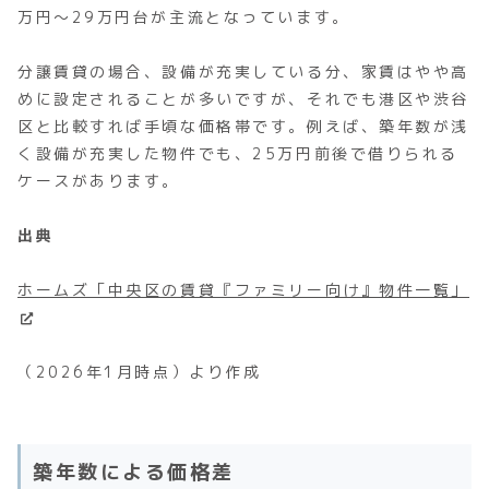
万円〜29万円台が主流となっています。
分譲賃貸の場合、設備が充実している分、家賃はやや高
めに設定されることが多いですが、それでも港区や渋谷
区と比較すれば手頃な価格帯です。例えば、築年数が浅
く設備が充実した物件でも、25万円前後で借りられる
ケースがあります。
出典
ホームズ「中央区の賃貸『ファミリー向け』物件一覧」
（2026年1月時点）より作成
築年数による価格差