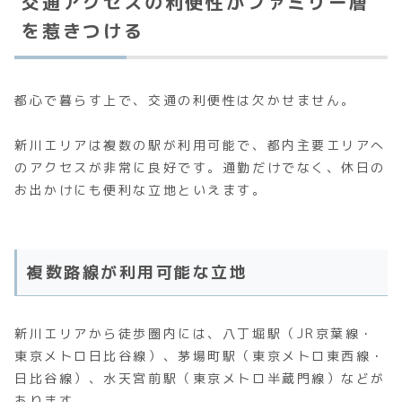
交通アクセスの利便性がファミリー層
を惹きつける
都心で暮らす上で、交通の利便性は欠かせません。
新川エリアは複数の駅が利用可能で、都内主要エリアへ
のアクセスが非常に良好です。通勤だけでなく、休日の
お出かけにも便利な立地といえます。
複数路線が利用可能な立地
新川エリアから徒歩圏内には、八丁堀駅（JR京葉線・
東京メトロ日比谷線）、茅場町駅（東京メトロ東西線・
日比谷線）、水天宮前駅（東京メトロ半蔵門線）などが
あります。