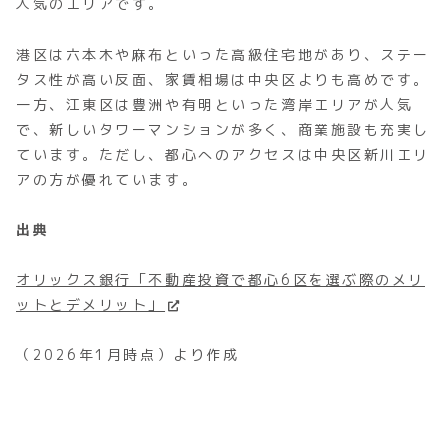
人気のエリアです。
港区は六本木や麻布といった高級住宅地があり、ステー
タス性が高い反面、家賃相場は中央区よりも高めです。
一方、江東区は豊洲や有明といった湾岸エリアが人気
で、新しいタワーマンションが多く、商業施設も充実し
ています。ただし、都心へのアクセスは中央区新川エリ
アの方が優れています。
出典
オリックス銀行「不動産投資で都心6区を選ぶ際のメリ
ットとデメリット」
（2026年1月時点）より作成