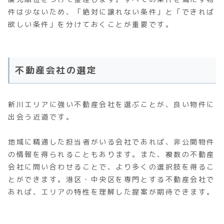
件は少ないため、「絶対に譲れない条件」と「できれば
欲しい条件」を分けておくことが重要です。
不動産会社の選定
新川エリアに強い不動産会社を選ぶことが、良い物件に
出会う近道です。
地域に精通した担当者がいる会社であれば、非公開物件
の情報を得られることもあります。また、複数の不動産
会社に問い合わせることで、より多くの選択肢を得るこ
とができます。港区・中央区を専門とする不動産会社で
あれば、エリアの特性を理解した提案が期待できます。