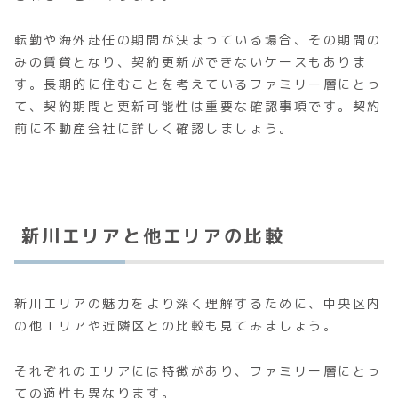
転勤や海外赴任の期間が決まっている場合、その期間の
みの賃貸となり、契約更新ができないケースもありま
す。長期的に住むことを考えているファミリー層にとっ
て、契約期間と更新可能性は重要な確認事項です。契約
前に不動産会社に詳しく確認しましょう。
新川エリアと他エリアの比較
新川エリアの魅力をより深く理解するために、中央区内
の他エリアや近隣区との比較も見てみましょう。
それぞれのエリアには特徴があり、ファミリー層にとっ
ての適性も異なります。