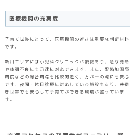
医療機関の充実度
子育て世帯にとって、医療機関の近さは重要な判断材料
です。
新川エリアには小児科クリニックが複数あり、急な発熱
や体調不良にも迅速に対応できます。また、聖路加国際
病院などの総合病院も比較的近く、万が一の際にも安心
です。夜間・休日診療に対応している施設もあり、共働
き世帯でも安心して子育てができる環境が整っていま
す。