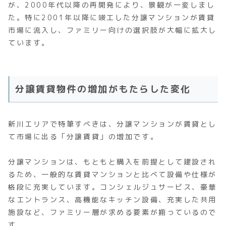
が、2000年代以降の再開発により、景観が一変しまし
た。特に2001年以降に竣工した分譲マンションが賃貸
市場に流入し、ファミリー向けの選択肢が大幅に拡大し
ています。
分譲賃貸物件の増加がもたらした変化
新川エリアで特筆すべきは、分譲マンションが賃貸とし
て市場に出る「分譲賃貸」の増加です。
分譲マンションは、もともと購入を前提として建設され
るため、一般的な賃貸マンションと比べて設備や仕様が
格段に充実しています。コンシェルジュサービス、豪華
なエントランス、高機能なキッチン設備、充実した共用
施設など、ファミリー層が求める要素が揃っているので
す。