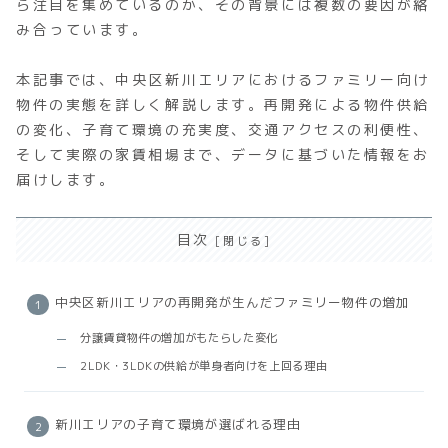
ら注目を集めているのか、その背景には複数の要因が絡
み合っています。
本記事では、中央区新川エリアにおけるファミリー向け
物件の実態を詳しく解説します。再開発による物件供給
の変化、子育て環境の充実度、交通アクセスの利便性、
そして実際の家賃相場まで、データに基づいた情報をお
届けします。
目次
中央区新川エリアの再開発が生んだファミリー物件の増加
分譲賃貸物件の増加がもたらした変化
2LDK・3LDKの供給が単身者向けを上回る理由
新川エリアの子育て環境が選ばれる理由