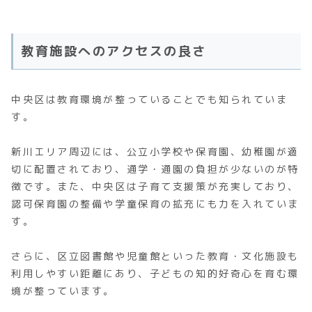
教育施設へのアクセスの良さ
中央区は教育環境が整っていることでも知られていま
す。
新川エリア周辺には、公立小学校や保育園、幼稚園が適
切に配置されており、通学・通園の負担が少ないのが特
徴です。また、中央区は子育て支援策が充実しており、
認可保育園の整備や学童保育の拡充にも力を入れていま
す。
さらに、区立図書館や児童館といった教育・文化施設も
利用しやすい距離にあり、子どもの知的好奇心を育む環
境が整っています。