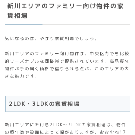
新川エリアのファミリー向け物件の家
賃相場
気になるのは、やはり家賃相場でしょう。
新川エリアのファミリー向け物件は、中央区内でも比較
的リーズナブルな価格帯で提供されています。高品質な
物件が手の届く価格で借りられる点が、このエリアの大
きな魅力です。
2LDK・3LDKの家賃相場
新川エリアにおける2LDK〜3LDKの家賃相場は、物件
の築年数や設備によって幅がありますが、おおむね17