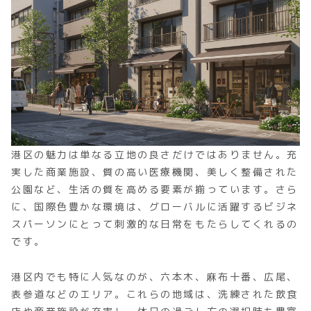
港区の魅力は単なる立地の良さだけではありません。充
実した商業施設、質の高い医療機関、美しく整備された
公園など、生活の質を高める要素が揃っています。さら
に、国際色豊かな環境は、グローバルに活躍するビジネ
スパーソンにとって刺激的な日常をもたらしてくれるの
です。
港区内でも特に人気なのが、六本木、麻布十番、広尾、
表参道などのエリア。これらの地域は、洗練された飲食