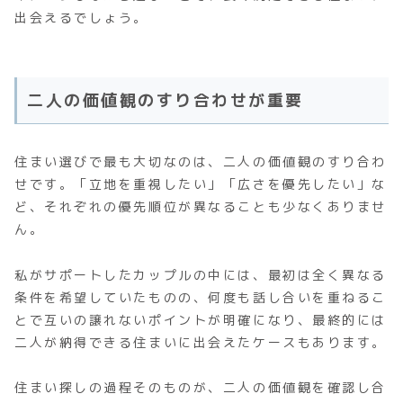
出会えるでしょう。
二人の価値観のすり合わせが重要
住まい選びで最も大切なのは、二人の価値観のすり合わ
せです。「立地を重視したい」「広さを優先したい」な
ど、それぞれの優先順位が異なることも少なくありませ
ん。
私がサポートしたカップルの中には、最初は全く異なる
条件を希望していたものの、何度も話し合いを重ねるこ
とで互いの譲れないポイントが明確になり、最終的には
二人が納得できる住まいに出会えたケースもあります。
住まい探しの過程そのものが、二人の価値観を確認し合