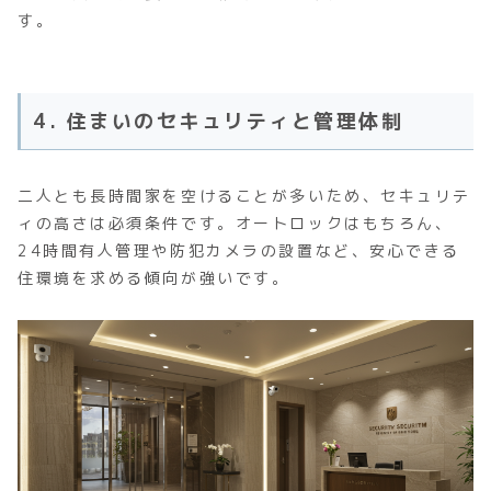
す。
4. 住まいのセキュリティと管理体制
二人とも長時間家を空けることが多いため、セキュリテ
ィの高さは必須条件です。オートロックはもちろん、
24時間有人管理や防犯カメラの設置など、安心できる
住環境を求める傾向が強いです。