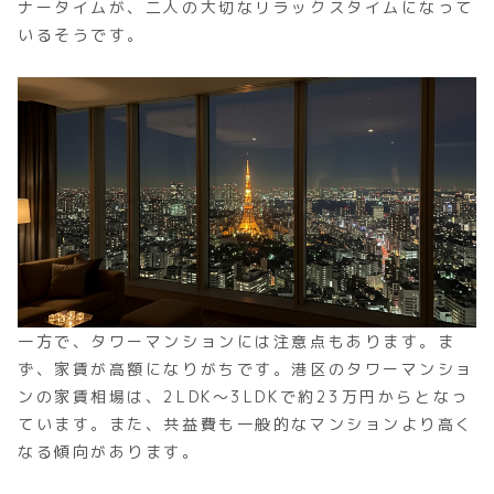
ナータイムが、二人の大切なリラックスタイムになって
いるそうです。
一方で、タワーマンションには注意点もあります。ま
ず、家賃が高額になりがちです。港区のタワーマンショ
ンの家賃相場は、2LDK～3LDKで約23万円からとなっ
ています。また、共益費も一般的なマンションより高く
なる傾向があります。