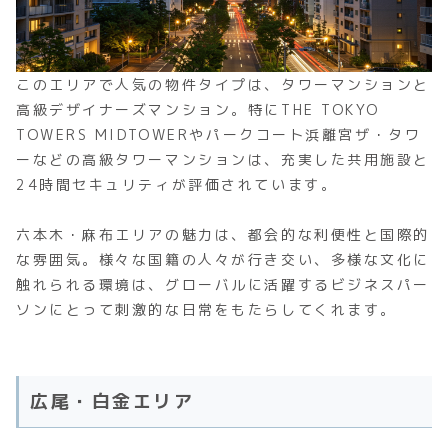
このエリアで人気の物件タイプは、タワーマンションと
高級デザイナーズマンション。特にTHE TOKYO
TOWERS MIDTOWERやパークコート浜離宮ザ・タワ
ーなどの高級タワーマンションは、充実した共用施設と
24時間セキュリティが評価されています。
六本木・麻布エリアの魅力は、都会的な利便性と国際的
な雰囲気。様々な国籍の人々が行き交い、多様な文化に
触れられる環境は、グローバルに活躍するビジネスパー
ソンにとって刺激的な日常をもたらしてくれます。
広尾・白金エリア