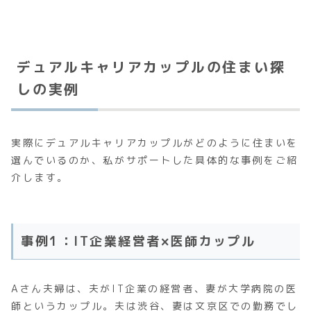
デュアルキャリアカップルの住まい探
しの実例
実際にデュアルキャリアカップルがどのように住まいを
選んでいるのか、私がサポートした具体的な事例をご紹
介します。
事例1：IT企業経営者×医師カップル
Aさん夫婦は、夫がIT企業の経営者、妻が大学病院の医
師というカップル。夫は渋谷、妻は文京区での勤務でし