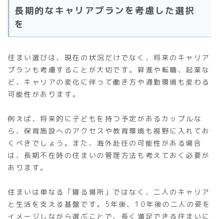
長期的なキャリアプランを考慮した選択
を
住まい選びは、現在の状況だけでなく、将来のキャリア
プランも考慮することが大切です。昇進や転職、起業な
ど、キャリアの変化に伴って働き方や通勤環境も変わる
可能性があります。
例えば、将来的に子どもを持つ予定があるカップルな
ら、保育施設へのアクセスや教育環境も視野に入れてお
くべきでしょう。また、海外赴任の可能性がある場合
は、長期不在時の住まいの管理方法も考えておく必要が
あります。
住まいは単なる「寝る場所」ではなく、二人のキャリア
と生活を支える基盤です。5年後、10年後の二人の姿を
イメージしながら選ぶことで、長く満足できる住まいに