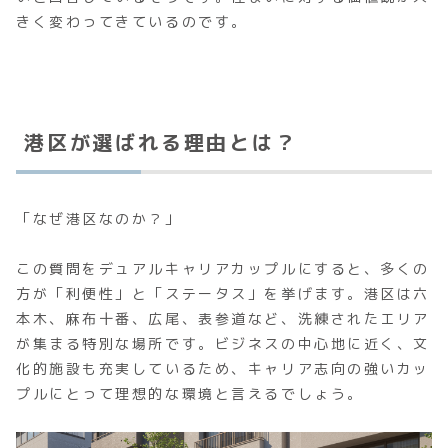
きく変わってきているのです。
港区が選ばれる理由とは？
「なぜ港区なのか？」
この質問をデュアルキャリアカップルにすると、多くの
方が「利便性」と「ステータス」を挙げます。港区は六
本木、麻布十番、広尾、表参道など、洗練されたエリア
が集まる特別な場所です。ビジネスの中心地に近く、文
化的施設も充実しているため、キャリア志向の強いカッ
プルにとって理想的な環境と言えるでしょう。