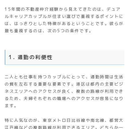
15年間の不動産仲介経験から見えてきたのは、デュア
ルキャリアカップルが住まい選びで重視するポイントに
は、はっきりとした特徴があるということです。彼らが
最も重視するのは、次の5つの条件です。
1. 通勤の利便性
二人とも仕事を持つカップルにとって、通勤時間は生活
の質を左右する重要な要素です。港区は都内の主要ビジ
ネスエリアへのアクセスが良く、複数の路線が利用でき
るため、夫婦それぞれの職場へのアクセスが容易になり
ます。
特に人気なのが、東京メトロ日比谷線や南北線、都営大
江戸線などの複数路線が利用できるエリア。どちらか一