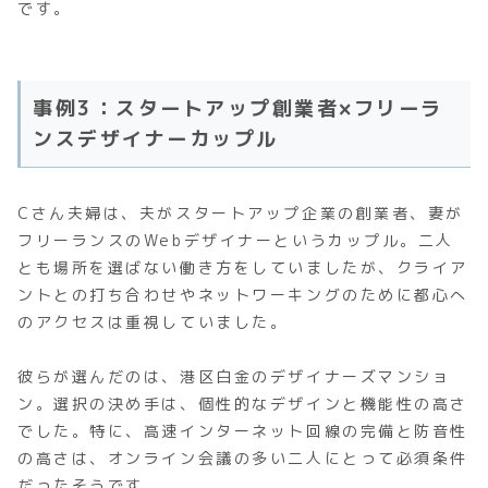
です。
事例3：スタートアップ創業者×フリーラ
ンスデザイナーカップル
Cさん夫婦は、夫がスタートアップ企業の創業者、妻が
フリーランスのWebデザイナーというカップル。二人
とも場所を選ばない働き方をしていましたが、クライア
ントとの打ち合わせやネットワーキングのために都心へ
のアクセスは重視していました。
彼らが選んだのは、港区白金のデザイナーズマンショ
ン。選択の決め手は、個性的なデザインと機能性の高さ
でした。特に、高速インターネット回線の完備と防音性
の高さは、オンライン会議の多い二人にとって必須条件
だったそうです。