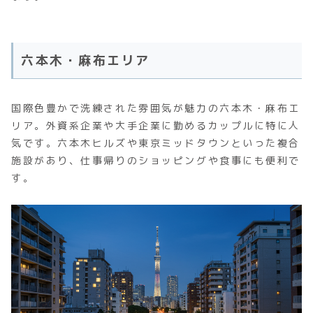
六本木・麻布エリア
国際色豊かで洗練された雰囲気が魅力の六本木・麻布エ
リア。外資系企業や大手企業に勤めるカップルに特に人
気です。六本木ヒルズや東京ミッドタウンといった複合
施設があり、仕事帰りのショッピングや食事にも便利で
す。