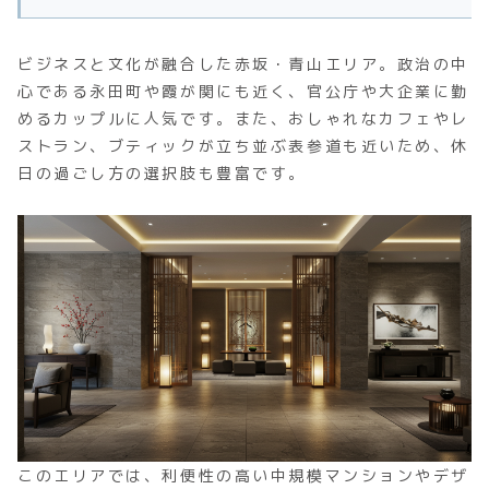
ビジネスと文化が融合した赤坂・青山エリア。政治の中
心である永田町や霞が関にも近く、官公庁や大企業に勤
めるカップルに人気です。また、おしゃれなカフェやレ
ストラン、ブティックが立ち並ぶ表参道も近いため、休
日の過ごし方の選択肢も豊富です。
このエリアでは、利便性の高い中規模マンションやデザ