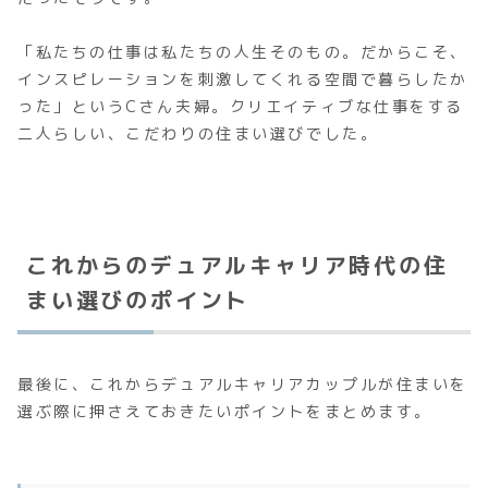
「私たちの仕事は私たちの人生そのもの。だからこそ、
インスピレーションを刺激してくれる空間で暮らしたか
った」というCさん夫婦。クリエイティブな仕事をする
二人らしい、こだわりの住まい選びでした。
これからのデュアルキャリア時代の住
まい選びのポイント
最後に、これからデュアルキャリアカップルが住まいを
選ぶ際に押さえておきたいポイントをまとめます。