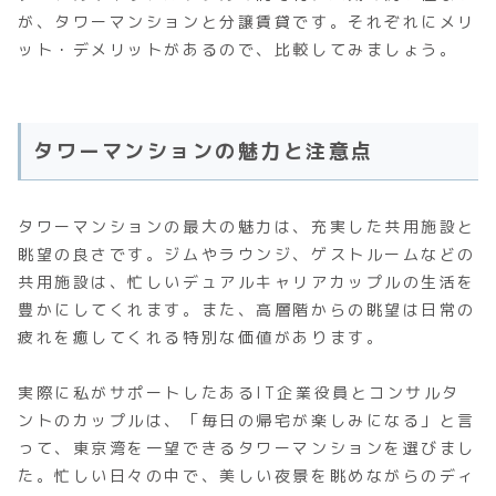
が、タワーマンションと分譲賃貸です。それぞれにメリ
ット・デメリットがあるので、比較してみましょう。
タワーマンションの魅力と注意点
タワーマンションの最大の魅力は、充実した共用施設と
眺望の良さです。ジムやラウンジ、ゲストルームなどの
共用施設は、忙しいデュアルキャリアカップルの生活を
豊かにしてくれます。また、高層階からの眺望は日常の
疲れを癒してくれる特別な価値があります。
実際に私がサポートしたあるIT企業役員とコンサルタ
ントのカップルは、「毎日の帰宅が楽しみになる」と言
って、東京湾を一望できるタワーマンションを選びまし
た。忙しい日々の中で、美しい夜景を眺めながらのディ