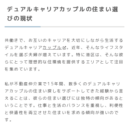
デュアルキャリアカップルの住まい選
びの現状
共働きで、お互いのキャリアを大切にしながら生活する
デュアルキャリア
カップル
。近年、そんなライフスタ
イルを選ぶ夫婦が増えています。特に港区は、そんな彼
らにとって理想的な住環境を提供するエリアとして注目
を集めています。
私が不動産仲介業で15年間、数多くのデュアルキャリ
アカップルの住まい探しをサポートしてきた経験から言
えることは、彼らの住まい選びには独特の傾向があると
いうことです。仕事と生活のバランスを重視し、利便性
と快適性を両立させた住まいを求める傾向が強いので
す。