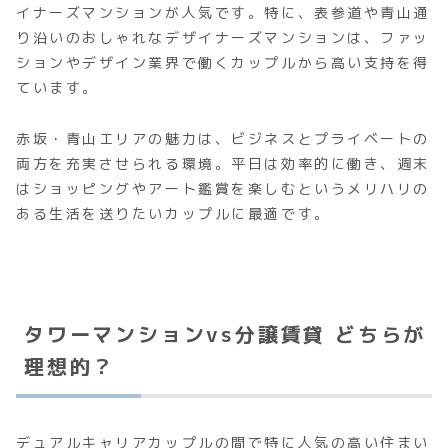
イナーズマンションが人気です。特に、表参道や青山通
り沿いのおしゃれなデザイナーズマンションは、ファッ
ションやデザイン業界で働くカップルから高い支持を得
ています。
赤坂・青山エリアの魅力は、ビジネスとプライベートの
両方を充実させられる環境。平日は効率的に働き、週末
はショッピングやアート鑑賞を楽しむというメリハリの
ある生活を送りたいカップルに最適です。
タワーマンションvs分譲賃貸 どちらが
理想的？
デュアルキャリアカップルの間で特に人気の高い住まい