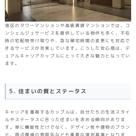
港区のタワーマンションや高級賃貸マンションでは、コ
ンシェルジュサービスを提供している物件も多く、不在
時の宅配物受け取りや、急な帰宅時間の変更にも対応で
きるサービスが充実しています。こうした安心感は、デ
ュアルキャリアカップルにとって大きな魅力となってい
ます。
5. 住まいの質とステータス
キャリアを重視するカップルは、自分たちの生活スタイ
ルやステータスに合った住まいを求める傾向がありま
す。単に機能性だけでなく、デザイン性や建物のブラン
ド、周辺環境の雰囲気なども重要な選択基準となりま