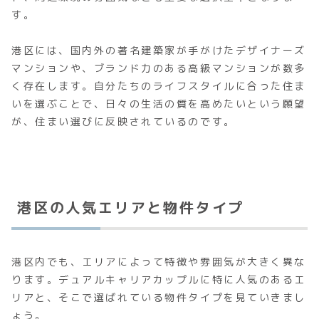
す。
港区には、国内外の著名建築家が手がけたデザイナーズ
マンションや、ブランド力のある高級マンションが数多
く存在します。自分たちのライフスタイルに合った住ま
いを選ぶことで、日々の生活の質を高めたいという願望
が、住まい選びに反映されているのです。
港区の人気エリアと物件タイプ
港区内でも、エリアによって特徴や雰囲気が大きく異な
ります。デュアルキャリアカップルに特に人気のあるエ
リアと、そこで選ばれている物件タイプを見ていきまし
ょう。