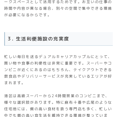
ークスペースとして活用するためです。お互いの仕事の
時間や内容が異なる場合、別々の空間で集中できる環境
が必要になるからです。
3. 生活利便施設の充実度
忙しい毎日を送るデュアルキャリアカップルにとって、
買い物や食事の利便性は非常に重要です。スーパーやコ
ンビニが近くにあるのはもちろん、テイクアウトできる
飲食店やデリバリーサービスが充実しているエリアが好
まれます。
港区は高級スーパーから24時間営業のコンビニまで、
様々な選択肢があります。特に麻布十番や広尾のような
住宅地には、質の高い食材を扱う専門店も多く、忙しい
中でも質の高い食生活を維持できる環境が整っていま