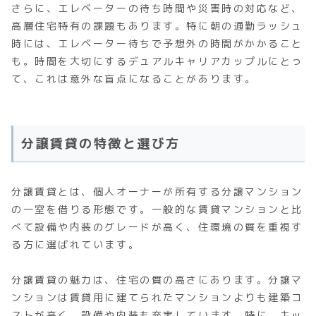
さらに、エレベーターの待ち時間や災害時の対応など、
高層住宅特有の課題もあります。特に朝の通勤ラッシュ
時には、エレベーター待ちで予想外の時間がかかること
も。時間を大切にするデュアルキャリアカップルにとっ
て、これは意外な盲点になることがあります。
分譲賃貸の特徴と選び方
分譲賃貸とは、個人オーナーが所有する分譲マンション
の一室を借りる形態です。一般的な賃貸マンションと比
べて設備や内装のグレードが高く、住環境の質を重視す
る方に選ばれています。
分譲賃貸の魅力は、住宅の質の高さにあります。分譲マ
ンションは賃貸用に建てられたマンションよりも建築コ
ストが高く、設備や内装も充実しています。特に、キッ