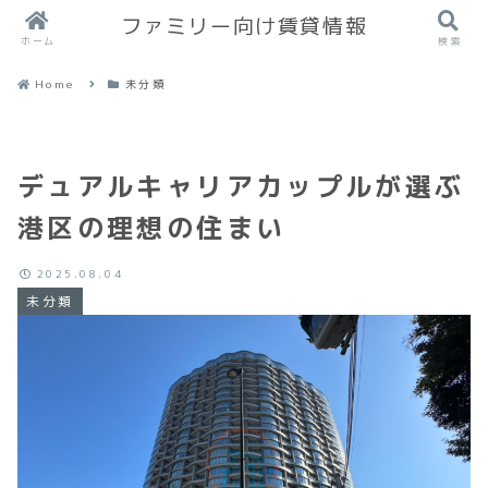
ファミリー向け賃貸情報
ホーム
検索
Home
未分類
デュアルキャリアカップルが選ぶ
港区の理想の住まい
2025.08.04
未分類