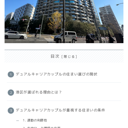
目次
デュアルキャリアカップルの住まい選びの現状
港区が選ばれる理由とは？
デュアルキャリアカップルが重視する住まいの条件
1. 通勤の利便性