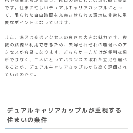
店や商業施設が充実し、休日の過ごし方の選択肢も豊富
です。仕事に忙しいデュアルキャリアカップルにとっ
て、限られた自由時間を充実させられる環境は非常に重
要なポイントになっています。
また、港区は交通アクセスの良さも大きな魅力です。複
数の路線が利用できるため、夫婦それぞれの職場へのア
クセスが容易になります。どちらか一方だけが便利な場
所ではなく、二人にとってバランスの取れた立地を選べ
ることが、デュアルキャリアカップルから高く評価され
ているのです。
デュアルキャリアカップルが重視する
住まいの条件