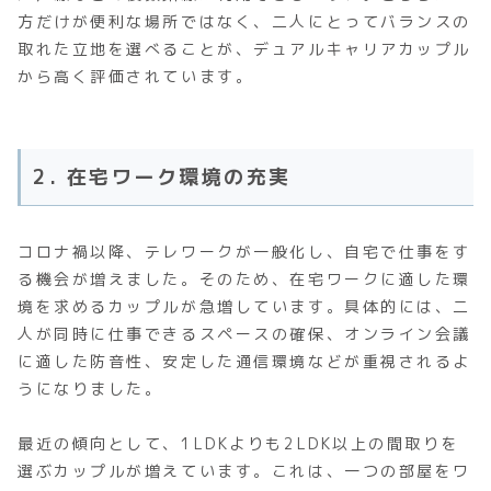
方だけが便利な場所ではなく、二人にとってバランスの
取れた立地を選べることが、デュアルキャリアカップル
から高く評価されています。
2. 在宅ワーク環境の充実
コロナ禍以降、テレワークが一般化し、自宅で仕事をす
る機会が増えました。そのため、在宅ワークに適した環
境を求めるカップルが急増しています。具体的には、二
人が同時に仕事できるスペースの確保、オンライン会議
に適した防音性、安定した通信環境などが重視されるよ
うになりました。
最近の傾向として、1LDKよりも2LDK以上の間取りを
選ぶカップルが増えています。これは、一つの部屋をワ