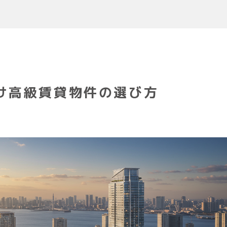
け高級賃貸物件の選び方