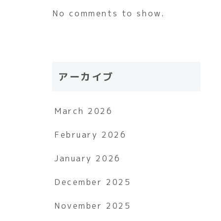
No comments to show.
アーカイブ
March 2026
February 2026
January 2026
December 2025
November 2025