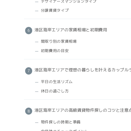
デザイナーズマンションタイプ
分譲賃貸タイプ
港区海岸エリアの家賃相場と初期費用
間取り別の家賃相場
初期費用の目安
港区海岸エリアで理想の暮らしを叶えるカップル
平日の生活リズム
休日の過ごし方
港区海岸エリアの高級賃貸物件探しのコツと注意
物件探しの時期と準備