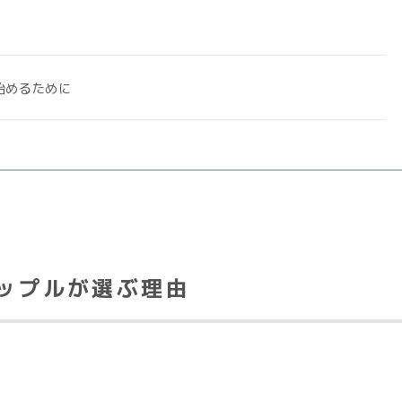
始めるために
ップルが選ぶ理由