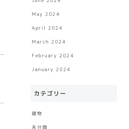
June 2024
May 2024
April 2024
March 2024
February 2024
January 2024
カテゴリー
建物
未分類