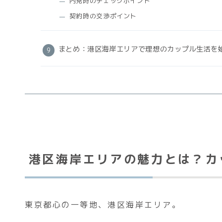
内見時のチェックポイント
契約時の交渉ポイント
まとめ：港区海岸エリアで理想のカップル生活を
港区海岸エリアの魅力とは？カ
東京都心の一等地、港区海岸エリア。