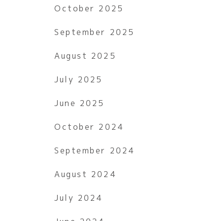
October 2025
September 2025
August 2025
July 2025
June 2025
October 2024
September 2024
August 2024
July 2024