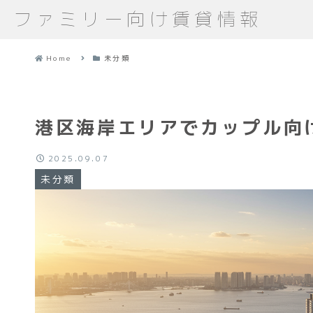
ファミリー向け賃貸情報
Home
未分類
港区海岸エリアでカップル向
2025.09.07
未分類