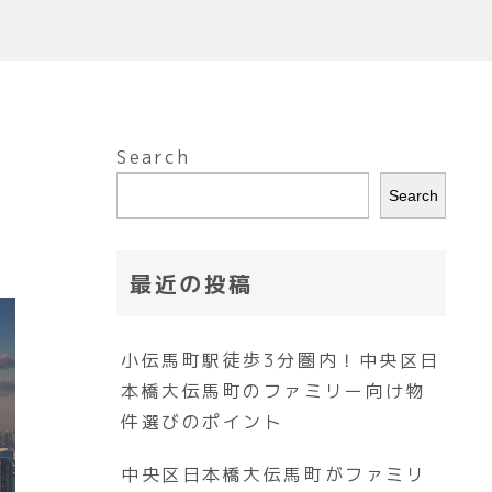
Search
Search
最近の投稿
小伝馬町駅徒歩3分圏内！中央区日
本橋大伝馬町のファミリー向け物
件選びのポイント
中央区日本橋大伝馬町がファミリ