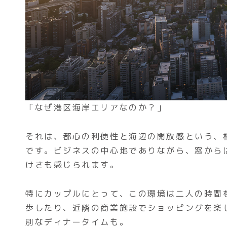
「なぜ港区海岸エリアなのか？」
それは、都心の利便性と海辺の開放感という、
です。ビジネスの中心地でありながら、窓から
けさも感じられます。
特にカップルにとって、この環境は二人の時間
歩したり、近隣の商業施設でショッピングを楽
別なディナータイムも。