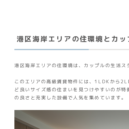
港区海岸エリアの住環境とカッ
港区海岸エリアの住環境は、カップルの生活ス
このエリアの高級賃貸物件には、1LDKから2
ど良いサイズ感の住まいを見つけやすいのが特
の良さと充実した設備で人気を集めています。