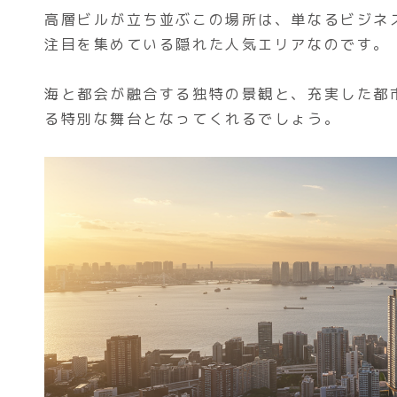
高層ビルが立ち並ぶこの場所は、単なるビジネ
注目を集めている隠れた人気エリアなのです。
海と都会が融合する独特の景観と、充実した都
る特別な舞台となってくれるでしょう。