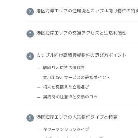
港区海岸エリアの住環境とカップル向け物件の特
港区海岸エリアの交通アクセスと生活利便性
カップル向け高級賃貸物件の選び方ポイント
間取りと広さの選び方
共用施設とサービスの確認ポイント
将来を見据えた立地選び
契約時の注意点と交渉のコツ
港区海岸エリアの人気物件タイプと特徴
タワーマンションタイプ