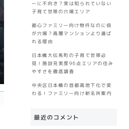
ーに不向き？実は知られていない
子育て世帯の穴場エリア
都心ファミリー向け物件なのに佃
が穴場？高層マンションより選ば
れる理由
日本橋大伝馬町の子育て世帯必
見！施設充実度96点エリアの住み
やすさを徹底調査
中央区日本橋の首都高地下化で変
わる！ファミリー向け新名所案内
最近のコメント