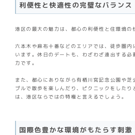
利便性と快適性の完璧なバランス
港区の最大の魅力は、都心の利便性と住環境の
六本木や麻布十番などのエリアでは、徒歩圏内
います。休日のデートも、わざわざ遠出する必
力です。
また、都心にありながら有栖川宮記念公園や芝
プルで散歩を楽しんだり、ピクニックをしたり
は、港区ならではの特権と言えるでしょう。
国際色豊かな環境がもたらす刺激