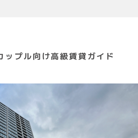
カップル向け高級賃貸ガイド