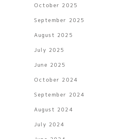
October 2025
September 2025
August 2025
July 2025
June 2025
October 2024
September 2024
August 2024
July 2024