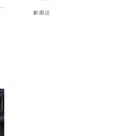
駅周辺
、