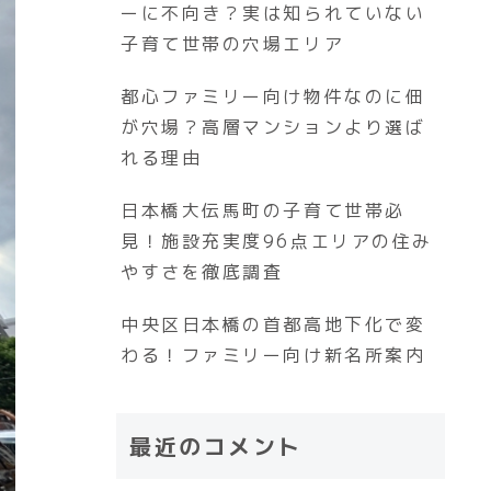
ーに不向き？実は知られていない
子育て世帯の穴場エリア
都心ファミリー向け物件なのに佃
が穴場？高層マンションより選ば
れる理由
日本橋大伝馬町の子育て世帯必
見！施設充実度96点エリアの住み
やすさを徹底調査
中央区日本橋の首都高地下化で変
わる！ファミリー向け新名所案内
最近のコメント