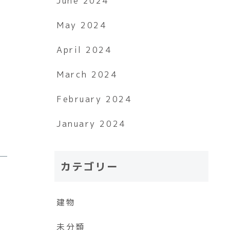
June 2024
May 2024
April 2024
March 2024
February 2024
January 2024
カテゴリー
建物
未分類