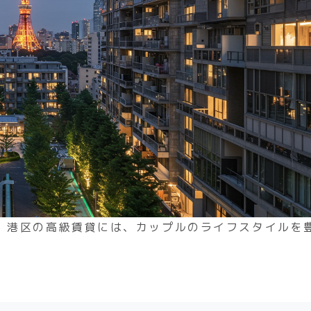
。港区の高級賃貸には、カップルのライフスタイルを