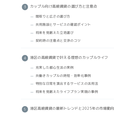
カップル向け高級賃貸の選び方と注意点
間取りと広さの選び方
共用施設とサービスの確認ポイント
将来を見据えた立地選び
契約時の注意点と交渉のコツ
港区の高級賃貸で叶える理想のカップルライフ
充実した都心生活の実例
共働きカップルの時短・効率化事例
特別な日常を演出するサービスの活用法
将来を見据えたライフプラン実現の事例
港区高級賃貸の最新トレンドと2025年の市場動