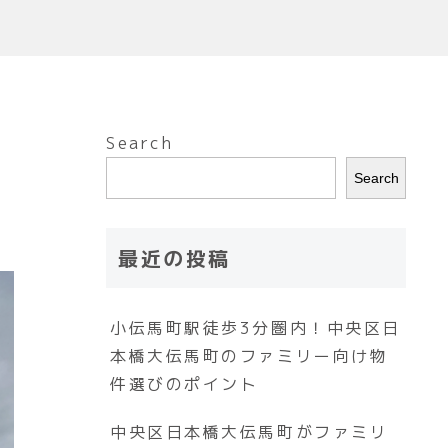
Search
Search
最近の投稿
小伝馬町駅徒歩3分圏内！中央区日
本橋大伝馬町のファミリー向け物
件選びのポイント
中央区日本橋大伝馬町がファミリ