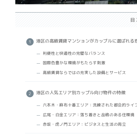
目
港区の高級賃貸マンションがカップルに選ばれる
利便性と快適性の完璧なバランス
国際色豊かな環境がもたらす刺激
高級賃貸ならではの充実した設備とサービス
港区の人気エリア別カップル向け物件の特徴
六本木・麻布十番エリア：洗練された都会的ライ
広尾・白金エリア：落ち着きと品格のある住環境
赤坂・虎ノ門エリア：ビジネスと生活の両立