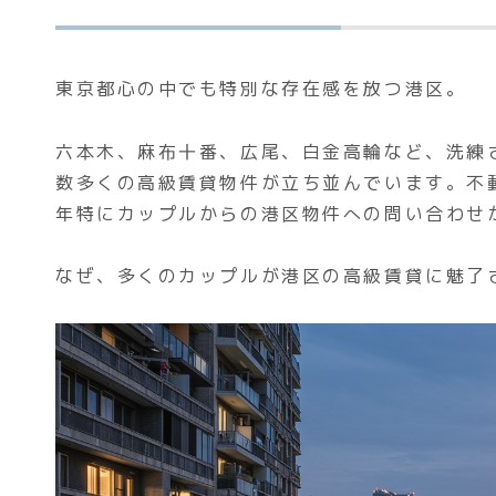
東京都心の中でも特別な存在感を放つ港区。
六本木、麻布十番、広尾、白金高輪など、洗練
数多くの高級賃貸物件が立ち並んでいます。不
年特にカップルからの港区物件への問い合わせ
なぜ、多くのカップルが港区の高級賃貸に魅了