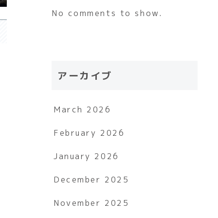
No comments to show.
アーカイブ
March 2026
February 2026
January 2026
December 2025
November 2025