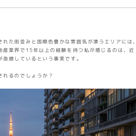
された街並みと国際色豊かな雰囲気が漂うエリアには
動産業界で15年以上の経験を持つ私が感じるのは、近
が急増しているという事実です。
されるのでしょうか？