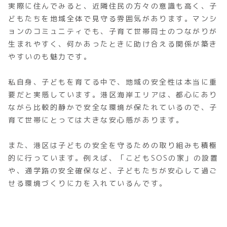
実際に住んでみると、近隣住民の方々の意識も高く、子
どもたちを地域全体で見守る雰囲気があります。マンシ
ョンのコミュニティでも、子育て世帯同士のつながりが
生まれやすく、何かあったときに助け合える関係が築き
やすいのも魅力です。
私自身、子どもを育てる中で、地域の安全性は本当に重
要だと実感しています。港区海岸エリアは、都心にあり
ながら比較的静かで安全な環境が保たれているので、子
育て世帯にとっては大きな安心感があります。
また、港区は子どもの安全を守るための取り組みも積極
的に行っています。例えば、「こどもSOSの家」の設置
や、通学路の安全確保など、子どもたちが安心して過ご
せる環境づくりに力を入れているんです。