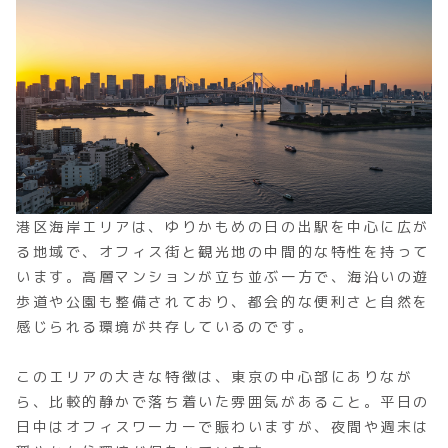
港区海岸エリアは、ゆりかもめの日の出駅を中心に広が
る地域で、オフィス街と観光地の中間的な特性を持って
います。高層マンションが立ち並ぶ一方で、海沿いの遊
歩道や公園も整備されており、都会的な便利さと自然を
感じられる環境が共存しているのです。
このエリアの大きな特徴は、東京の中心部にありなが
ら、比較的静かで落ち着いた雰囲気があること。平日の
日中はオフィスワーカーで賑わいますが、夜間や週末は