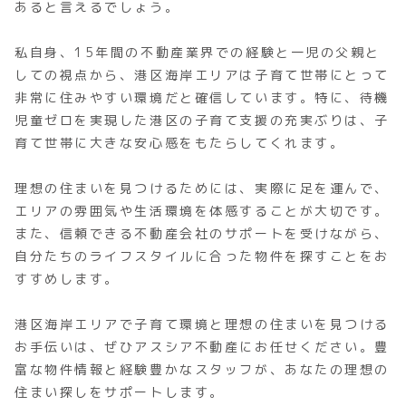
あると言えるでしょう。
私自身、15年間の不動産業界での経験と一児の父親と
しての視点から、港区海岸エリアは子育て世帯にとって
非常に住みやすい環境だと確信しています。特に、待機
児童ゼロを実現した港区の子育て支援の充実ぶりは、子
育て世帯に大きな安心感をもたらしてくれます。
理想の住まいを見つけるためには、実際に足を運んで、
エリアの雰囲気や生活環境を体感することが大切です。
また、信頼できる不動産会社のサポートを受けながら、
自分たちのライフスタイルに合った物件を探すことをお
すすめします。
港区海岸エリアで子育て環境と理想の住まいを見つける
お手伝いは、ぜひアスシア不動産にお任せください。豊
富な物件情報と経験豊かなスタッフが、あなたの理想の
住まい探しをサポートします。