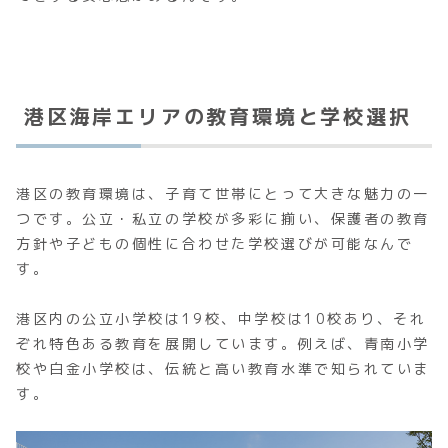
港区海岸エリアの教育環境と学校選択
港区の教育環境は、子育て世帯にとって大きな魅力の一
つです。公立・私立の学校が多彩に揃い、保護者の教育
方針や子どもの個性に合わせた学校選びが可能なんで
す。
港区内の公立小学校は19校、中学校は10校あり、それ
ぞれ特色ある教育を展開しています。例えば、青南小学
校や白金小学校は、伝統と高い教育水準で知られていま
す。