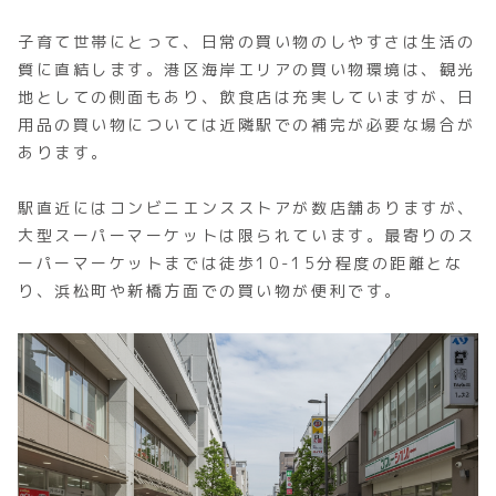
子育て世帯にとって、日常の買い物のしやすさは生活の
質に直結します。港区海岸エリアの買い物環境は、観光
地としての側面もあり、飲食店は充実していますが、日
用品の買い物については近隣駅での補完が必要な場合が
あります。
駅直近にはコンビニエンスストアが数店舗ありますが、
大型スーパーマーケットは限られています。最寄りのス
ーパーマーケットまでは徒歩10-15分程度の距離とな
り、浜松町や新橋方面での買い物が便利です。