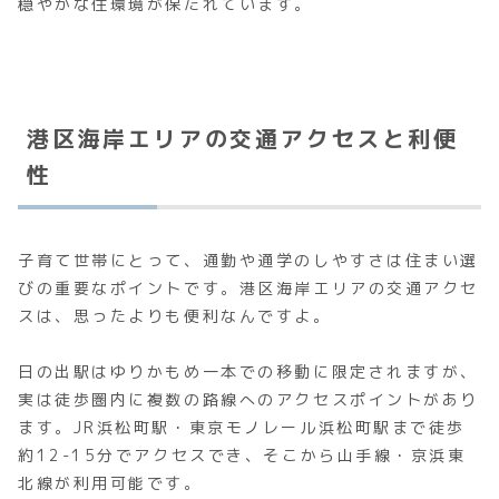
穏やかな住環境が保たれています。
港区海岸エリアの交通アクセスと利便
性
子育て世帯にとって、通勤や通学のしやすさは住まい選
びの重要なポイントです。港区海岸エリアの交通アクセ
スは、思ったよりも便利なんですよ。
日の出駅はゆりかもめ一本での移動に限定されますが、
実は徒歩圏内に複数の路線へのアクセスポイントがあり
ます。JR浜松町駅・東京モノレール浜松町駅まで徒歩
約12-15分でアクセスでき、そこから山手線・京浜東
北線が利用可能です。