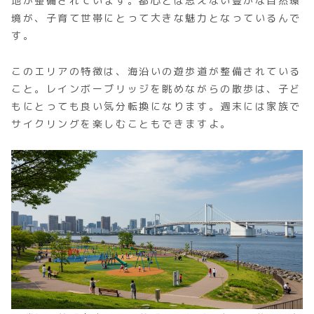
地が整備されています。都心とは思えない豊かな自然環
境が、子育て世帯にとって大きな魅力となっているんで
す。
このエリアの特徴は、海沿いの遊歩道が整備されている
こと。レインボーブリッジを眺めながらの散歩は、子ど
もにとっても良い気分転換になります。週末には家族で
サイクリングを楽しむこともできますよ。