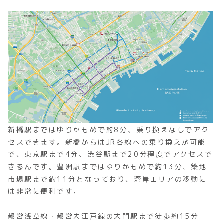
新橋駅まではゆりかもめで約8分、乗り換えなしでアク
セスできます。新橋からはJR各線への乗り換えが可能
で、東京駅まで4分、渋谷駅まで20分程度でアクセスで
きるんです。豊洲駅まではゆりかもめで約13分、築地
市場駅まで約11分となっており、湾岸エリアの移動に
は非常に便利です。
都営浅草線・都営大江戸線の大門駅まで徒歩約15分