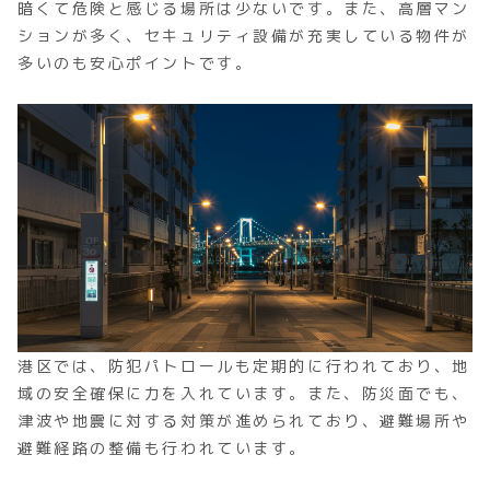
暗くて危険と感じる場所は少ないです。また、高層マン
ションが多く、セキュリティ設備が充実している物件が
多いのも安心ポイントです。
港区では、防犯パトロールも定期的に行われており、地
域の安全確保に力を入れています。また、防災面でも、
津波や地震に対する対策が進められており、避難場所や
避難経路の整備も行われています。