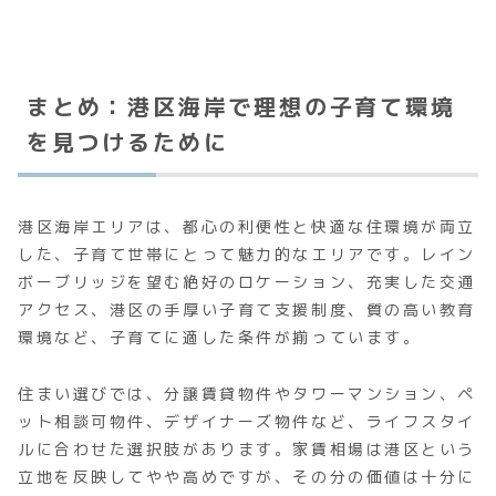
まとめ：港区海岸で理想の子育て環境
を見つけるために
港区海岸エリアは、都心の利便性と快適な住環境が両立
した、子育て世帯にとって魅力的なエリアです。レイン
ボーブリッジを望む絶好のロケーション、充実した交通
アクセス、港区の手厚い子育て支援制度、質の高い教育
環境など、子育てに適した条件が揃っています。
住まい選びでは、分譲賃貸物件やタワーマンション、ペ
ット相談可物件、デザイナーズ物件など、ライフスタイ
ルに合わせた選択肢があります。家賃相場は港区という
立地を反映してやや高めですが、その分の価値は十分に