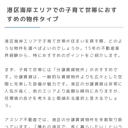
港区海岸エリアでの子育て世帯におす
すめの物件タイプ
港区海岸エリアで子育て世帯が住まいを探す際、どのよ
うな物件を選べばよいのでしょうか。15年の不動産業
界経験から、特におすすめのポイントをご紹介します。
まず、子育て世帯には「分譲賃貸物件」がおすすめで
す。分譲賃貸は、一般的な賃貸物件よりも広々とした空
間と充実した設備が魅力です。港区の分譲賃貸は非常に
人気が高く、他のエリアより高額な傾向にありますが、
住環境の良さを考えると価値ある選択と言えるでしょ
う。
アスシア不動産では、港区の分譲賃貸物件を多数取り扱
っています。「憧れの港区で、長く暮らしたい」という