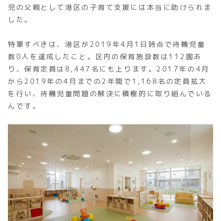
児の父親として港区の子育て支援には本当に助けられま
した。
特筆すべきは、港区が2019年4月1日時点で待機児童
数0人を達成したこと。区内の保育施設数は112園あ
り、保育定員は8,447名にも上ります。2017年の4月
から2019年の4月までの2年間で1,168名の定員拡大
を行い、待機児童問題の解決に積極的に取り組んでいる
んです。