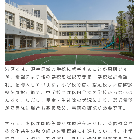
港区では、通学区域の学校に就学することが原則です
が、希望により他の学校を選択できる「学校選択希望
制」を導入しています。小学校では、指定校または隣接
校を選択可能で、中学校では区内全ての学校から選べる
んです。ただし、児童・生徒数の状況により、選択希望
ができない場合もあるため、事前の確認が必要です。
さらに、港区は国際色豊かな環境を活かし、英語教育や
多文化共生の取り組みを積極的に推進しています。小学
校では「国際科」を設置し、外国人講師を配置すること