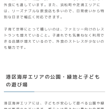
外食にも適しています。また、浜松町や芝浦エリアに
は、リーズナブルな飲食店も多いので、日常使いから特
別な日まで幅広く対応できます。
子育て世帯にとって嬉しいのは、ファミリー向けのレス
トランも増えていること。子連れでも気兼ねなく利用で
きる店舗が増えているので、外食のストレスが少ないの
も魅力です。
港区海岸エリアの公園・緑地と子ども
の遊び場
港区海岸エリアには、子どもが安心して遊べる公園や緑