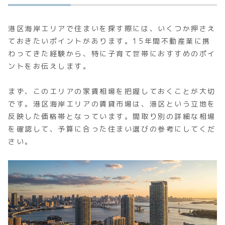
港区海岸エリアで住まいを探す際には、いくつか押さえ
ておきたいポイントがあります。15年間不動産業に携
わってきた経験から、特に子育て世帯におすすめのポイ
ントをお伝えします。
まず、このエリアの家賃相場を把握しておくことが大切
です。港区海岸エリアの賃貸市場は、港区という立地を
反映した価格帯となっています。間取り別の詳細な相場
を確認して、予算に合った住まい選びの参考にしてくだ
さい。