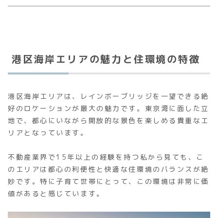
港区海岸エリアの魅力と住環境の特徴
港区海岸エリアは、レインボーブリッジを一望できる絶
好のロケーションが最大の魅力です。東京湾に面した立
地で、都心にいながら開放的な景色を楽しめる貴重なエ
リアとなっています。
不動産業界で15年以上の経験を持つ私から見ても、こ
のエリアは都心の利便性と快適な住環境のバランスが絶
妙です。特に子育て世帯にとって、この環境は非常に価
値があると感じています。