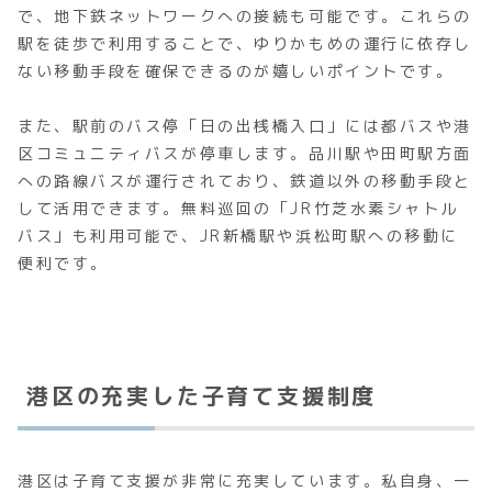
で、地下鉄ネットワークへの接続も可能です。これらの
駅を徒歩で利用することで、ゆりかもめの運行に依存し
ない移動手段を確保できるのが嬉しいポイントです。
また、駅前のバス停「日の出桟橋入口」には都バスや港
区コミュニティバスが停車します。品川駅や田町駅方面
への路線バスが運行されており、鉄道以外の移動手段と
して活用できます。無料巡回の「JR竹芝水素シャトル
バス」も利用可能で、JR新橋駅や浜松町駅への移動に
便利です。
港区の充実した子育て支援制度
港区は子育て支援が非常に充実しています。私自身、一