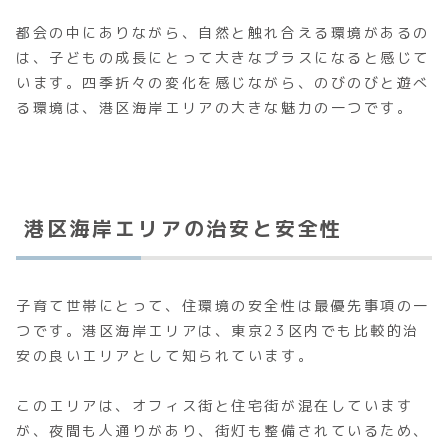
都会の中にありながら、自然と触れ合える環境があるの
は、子どもの成長にとって大きなプラスになると感じて
います。四季折々の変化を感じながら、のびのびと遊べ
る環境は、港区海岸エリアの大きな魅力の一つです。
港区海岸エリアの治安と安全性
子育て世帯にとって、住環境の安全性は最優先事項の一
つです。港区海岸エリアは、東京23区内でも比較的治
安の良いエリアとして知られています。
このエリアは、オフィス街と住宅街が混在しています
が、夜間も人通りがあり、街灯も整備されているため、