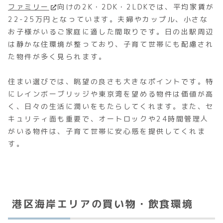
ファミリー
向けの2K・2DK・2LDKでは、平均家賃が
22-25万円となっています。夫婦やカップル、小さな
お子様がいるご家庭に適した間取りです。日の出駅周辺
は静かな住環境が整っており、子育て世帯にも配慮され
た物件が多く見られます。
住まい選びでは、眺望の良さも大きなポイントです。特
にレインボーブリッジや東京湾を望める物件は価値が高
く、日々の生活に潤いをもたらしてくれます。また、セ
キュリティ面も重要で、オートロックや24時間管理人
がいる物件は、子育て世帯に安心感を提供してくれま
す。
港区海岸エリアの買い物・飲食環境