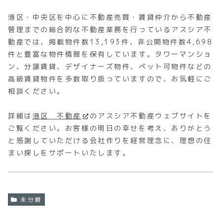
港区・中央区を中心に不動産売買・賃貸仲介から不動産
管理までの総合的な不動産業務を行っているアスシア不
動産では、掲載物件数13,193件、非公開物件数4,698
件と豊富な物件情報を保有しています。タワーマンショ
ン、分譲賃貸、デザイナーズ物件、ペット可物件などの
高級賃貸物件を多数取り扱っていますので、お気軽にご
相談ください。
詳細は
港区 不動産
のアスシア不動産ウェブサイトを
ご覧ください。お客様の明日の幸せを考え、ありがとう
と感謝していただける会社作りを経営理念に、理想の住
まい探しをサポートいたします。
未分類