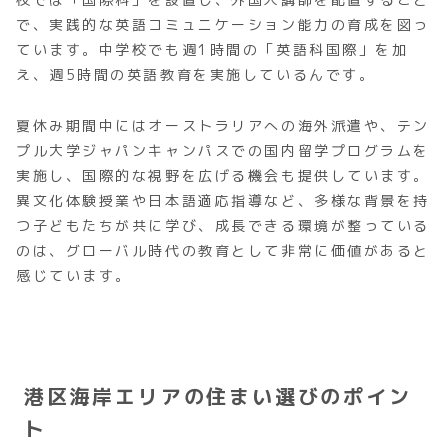
で、実践的な英語コミュニケーション能力の育成を図っ
ています。中学校でも週1時間の「英語科国際」を加
え、週5時間の英語教育を実施しているんです。
夏休み期間中にはオーストラリアへの海外派遣や、テン
プル大学ジャパンキャンパスでの国内留学プログラムを
実施し、国際的な視野を広げる機会も提供しています。
異文化体験授業や日本語適応指導など、多様な背景を持
つ子どもたちが共に学び、成長できる環境が整っている
のは、グローバル時代の教育として非常に価値があると
感じています。
港区海岸エリアの住まい選びのポイン
ト