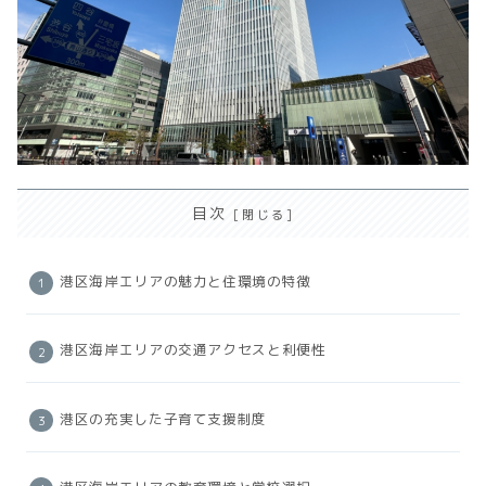
目次
港区海岸エリアの魅力と住環境の特徴
港区海岸エリアの交通アクセスと利便性
港区の充実した子育て支援制度