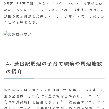
25万~35万円程度となっており、アクセスの便が良い
ため、多くのファミリーに利用されています。周辺には
公園や商業施設も充実しており、子育て世代にも安心し
て住める環境です。
4. 渋谷駅周辺の子育て環境や周辺施設
の紹介
渋谷駅周辺は子育てに便利な施設が充実しています。公
園や図書館、子供向けの遊び場などが多く、ファミリー
向けの賃貸物件も豊富です。また、飲食店やショッピン
グモールも近く、子供連れでも楽しめる環境が整ってい