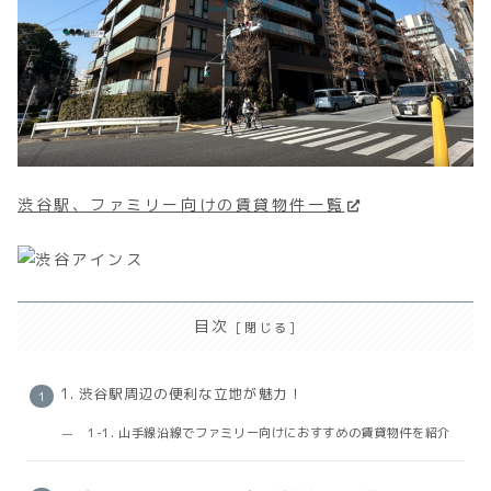
渋谷駅、ファミリー向けの賃貸物件一覧
目次
1. 渋谷駅周辺の便利な立地が魅力！
1-1. 山手線沿線でファミリー向けにおすすめの賃貸物件を紹介