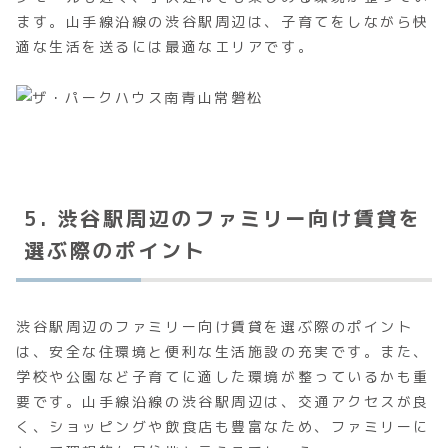
ます。山手線沿線の渋谷駅周辺は、子育てをしながら快
適な生活を送るには最適なエリアです。
5. 渋谷駅周辺のファミリー向け賃貸を
選ぶ際のポイント
渋谷駅周辺のファミリー向け賃貸を選ぶ際のポイント
は、安全な住環境と便利な生活施設の充実です。また、
学校や公園など子育てに適した環境が整っているかも重
要です。山手線沿線の渋谷駅周辺は、交通アクセスが良
く、ショッピングや飲食店も豊富なため、ファミリーに