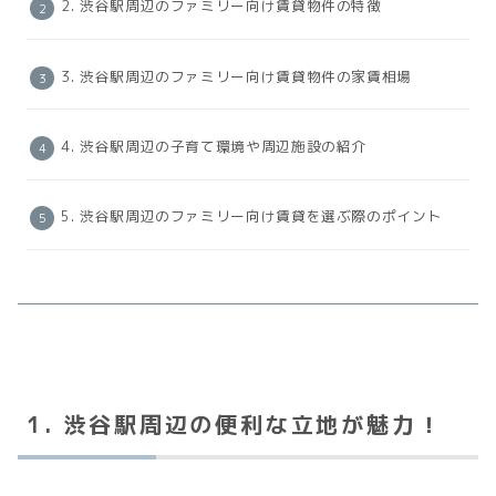
2. 渋谷駅周辺のファミリー向け賃貸物件の特徴
3. 渋谷駅周辺のファミリー向け賃貸物件の家賃相場
4. 渋谷駅周辺の子育て環境や周辺施設の紹介
5. 渋谷駅周辺のファミリー向け賃貸を選ぶ際のポイント
1. 渋谷駅周辺の便利な立地が魅力！