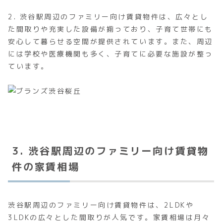
2. 渋谷駅周辺のファミリー向け賃貸物件は、広々とし
た間取りや充実した設備が揃っており、子育て世帯にも
安心して暮らせる空間が提供されています。また、周辺
には学校や医療機関も多く、子育てに必要な施設が整っ
ています。
3. 渋谷駅周辺のファミリー向け賃貸物
件の家賃相場
渋谷駅周辺のファミリー向け賃貸物件は、2LDKや
3LDKの広々とした間取りが人気です。家賃相場は月々