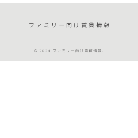
ファミリー向け賃貸情報
© 2024 ファミリー向け賃貸情報.