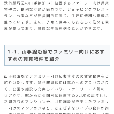
渋谷駅周辺の山手線沿いに位置するファミリー向け賃貸
物件は、便利な立地が魅力です。ショッピングやレスト
ラン、公園などが徒歩圏内にあり、生活に便利な環境が
整っています。また、子育て世帯にも安心して住める環
境が整っており、快適な生活を送ることができます。
1-1. 山手線沿線でファミリー向けにおす
すめの賃貸物件を紹介
山手線沿線でファミリー向けにおすすめの賃貸物件をご
紹介いたします。渋谷駅周辺には都心へのアクセスが良
く、公園や施設も充実しており、ファミリーに人気のエ
リアです。駅から徒歩圏内に位置する3LDKの広々とし
た間取りのマンションや、共用施設が充実したファミリ
ー向けのマンションなど、さまざまなタイプの物件が揃