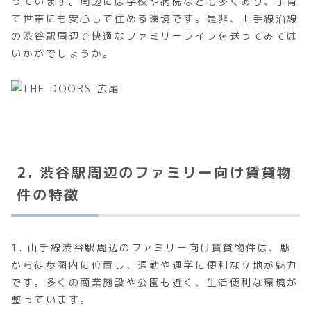
っています。周辺には学校や病院なども多くあり、子育
て世帯にも安心して住める環境です。是非、山手線沿線
の渋谷駅周辺で快適なファミリーライフを送ってみては
いかがでしょうか。
2. 渋谷駅周辺のファミリー向け賃貸物
件の特徴
1. 山手線渋谷駅周辺のファミリー向け賃貸物件は、駅
から徒歩圏内に位置し、通勤や通学に便利な立地が魅力
です。多くの商業施設や公園も近く、生活便利な環境が
整っています。