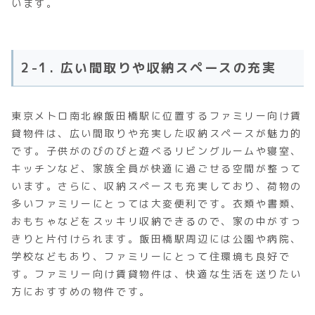
います。
2-1. 広い間取りや収納スペースの充実
東京メトロ南北線飯田橋駅に位置するファミリー向け賃
貸物件は、広い間取りや充実した収納スペースが魅力的
です。子供がのびのびと遊べるリビングルームや寝室、
キッチンなど、家族全員が快適に過ごせる空間が整って
います。さらに、収納スペースも充実しており、荷物の
多いファミリーにとっては大変便利です。衣類や書類、
おもちゃなどをスッキリ収納できるので、家の中がすっ
きりと片付けられます。飯田橋駅周辺には公園や病院、
学校などもあり、ファミリーにとって住環境も良好で
す。ファミリー向け賃貸物件は、快適な生活を送りたい
方におすすめの物件です。