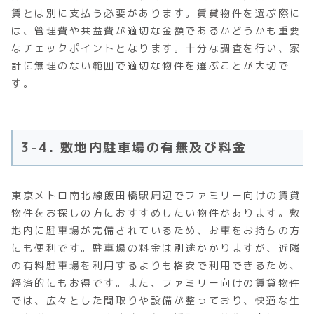
賃とは別に支払う必要があります。賃貸物件を選ぶ際に
は、管理費や共益費が適切な金額であるかどうかも重要
なチェックポイントとなります。十分な調査を行い、家
計に無理のない範囲で適切な物件を選ぶことが大切で
す。
3-4. 敷地内駐車場の有無及び料金
東京メトロ南北線飯田橋駅周辺でファミリー向けの賃貸
物件をお探しの方におすすめしたい物件があります。敷
地内に駐車場が完備されているため、お車をお持ちの方
にも便利です。駐車場の料金は別途かかりますが、近隣
の有料駐車場を利用するよりも格安で利用できるため、
経済的にもお得です。また、ファミリー向けの賃貸物件
では、広々とした間取りや設備が整っており、快適な生