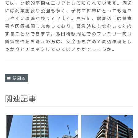
ては、比較的平穏なエリアとして知られています。周辺
には商業施設や公園も多く、子育て世帯にとっても過ご
しやすい環境が整っています。さらに、駅周辺には警察
署や医療機関も充実しており、緊急時にも安心して対応
することができます。飯田橋駅周辺でのファミリー向け
賃貸物件をお考えの方は、安全面も含めて周辺環境をし
っかりとチェックしてみてはいかがでしょうか。
駅周辺
関連記事