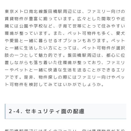
東京メトロ南北線飯田橋駅周辺には、ファミリー向けの
賃貸物件が豊富に揃っています。広々とした間取りや近
隣には公園や学校など、子育て世帯にとって住みやすい
環境が整っています。また、ペット可物件も多く、愛犬
や愛猫と一緒に暮らせるオプションもあります。ペット
と一緒に生活したい方にとっては、ペット可物件が選択
肢の一つとして魅力的です。飯田橋駅周辺は、都心に位
置しながらも落ち着いた住環境が整っており、ファミリ
ーやペットと一緒に快適な生活を送ることができるエリ
アです。是非、物件探しの際にはファミリー向けやペッ
ト可物件を検討してみてはいかがでしょうか。
2-4. セキュリティ面の配慮