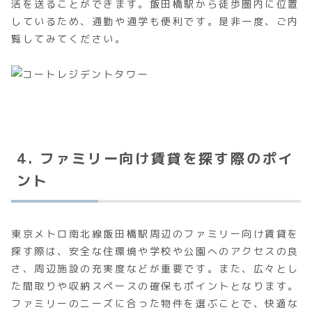
活を送ることができます。飯田橋駅から徒歩圏内に位置
しているため、通勤や通学も便利です。是非一度、ご内
覧してみてください。
4. ファミリー向け賃貸を探す際のポイ
ント
東京メトロ南北線飯田橋駅周辺のファミリー向け賃貸を
探す際は、安全な住環境や学校や公園へのアクセスの良
さ、周辺施設の充実度などが重要です。また、広々とし
た間取りや収納スペースの確保もポイントとなります。
ファミリーのニーズに合った物件を選ぶことで、快適な