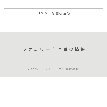
けよう。
コメントを書き込む
ファミリー向け賃貸情報
© 2024 ファミリー向け賃貸情報.