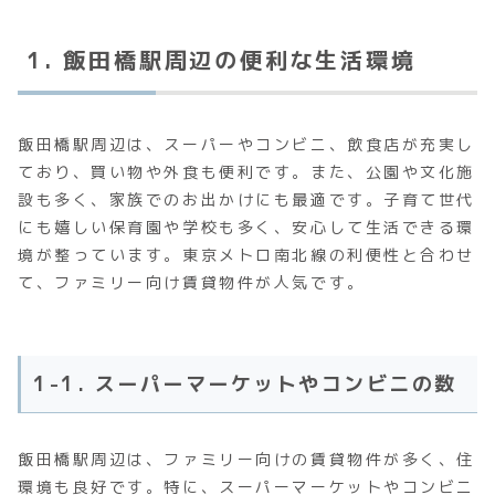
1. 飯田橋駅周辺の便利な生活環境
飯田橋駅周辺は、スーパーやコンビニ、飲食店が充実し
ており、買い物や外食も便利です。また、公園や文化施
設も多く、家族でのお出かけにも最適です。子育て世代
にも嬉しい保育園や学校も多く、安心して生活できる環
境が整っています。東京メトロ南北線の利便性と合わせ
て、ファミリー向け賃貸物件が人気です。
1-1. スーパーマーケットやコンビニの数
飯田橋駅周辺は、ファミリー向けの賃貸物件が多く、住
環境も良好です。特に、スーパーマーケットやコンビニ