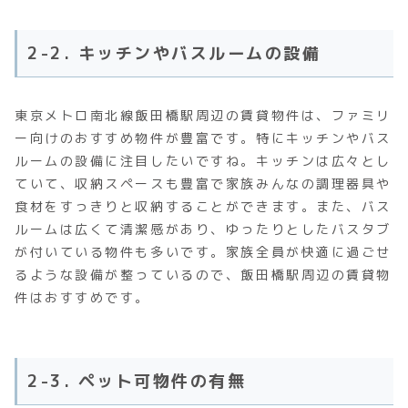
2-2. キッチンやバスルームの設備
東京メトロ南北線飯田橋駅周辺の賃貸物件は、ファミリ
ー向けのおすすめ物件が豊富です。特にキッチンやバス
ルームの設備に注目したいですね。キッチンは広々とし
ていて、収納スペースも豊富で家族みんなの調理器具や
食材をすっきりと収納することができます。また、バス
ルームは広くて清潔感があり、ゆったりとしたバスタブ
が付いている物件も多いです。家族全員が快適に過ごせ
るような設備が整っているので、飯田橋駅周辺の賃貸物
件はおすすめです。
2-3. ペット可物件の有無