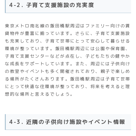
4-2. 子育て支援施設の充実度
東京メトロ南北線の飯田橋駅周辺はファミリー向けの賃
貸物件が豊富に揃っています。さらに、子育て支援施設
も充実しており、子育て世帯にとって安心して暮らせる
環境が整っています。飯田橋駅周辺には公園や保育園、
子育て支援センターなどが点在し、子どもたちの健やか
な成長をサポートしています。また、周辺には子供向け
の教室やイベントも多く開催されており、親子で楽しめ
る場所がたくさんあります。飯田橋駅周辺は子育て世帯
にとって快適な住環境が整っており、将来を考えると理
想的な場所と言えるでしょう。
4-3. 近隣の子供向け施設やイベント情報