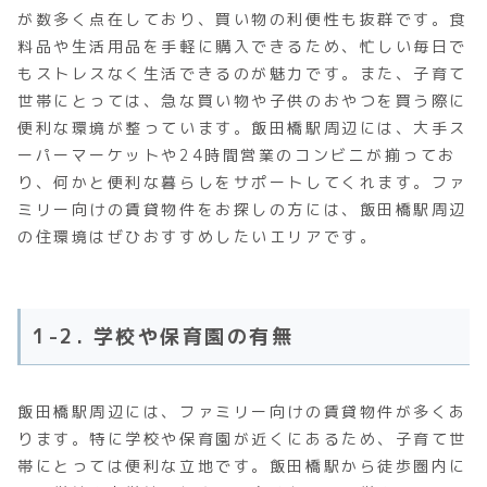
が数多く点在しており、買い物の利便性も抜群です。食
料品や生活用品を手軽に購入できるため、忙しい毎日で
もストレスなく生活できるのが魅力です。また、子育て
世帯にとっては、急な買い物や子供のおやつを買う際に
便利な環境が整っています。飯田橋駅周辺には、大手ス
ーパーマーケットや24時間営業のコンビニが揃ってお
り、何かと便利な暮らしをサポートしてくれます。ファ
ミリー向けの賃貸物件をお探しの方には、飯田橋駅周辺
の住環境はぜひおすすめしたいエリアです。
1-2. 学校や保育園の有無
飯田橋駅周辺には、ファミリー向けの賃貸物件が多くあ
ります。特に学校や保育園が近くにあるため、子育て世
帯にとっては便利な立地です。飯田橋駅から徒歩圏内に