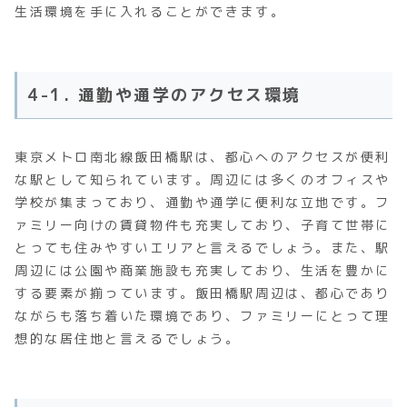
生活環境を手に入れることができます。
4-1. 通勤や通学のアクセス環境
東京メトロ南北線飯田橋駅は、都心へのアクセスが便利
な駅として知られています。周辺には多くのオフィスや
学校が集まっており、通勤や通学に便利な立地です。フ
ァミリー向けの賃貸物件も充実しており、子育て世帯に
とっても住みやすいエリアと言えるでしょう。また、駅
周辺には公園や商業施設も充実しており、生活を豊かに
する要素が揃っています。飯田橋駅周辺は、都心であり
ながらも落ち着いた環境であり、ファミリーにとって理
想的な居住地と言えるでしょう。