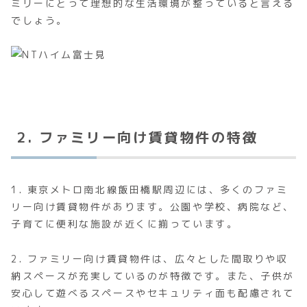
ミリーにとって理想的な生活環境が整っていると言える
でしょう。
2. ファミリー向け賃貸物件の特徴
1. 東京メトロ南北線飯田橋駅周辺には、多くのファミ
リー向け賃貸物件があります。公園や学校、病院など、
子育てに便利な施設が近くに揃っています。
2. ファミリー向け賃貸物件は、広々とした間取りや収
納スペースが充実しているのが特徴です。また、子供が
安心して遊べるスペースやセキュリティ面も配慮されて