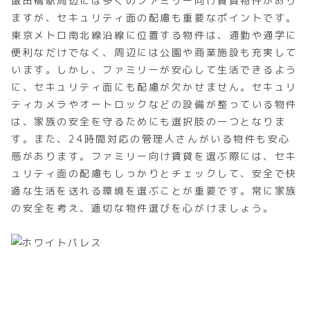
飯田橋駅周辺には多くのファミリー向け賃貸物件があり
ますが、セキュリティ面の配慮も重要なポイントです。
東京メトロ南北線沿線に位置する物件は、通勤や通学に
便利なだけでなく、周辺には公園や商業施設も充実して
います。しかし、ファミリーが安心して生活できるよう
に、セキュリティ面にも配慮が欠かせません。セキュリ
ティカメラやオートロックなどの設備が整っている物件
は、家族の安全を守るためにも選択肢の一つとなりま
す。また、24時間対応の管理人さんがいる物件も安心
感があります。ファミリー向け賃貸を選ぶ際には、セキ
ュリティ面の配慮もしっかりとチェックして、安全で快
適な生活を送れる環境を選ぶことが重要です。常に家族
の安全を考え、適切な物件選びを心がけましょう。