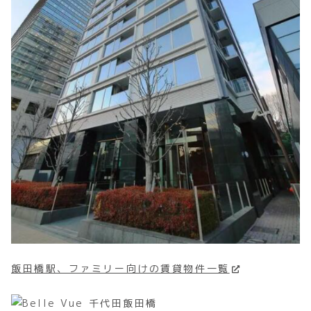
飯田橋駅、ファミリー向けの賃貸物件一覧