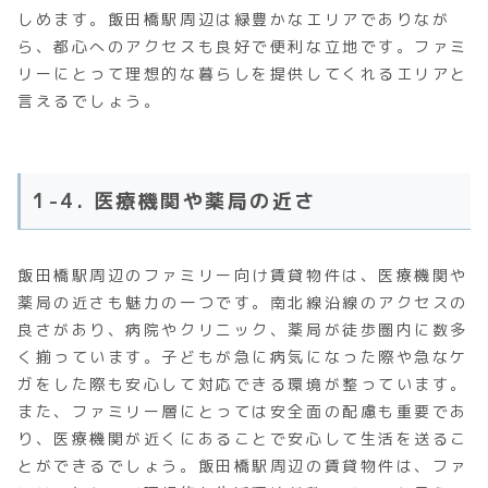
しめます。飯田橋駅周辺は緑豊かなエリアでありなが
ら、都心へのアクセスも良好で便利な立地です。ファミ
リーにとって理想的な暮らしを提供してくれるエリアと
言えるでしょう。
1-4. 医療機関や薬局の近さ
飯田橋駅周辺のファミリー向け賃貸物件は、医療機関や
薬局の近さも魅力の一つです。南北線沿線のアクセスの
良さがあり、病院やクリニック、薬局が徒歩圏内に数多
く揃っています。子どもが急に病気になった際や急なケ
ガをした際も安心して対応できる環境が整っています。
また、ファミリー層にとっては安全面の配慮も重要であ
り、医療機関が近くにあることで安心して生活を送るこ
とができるでしょう。飯田橋駅周辺の賃貸物件は、ファ