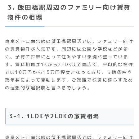
3. 飯田橋駅周辺のファミリー向け賃貸
物件の相場
東京メトロ南北線の飯田橋駅周辺では、ファミリー向け
の賃貸物件が人気です。周辺には公園や学校などが多
く、子育て世帯にとって住みやすい環境が整っていま
す。賃料相場は1Kから2LDKまで幅広く、平均的な物件
では10万円から15万円程度となっており、立地条件や
築年数によって変動します。ご家族で快適に暮らすため
の理想的な選択肢と言えるでしょう。
3-1. 1LDKや2LDKの家賃相場
東京メトロ南北線の飯田橋駅周辺では、ファミリー向け