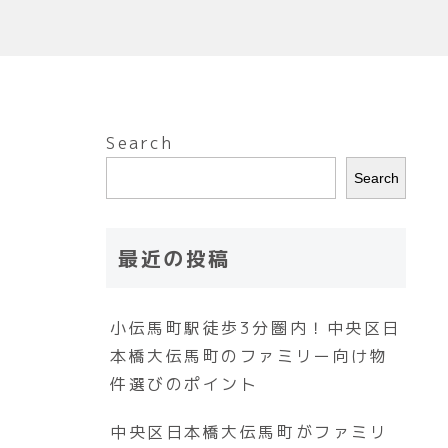
Search
Search
最近の投稿
小伝馬町駅徒歩3分圏内！中央区日
本橋大伝馬町のファミリー向け物
件選びのポイント
中央区日本橋大伝馬町がファミリ