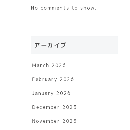
No comments to show.
アーカイブ
March 2026
February 2026
January 2026
December 2025
November 2025