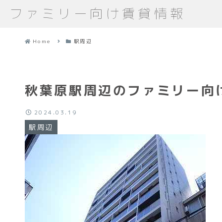
ファミリー向け賃貸情報
Home
駅周辺
秋葉原駅周辺のファミリー向
2024.03.19
駅周辺