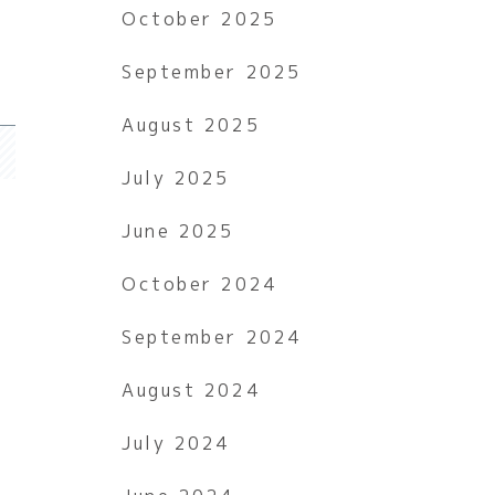
October 2025
September 2025
August 2025
July 2025
June 2025
October 2024
September 2024
August 2024
July 2024