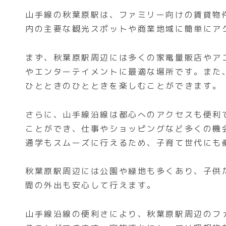
山手線の秋葉原駅は、ファミリー向けの賃貸物
内の主要な観光スポットや商業地域に簡単にア
まず、秋葉原駅周辺には多くの家電量販店やア
やエンターテイメントに最適な場所です。また
ひとときのひとときを楽しむことができます。
さらに、山手線沿線は都心へのアクセスも便利
ことができ、仕事やショッピングなど多くの機
通学もスムーズに行えるため、子育て世代にも
秋葉原駅周辺には公園や緑地も多くあり、子供
間の外出も安心して行えます。
山手線沿線の便利さにより、秋葉原駅周辺のフ