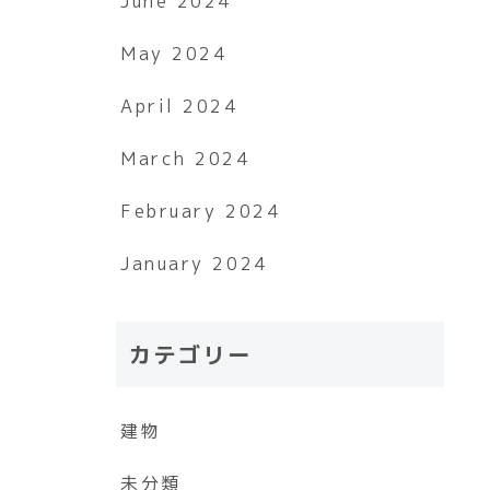
June 2024
May 2024
April 2024
March 2024
February 2024
January 2024
カテゴリー
建物
未分類