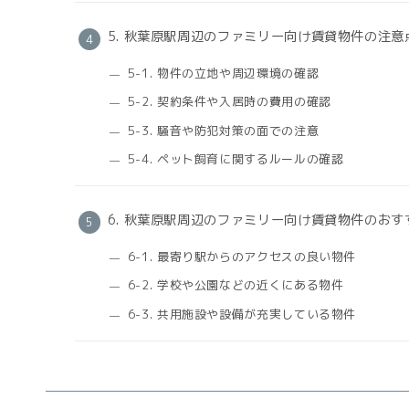
5. 秋葉原駅周辺のファミリー向け賃貸物件の注意
5-1. 物件の立地や周辺環境の確認
5-2. 契約条件や入居時の費用の確認
5-3. 騒音や防犯対策の面での注意
5-4. ペット飼育に関するルールの確認
6. 秋葉原駅周辺のファミリー向け賃貸物件のお
6-1. 最寄り駅からのアクセスの良い物件
6-2. 学校や公園などの近くにある物件
6-3. 共用施設や設備が充実している物件