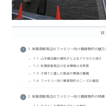
目
1. 秋葉原駅周辺のファミリー向け賃貸物件の魅力
1-1. 山手線沿線の便利さによるアクセスの良さ
1-2. 秋葉原駅周辺の生活環境の充実度
1-3. 子育てに適した施設や環境の整備
1-4. ファミリー向け賃貸物件のニーズの増加
2. 秋葉原駅周辺のファミリー向け賃貸物件の特徴
2-1. 広々とした間取りプランの提供