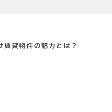
け賃貸物件の魅力とは？