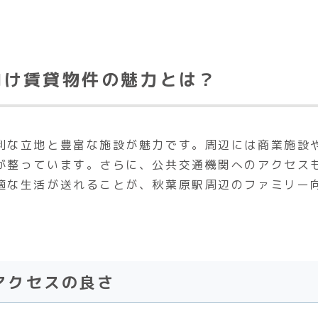
向け賃貸物件の魅力とは？
利な立地と豊富な施設が魅力です。周辺には商業施設
が整っています。さらに、公共交通機関へのアクセス
適な生活が送れることが、秋葉原駅周辺のファミリー
るアクセスの良さ