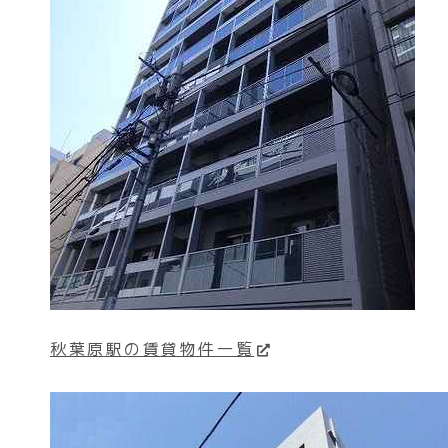
秋葉原駅の賃貸物件一覧