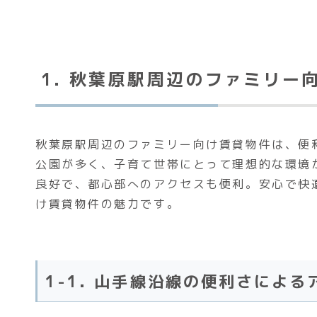
1. 秋葉原駅周辺のファミリー
秋葉原駅周辺のファミリー向け賃貸物件は、便
公園が多く、子育て世帯にとって理想的な環境
良好で、都心部へのアクセスも便利。安心で快
け賃貸物件の魅力です。
1-1. 山手線沿線の便利さによ