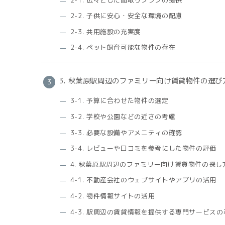
2-2. 子供に安心・安全な環境の配慮
2-3. 共用施設の充実度
2-4. ペット飼育可能な物件の存在
3. 秋葉原駅周辺のファミリー向け賃貸物件の選び
3-1. 予算に合わせた物件の選定
3-2. 学校や公園などの近さの考慮
3-3. 必要な設備やアメニティの確認
3-4. レビューや口コミを参考にした物件の評価
4. 秋葉原駅周辺のファミリー向け賃貸物件の探し
4-1. 不動産会社のウェブサイトやアプリの活用
4-2. 物件情報サイトの活用
4-3. 駅周辺の賃貸情報を提供する専門サービスの