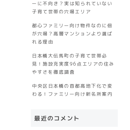
ーに不向き？実は知られていない
子育て世帯の穴場エリア
都心ファミリー向け物件なのに佃
が穴場？高層マンションより選ば
れる理由
日本橋大伝馬町の子育て世帯必
見！施設充実度96点エリアの住み
やすさを徹底調査
中央区日本橋の首都高地下化で変
わる！ファミリー向け新名所案内
最近のコメント