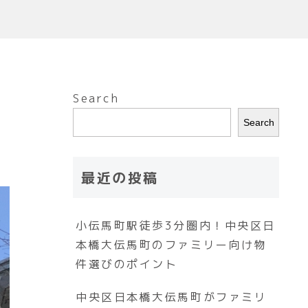
Search
Search
最近の投稿
小伝馬町駅徒歩3分圏内！中央区日
本橋大伝馬町のファミリー向け物
件選びのポイント
中央区日本橋大伝馬町がファミリ