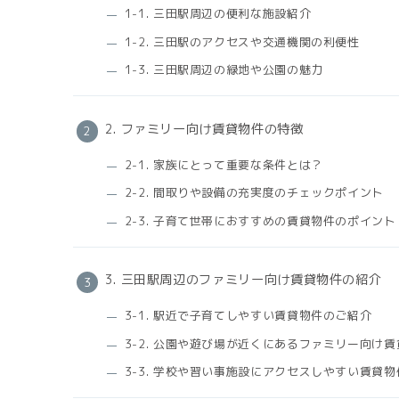
1-1. 三田駅周辺の便利な施設紹介
1-2. 三田駅のアクセスや交通機関の利便性
1-3. 三田駅周辺の緑地や公園の魅力
2. ファミリー向け賃貸物件の特徴
2-1. 家族にとって重要な条件とは？
2-2. 間取りや設備の充実度のチェックポイント
2-3. 子育て世帯におすすめの賃貸物件のポイント
3. 三田駅周辺のファミリー向け賃貸物件の紹介
3-1. 駅近で子育てしやすい賃貸物件のご紹介
3-2. 公園や遊び場が近くにあるファミリー向け
3-3. 学校や習い事施設にアクセスしやすい賃貸