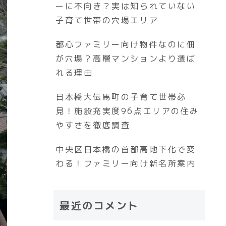
ーに不向き？実は知られていない
子育て世帯の穴場エリア
都心ファミリー向け物件なのに佃
が穴場？高層マンションより選ば
れる理由
日本橋大伝馬町の子育て世帯必
見！施設充実度96点エリアの住み
やすさを徹底調査
中央区日本橋の首都高地下化で変
わる！ファミリー向け新名所案内
最近のコメント