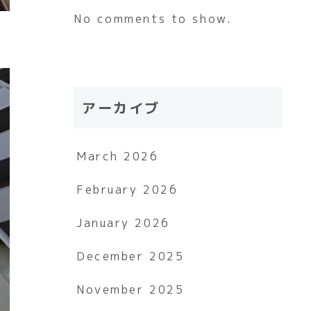
No comments to show.
アーカイブ
March 2026
February 2026
January 2026
December 2025
November 2025