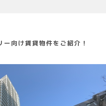
リー向け賃貸物件をご紹介！