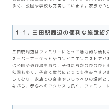
多く、公園や学校も充実しています。家族での
1-1. 三田駅周辺の便利な施設紹
三田駅周辺はファミリーにとって魅力的な便利
スーパーマーケットやコンビニエンスストアが
は公園や遊び場もあり、子供たちがのびのびと
稚園も多く、子育て世代にとっても住みやすい
しており、家族での食事やおしゃべりの場所と
ながら、都心へのアクセスも良く、ファミリー