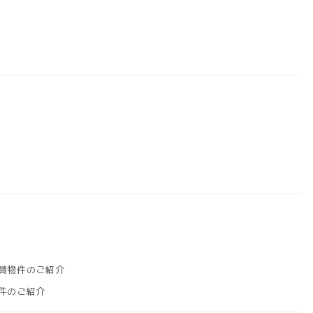
賃貸物件のご紹介
物件のご紹介