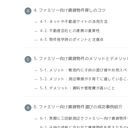
4. ファミリー向け賃貸物件探しのコツ
4-1. ネットや不動産サイトの活用方法
4-2. 不動産会社との連携の重要性
4-3. 物件見学時のポイントと注意点
5. ファミリー向け賃貸物件のメリットとデメリッ
5-1. メリット：敷地内に子供の遊び場や共用ス
5-2. メリット：周辺環境が子育てに適しているこ
5-3. デメリット：賃料や管理費が高いこと
6. ファミリー向け賃貸物件選びの成功事例紹介
6-1. 実際に三田駅周辺でファミリー向け賃貸物
6-2. 子供の成長に合わせて賃貸物件を変えた方