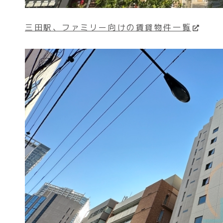
三田駅、ファミリー向けの賃貸物件一覧