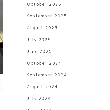
October 2025
September 2025
August 2025
July 2025
June 2025
October 2024
September 2024
August 2024
July 2024