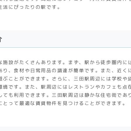
生活にぴったりの駅です。
介
な施設がたくさんあります。まず、駅から徒歩圏内に
あり、食材や日常用品の調達が簡単です。また、近く
遊ぶことができます。さらに、三田駅周辺には学校や
環境です。また、駅周辺にはレストランやカフェも点
しても利用できます。三田駅周辺は静かな住宅街であ
にとって最適な賃貸物件を見つけることができます。