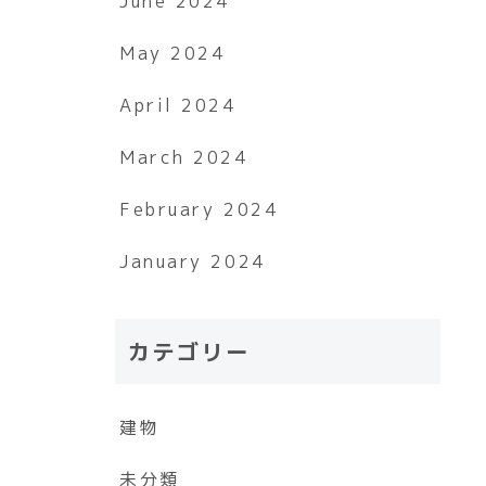
June 2024
May 2024
April 2024
March 2024
February 2024
January 2024
カテゴリー
建物
未分類