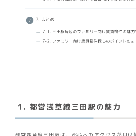
7. まとめ
7-1. 三田駅周辺のファミリー向け賃貸物件の魅
7-2. ファミリー向け賃貸物件探しのポイントを
1. 都営浅草線三田駅の魅力
都営浅草線三田駅は、都心へのアクセスが良い