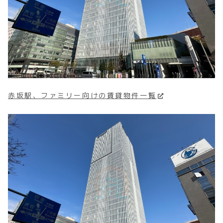
赤坂駅、ファミリー向けの賃貸物件一覧