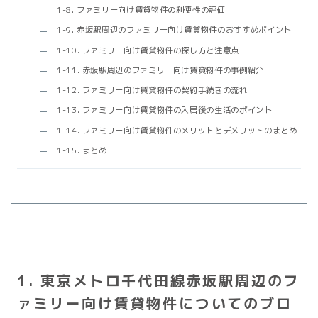
1-8. ファミリー向け賃貸物件の利便性の評価
1-9. 赤坂駅周辺のファミリー向け賃貸物件のおすすめポイント
1-10. ファミリー向け賃貸物件の探し方と注意点
1-11. 赤坂駅周辺のファミリー向け賃貸物件の事例紹介
1-12. ファミリー向け賃貸物件の契約手続きの流れ
1-13. ファミリー向け賃貸物件の入居後の生活のポイント
1-14. ファミリー向け賃貸物件のメリットとデメリットのまとめ
1-15. まとめ
1. 東京メトロ千代田線赤坂駅周辺のフ
ァミリー向け賃貸物件についてのブロ