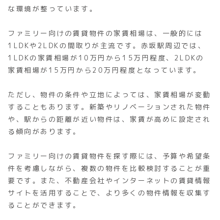
な環境が整っています。
ファミリー向けの賃貸物件の家賃相場は、一般的には
1LDKや2LDKの間取りが主流です。赤坂駅周辺では、
1LDKの家賃相場が10万円から15万円程度、2LDKの
家賃相場が15万円から20万円程度となっています。
ただし、物件の条件や立地によっては、家賃相場が変動
することもあります。新築やリノベーションされた物件
や、駅からの距離が近い物件は、家賃が高めに設定され
る傾向があります。
ファミリー向けの賃貸物件を探す際には、予算や希望条
件を考慮しながら、複数の物件を比較検討することが重
要です。また、不動産会社やインターネットの賃貸情報
サイトを活用することで、より多くの物件情報を収集す
ることができます。