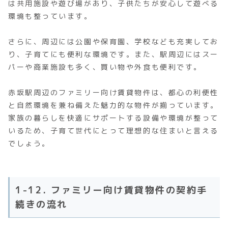
は共用施設や遊び場があり、子供たちが安心して遊べる
環境も整っています。
さらに、周辺には公園や保育園、学校なども充実してお
り、子育てにも便利な環境です。また、駅周辺にはスー
パーや商業施設も多く、買い物や外食も便利です。
赤坂駅周辺のファミリー向け賃貸物件は、都心の利便性
と自然環境を兼ね備えた魅力的な物件が揃っています。
家族の暮らしを快適にサポートする設備や環境が整って
いるため、子育て世代にとって理想的な住まいと言える
でしょう。
1-12. ファミリー向け賃貸物件の契約手
続きの流れ