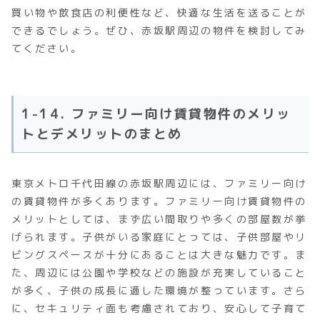
買い物や飲食店の利便性など、快適な生活を送ることが
できるでしょう。ぜひ、赤坂駅周辺の物件を検討してみ
てください。
1-14. ファミリー向け賃貸物件のメリッ
トとデメリットのまとめ
東京メトロ千代田線の赤坂駅周辺には、ファミリー向け
の賃貸物件が多くあります。ファミリー向け賃貸物件の
メリットとしては、まず広い間取りや多くの部屋数が挙
げられます。子供がいる家庭にとっては、子供部屋やリ
ビングスペースが十分にあることは大きな魅力です。ま
た、周辺には公園や学校などの施設が充実していること
が多く、子供の成長に適した環境が整っています。さら
に、セキュリティ面も考慮されており、安心して子育て