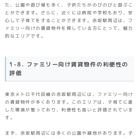
た、公園や遊び場も多く、子供たちがのびのびと遊ぶこ
とができます。さらに、近くには病院や学校もあり、安
心して子育てをすることができます。赤坂駅周辺は、フ
ァミリー向けの賃貸物件を探している方にとって、魅力
的なエリアです。
1-8. ファミリー向け賃貸物件の利便性の
評価
東京メトロ千代田線の赤坂駅周辺には、ファミリー向け
の賃貸物件が多くあります。このエリアは、子育てに適
した環境が整っており、利便性も高いと評価されていま
す。
まず、赤坂駅周辺には多くの公園や緑地があります。子