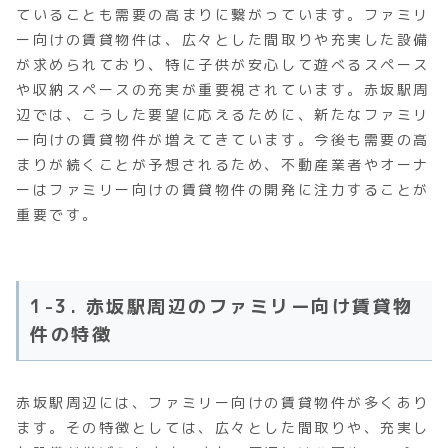
ていることも需要の高まりに繋がっています。ファミリ
ー向けの賃貸物件は、広々とした間取りや充実した設備
が求められており、特に子供が安心して遊べるスペース
や収納スペースの充実が重要視されています。赤坂駅周
辺では、こうした要望に応えるために、新たなファミリ
ー向けの賃貸物件が増えてきています。今後も需要の高
まりが続くことが予想されるため、不動産業者やオーナ
ーはファミリー向けの賃貸物件の開発に注力することが
重要です。
1-3. 赤坂駅周辺のファミリー向け賃貸物
件の特徴
赤坂駅周辺には、ファミリー向けの賃貸物件が多くあり
ます。その特徴としては、広々とした間取りや、充実し