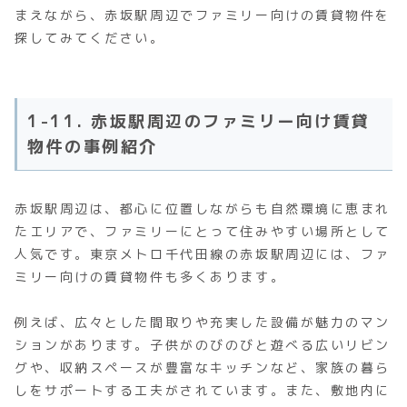
まえながら、赤坂駅周辺でファミリー向けの賃貸物件を
探してみてください。
1-11. 赤坂駅周辺のファミリー向け賃貸
物件の事例紹介
赤坂駅周辺は、都心に位置しながらも自然環境に恵まれ
たエリアで、ファミリーにとって住みやすい場所として
人気です。東京メトロ千代田線の赤坂駅周辺には、ファ
ミリー向けの賃貸物件も多くあります。
例えば、広々とした間取りや充実した設備が魅力のマン
ションがあります。子供がのびのびと遊べる広いリビン
グや、収納スペースが豊富なキッチンなど、家族の暮ら
しをサポートする工夫がされています。また、敷地内に