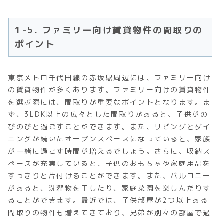
1-5. ファミリー向け賃貸物件の間取りの
ポイント
東京メトロ千代田線の赤坂駅周辺には、ファミリー向け
の賃貸物件が多くあります。ファミリー向けの賃貸物件
を選ぶ際には、間取りが重要なポイントとなります。ま
ず、3LDK以上の広々とした間取りがあると、子供がの
びのびと過ごすことができます。また、リビングとダイ
ニングが続いたオープンスペースになっていると、家族
が一緒に過ごす時間が増えるでしょう。さらに、収納ス
ペースが充実していると、子供のおもちゃや家庭用品を
すっきりと片付けることができます。また、バルコニー
があると、洗濯物を干したり、家庭菜園を楽しんだりす
ることができます。最近では、子供部屋が2つ以上ある
間取りの物件も増えてきており、兄弟が別々の部屋で過