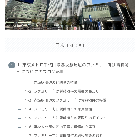
目次
1. 東京メトロ千代田線赤坂駅周辺のファミリー向け賃貸物
件についてのブログ記事
1-1. 赤坂駅周辺の住環境の特徴
1-2. ファミリー向け賃貸物件の需要の高まり
1-3. 赤坂駅周辺のファミリー向け賃貸物件の特徴
1-4. ファミリー向け賃貸物件の家賃相場
1-5. ファミリー向け賃貸物件の間取りのポイント
1-6. 学校や公園などの子育て環境の充実度
1-7. ファミリー向け賃貸物件の周辺施設の紹介