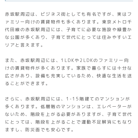
赤坂駅周辺は、ビジネス街としても有名ですが、実はフ
ァミリー向けの賃貸物件も多くあります。東京メトロ千
代田線の赤坂駅周辺には、子育てに必要な施設や緑豊か
な公園が多くあり、子育て世代にとっては住みやすいエ
リアと言えます。
また、赤坂駅周辺には、1LDKや2LDKのファミリー向
けの賃貸物件が多くあります。家族で暮らすには十分な
広さがあり、設備も充実しているため、快適な生活を送
ることができます。
さらに、赤坂駅周辺には、1-15階建てのマンションが
多くあります。低層階のマンションは、エレベーターが
ないため、階段を上がる必要がありますが、子育て世代
にとっては、階段を上がることで運動不足解消にもなり
ますし、防災面でも安心です。