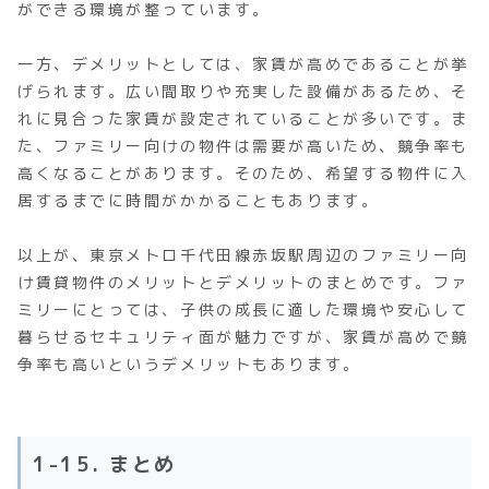
ができる環境が整っています。
一方、デメリットとしては、家賃が高めであることが挙
げられます。広い間取りや充実した設備があるため、そ
れに見合った家賃が設定されていることが多いです。ま
た、ファミリー向けの物件は需要が高いため、競争率も
高くなることがあります。そのため、希望する物件に入
居するまでに時間がかかることもあります。
以上が、東京メトロ千代田線赤坂駅周辺のファミリー向
け賃貸物件のメリットとデメリットのまとめです。ファ
ミリーにとっては、子供の成長に適した環境や安心して
暮らせるセキュリティ面が魅力ですが、家賃が高めで競
争率も高いというデメリットもあります。
1-15. まとめ