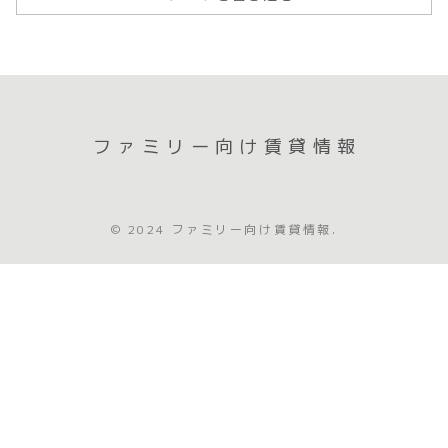
ファミリー向け賃貸情報
© 2024 ファミリー向け賃貸情報.