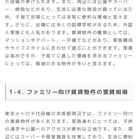
た設備が挙げられます。また、周辺には公園やスーパ
ー、病院などがあり、生活に必要な施設が揃っているた
め、子育て世帯にとっては非常に便利な環境と言えま
す。さらに、近隣には多くの国際学校があるため、外国
人家族にも人気があります。賃貸物件の種類としては、
マンションやアパート、一戸建てなどがあり、家族構成
やライフスタイルに合わせて選ぶことができます。家賃
は高めですが、子育てに適した環境を求めるファミリー
にとっては、価値のある物件が多いと言えます。
1-4. ファミリー向け賃貸物件の家賃相場
東京メトロ千代田線の赤坂駅周辺では、ファミリー向け
の賃貸物件が多くあります。家族連れにとっては、子供
の通学や公園へのアクセスが便利な立地です。また、周
辺にはスーパーや商業施設も充実しており、生活に便利