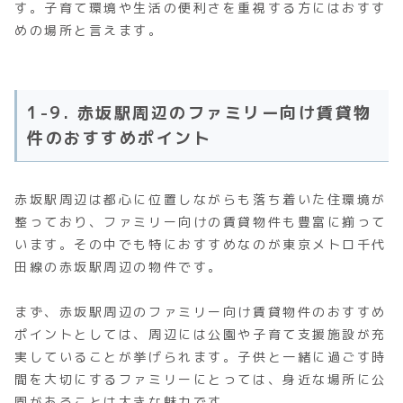
す。子育て環境や生活の便利さを重視する方にはおすす
めの場所と言えます。
1-9. 赤坂駅周辺のファミリー向け賃貸物
件のおすすめポイント
赤坂駅周辺は都心に位置しながらも落ち着いた住環境が
整っており、ファミリー向けの賃貸物件も豊富に揃って
います。その中でも特におすすめなのが東京メトロ千代
田線の赤坂駅周辺の物件です。
まず、赤坂駅周辺のファミリー向け賃貸物件のおすすめ
ポイントとしては、周辺には公園や子育て支援施設が充
実していることが挙げられます。子供と一緒に過ごす時
間を大切にするファミリーにとっては、身近な場所に公
園があることは大きな魅力です。