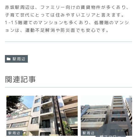
赤坂駅周辺は、ファミリー向けの賃貸物件が多くあり、
子育て世代にとっては住みやすいエリアと言えます。
1-15階建てのマンションも多くあり、低層階のマンシ
ョンは、運動不足解消や防災面でも安心です。
駅周辺
関連記事
駅周辺
駅周辺
横スクロー