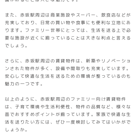
また、赤坂駅周辺は商業施設やスーパー、飲食店などが
充実しており、日常の買い物や食事にも便利な立地にあ
ります。ファミリー世帯にとっては、生活を送る上で必
要な施設が近くに揃っていることは大きな利点と言える
でしょう。
さらに、赤坂駅周辺の賃貸物件は、新築やリノベーショ
ンされた物件が多く、設備や間取りも充実しています。
安心して快適な生活を送るための環境が整っているのも
魅力の一つです。
以上のように、赤坂駅周辺のファミリー向け賃貸物件
は、子育て環境や生活利便性、物件の品質など、様々な
面でおすすめポイントが揃っています。家族で快適な生
活を送りたい方には、ぜひ一度検討してみてはいかがで
しょうか。