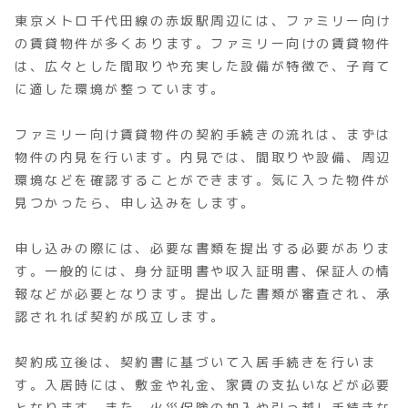
東京メトロ千代田線の赤坂駅周辺には、ファミリー向け
の賃貸物件が多くあります。ファミリー向けの賃貸物件
は、広々とした間取りや充実した設備が特徴で、子育て
に適した環境が整っています。
ファミリー向け賃貸物件の契約手続きの流れは、まずは
物件の内見を行います。内見では、間取りや設備、周辺
環境などを確認することができます。気に入った物件が
見つかったら、申し込みをします。
申し込みの際には、必要な書類を提出する必要がありま
す。一般的には、身分証明書や収入証明書、保証人の情
報などが必要となります。提出した書類が審査され、承
認されれば契約が成立します。
契約成立後は、契約書に基づいて入居手続きを行いま
す。入居時には、敷金や礼金、家賃の支払いなどが必要
となります。また、火災保険の加入や引っ越し手続きな