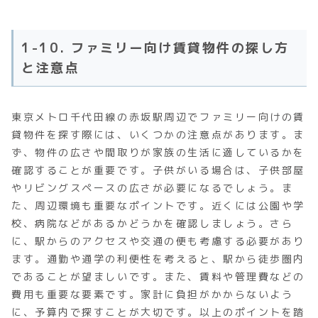
1-10. ファミリー向け賃貸物件の探し方
と注意点
東京メトロ千代田線の赤坂駅周辺でファミリー向けの賃
貸物件を探す際には、いくつかの注意点があります。ま
ず、物件の広さや間取りが家族の生活に適しているかを
確認することが重要です。子供がいる場合は、子供部屋
やリビングスペースの広さが必要になるでしょう。ま
た、周辺環境も重要なポイントです。近くには公園や学
校、病院などがあるかどうかを確認しましょう。さら
に、駅からのアクセスや交通の便も考慮する必要があり
ます。通勤や通学の利便性を考えると、駅から徒歩圏内
であることが望ましいです。また、賃料や管理費などの
費用も重要な要素です。家計に負担がかからないよう
に、予算内で探すことが大切です。以上のポイントを踏