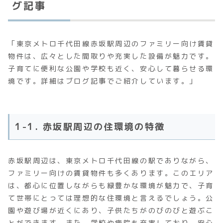
グ記事
「東京メトロ千代田線赤坂駅周辺のファミリー向け賃貸
物件は、広々とした間取りや充実した設備が魅力です。
子育てに便利な公園や学校も近く、安心して暮らせる環
境です。詳細はブログ記事でご紹介しています。」
1-1. 赤坂駅周辺の住環境の特徴
赤坂駅周辺は、東京メトロ千代田線の駅でありながら、
ファミリー向けの賃貸物件も多くあります。このエリア
は、都心に位置しながらも緑豊かな環境が魅力で、子育
て世帯にとっては理想的な住環境と言えるでしょう。公
園や遊び場が近くにあり、子供たちがのびのびと遊ぶこ
とができます。また、学校や病院も充実しており、安心