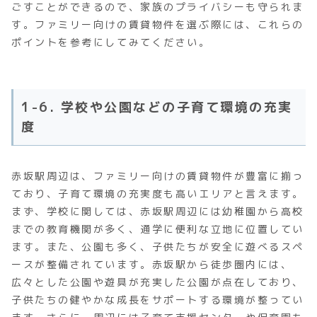
ごすことができるので、家族のプライバシーも守られま
す。ファミリー向けの賃貸物件を選ぶ際には、これらの
ポイントを参考にしてみてください。
1-6. 学校や公園などの子育て環境の充実
度
赤坂駅周辺は、ファミリー向けの賃貸物件が豊富に揃っ
ており、子育て環境の充実度も高いエリアと言えます。
まず、学校に関しては、赤坂駅周辺には幼稚園から高校
までの教育機関が多く、通学に便利な立地に位置してい
ます。また、公園も多く、子供たちが安全に遊べるスペ
ースが整備されています。赤坂駅から徒歩圏内には、
広々とした公園や遊具が充実した公園が点在しており、
子供たちの健やかな成長をサポートする環境が整ってい