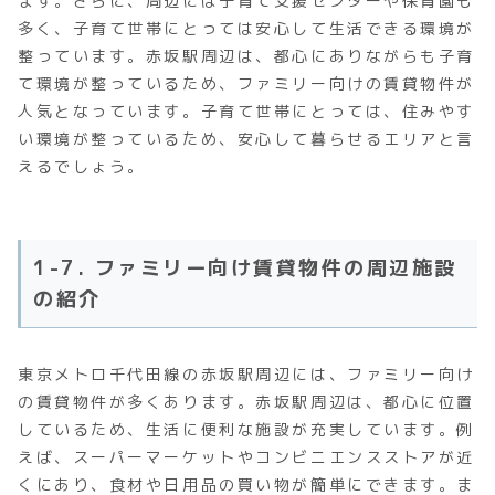
ます。さらに、周辺には子育て支援センターや保育園も
多く、子育て世帯にとっては安心して生活できる環境が
整っています。赤坂駅周辺は、都心にありながらも子育
て環境が整っているため、ファミリー向けの賃貸物件が
人気となっています。子育て世帯にとっては、住みやす
い環境が整っているため、安心して暮らせるエリアと言
えるでしょう。
1-7. ファミリー向け賃貸物件の周辺施設
の紹介
東京メトロ千代田線の赤坂駅周辺には、ファミリー向け
の賃貸物件が多くあります。赤坂駅周辺は、都心に位置
しているため、生活に便利な施設が充実しています。例
えば、スーパーマーケットやコンビニエンスストアが近
くにあり、食材や日用品の買い物が簡単にできます。ま