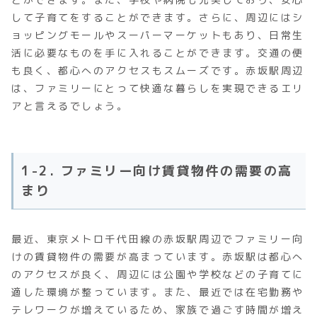
して子育てをすることができます。さらに、周辺にはシ
ョッピングモールやスーパーマーケットもあり、日常生
活に必要なものを手に入れることができます。交通の便
も良く、都心へのアクセスもスムーズです。赤坂駅周辺
は、ファミリーにとって快適な暮らしを実現できるエリ
アと言えるでしょう。
1-2. ファミリー向け賃貸物件の需要の高
まり
最近、東京メトロ千代田線の赤坂駅周辺でファミリー向
けの賃貸物件の需要が高まっています。赤坂駅は都心へ
のアクセスが良く、周辺には公園や学校などの子育てに
適した環境が整っています。また、最近では在宅勤務や
テレワークが増えているため、家族で過ごす時間が増え