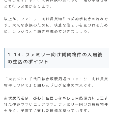
ども行う必要があります。
以上が、ファミリー向け賃貸物件の契約手続きの流れで
す。大切な家族のために、快適な住まいを見つけるため
に、しっかりと手続きを進めていきましょう。
1-13. ファミリー向け賃貸物件の入居後
の生活のポイント
「東京メトロ千代田線赤坂駅周辺のファミリー向け賃貸
物件について」と題したブログ記事の本文です。
赤坂駅周辺は、都心に位置しながらも自然環境にも恵ま
れた住みやすいエリアです。ファミリー向けの賃貸物件
も多く、子育てに適した環境が整っています。