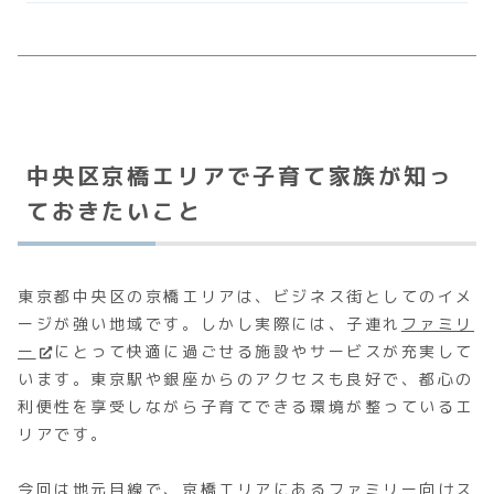
中央区京橋エリアで子育て家族が知っ
ておきたいこと
東京都中央区の京橋エリアは、ビジネス街としてのイメ
ージが強い地域です。しかし実際には、子連れ
ファミリ
ー
にとって快適に過ごせる施設やサービスが充実して
います。東京駅や銀座からのアクセスも良好で、都心の
利便性を享受しながら子育てできる環境が整っているエ
リアです。
今回は地元目線で、京橋エリアにあるファミリー向けス