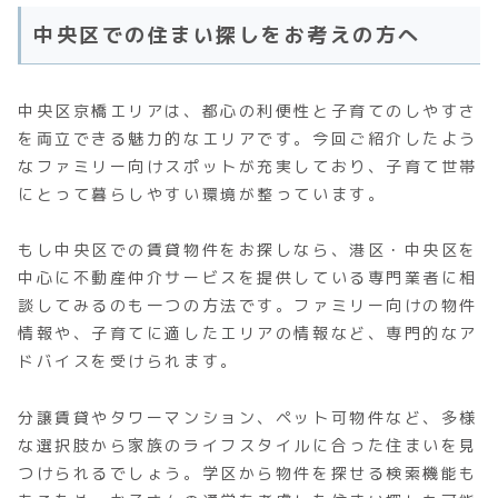
中央区での住まい探しをお考えの方へ
中央区京橋エリアは、都心の利便性と子育てのしやすさ
を両立できる魅力的なエリアです。今回ご紹介したよう
なファミリー向けスポットが充実しており、子育て世帯
にとって暮らしやすい環境が整っています。
もし中央区での賃貸物件をお探しなら、港区・中央区を
中心に不動産仲介サービスを提供している専門業者に相
談してみるのも一つの方法です。ファミリー向けの物件
情報や、子育てに適したエリアの情報など、専門的なア
ドバイスを受けられます。
分譲賃貸やタワーマンション、ペット可物件など、多様
な選択肢から家族のライフスタイルに合った住まいを見
つけられるでしょう。学区から物件を探せる検索機能も