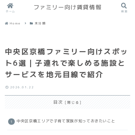
ファミリー向け賃貸情報
ホーム
検索
Home
未分類
中央区京橋ファミリー向けスポッ
ト6選｜子連れで楽しめる施設と
サービスを地元目線で紹介
2026.01.22
目次
中央区京橋エリアで子育て家族が知っておきたいこと