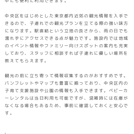
中にも便利に利用できます。
中央区をはじめとした東京都内近郊の観光情報を入手で
きるので、子連れでの観光プランを立てる際の強い味方
になります。駅直結という立地の良さから、雨の日でも
濡れずにアクセスできる点が魅力です。施設内では地域
のイベント情報やファミリー向けスポットの案内も充実
しており、スタッフに相談すれば子連れに優しい場所を
教えてもらえます。
観光の前に立ち寄って情報収集するのがおすすめです。
パンフレットやマップも豊富に揃っており、中央区内の
子育て支援施設や公園の情報も入手できます。ベビーカ
ーレンタルは当日利用も可能ですが、混雑時には在庫が
なくなる場合もあるため、事前に確認しておくと安心で
す。