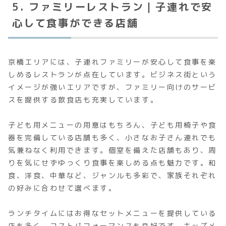
5. ファミリーレストラン｜子連れで安
心して食事ができる店舗
京橋エリアには、子連れファミリーが安心して食事を楽
しめるレストランが点在しています。ビジネス街という
イメージが強いエリアですが、ファミリー向けのサービ
スを提供する飲食店も充実しています。
子ども用メニューの用意はもちろん、子ども用椅子や食
器を完備している店舗も多く、小さなお子さん連れでも
気兼ねなく利用できます。個室を備えた店舗もあり、周
りを気にせずゆっくり食事を楽しめる点も魅力です。和
食、洋食、中華など、ジャンルも多彩で、家族それぞれ
の好みに合わせて選べます。
ランチタイムにはお得なセットメニューを提供している
店も多く、コストパフォーマンスも良好です。キッズメ