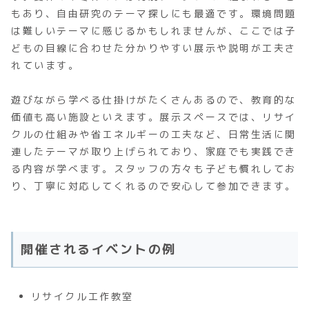
もあり、自由研究のテーマ探しにも最適です。環境問題
は難しいテーマに感じるかもしれませんが、ここでは子
どもの目線に合わせた分かりやすい展示や説明が工夫さ
れています。
遊びながら学べる仕掛けがたくさんあるので、教育的な
価値も高い施設といえます。展示スペースでは、リサイ
クルの仕組みや省エネルギーの工夫など、日常生活に関
連したテーマが取り上げられており、家庭でも実践でき
る内容が学べます。スタッフの方々も子ども慣れしてお
り、丁寧に対応してくれるので安心して参加できます。
開催されるイベントの例
リサイクル工作教室