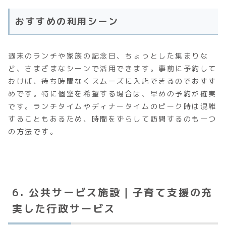
おすすめの利用シーン
週末のランチや家族の記念日、ちょっとした集まりな
ど、さまざまなシーンで活用できます。事前に予約して
おけば、待ち時間なくスムーズに入店できるのでおすす
めです。特に個室を希望する場合は、早めの予約が確実
です。ランチタイムやディナータイムのピーク時は混雑
することもあるため、時間をずらして訪問するのも一つ
の方法です。
6. 公共サービス施設｜子育て支援の充
実した行政サービス