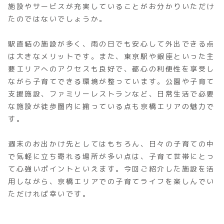
施設やサービスが充実していることがお分かりいただけ
たのではないでしょうか。
駅直結の施設が多く、雨の日でも安心して外出できる点
は大きなメリットです。また、東京駅や銀座といった主
要エリアへのアクセスも良好で、都心の利便性を享受し
ながら子育てできる環境が整っています。公園や子育て
支援施設、ファミリーレストランなど、日常生活で必要
な施設が徒歩圏内に揃っている点も京橋エリアの魅力で
す。
週末のお出かけ先としてはもちろん、日々の子育ての中
で気軽に立ち寄れる場所が多い点は、子育て世帯にとっ
て心強いポイントといえます。今回ご紹介した施設を活
用しながら、京橋エリアでの子育てライフを楽しんでい
ただければ幸いです。