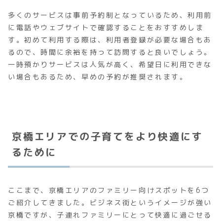
多くのサービスは事前予約制となっているため、利用前
に電話やウェブサイトで確認することをおすすめしま
す。初めて利用する際は、利用者登録が必要な場合もあ
るので、時間に余裕を持って訪問すると良いでしょう。
一時預かりサービスは人気が高く、希望日に利用できな
い場合もあるため、早めの予約が推奨されます。
京橋エリアでの子育てをより快適にす
るために
ここまで、京橋エリアのファミリー向けスポットを6つ
ご紹介してきました。ビジネス街というイメージが強い
京橋ですが、子連れファミリーにとって快適に過ごせる