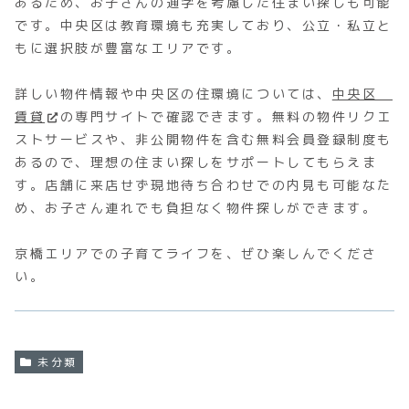
あるため、お子さんの通学を考慮した住まい探しも可能
です。中央区は教育環境も充実しており、公立・私立と
もに選択肢が豊富なエリアです。
詳しい物件情報や中央区の住環境については、
中央区
賃貸
の専門サイトで確認できます。無料の物件リクエ
ストサービスや、非公開物件を含む無料会員登録制度も
あるので、理想の住まい探しをサポートしてもらえま
す。店舗に来店せず現地待ち合わせでの内見も可能なた
め、お子さん連れでも負担なく物件探しができます。
京橋エリアでの子育てライフを、ぜひ楽しんでくださ
い。
未分類