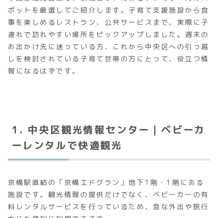
ポットを厳選してご紹介します。子育て支援施設から食
事を楽しめるレストラン、公共サービスまで、実際に子
連れで訪れやすい場所をピックアップしました。週末の
お出かけ先に迷っている方、これから中央区への引っ越
しを検討されている子育て世帯の方にとって、役立つ情
報になるはずです。
1. 中央区観光情報センター｜ベビーカ
ーレンタルで快適観光
京橋駅直結の「京橋エドグラン」地下1階・1階にある
施設です。観光情報の提供だけでなく、ベビーカーの有
料レンタルサービスを行っているため、急な外出や旅行