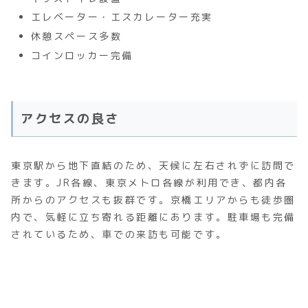
エレベーター・エスカレーター充実
休憩スペース多数
コインロッカー完備
アクセスの良さ
東京駅から地下直結のため、天候に左右されずに訪問で
きます。JR各線、東京メトロ各線が利用でき、都内各
所からのアクセスも抜群です。京橋エリアからも徒歩圏
内で、気軽に立ち寄れる距離にあります。駐車場も完備
されているため、車での来訪も可能です。