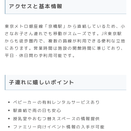
アクセスと基本情報
東京メトロ銀座線「京橋駅」から直結しているため、小
さなお子さん連れでも移動がスムーズです。JR東京駅
からも徒歩圏内で、複数の路線が利用できる便利な立地
にあります。営業時間は施設の開館時間に準じており、
平日・休日問わず利用可能です。
子連れに嬉しいポイント
ベビーカーの有料レンタルサービスあり
駅直結で雨の日も安心
授乳室やおむつ替えスペースの情報提供
ファミリー向けイベント情報の入手が可能