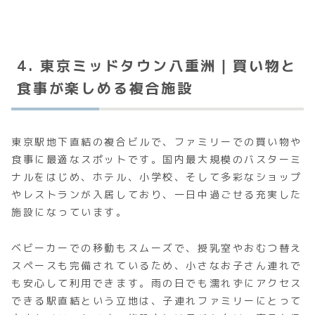
4. 東京ミッドタウン八重洲｜買い物と
食事が楽しめる複合施設
東京駅地下直結の複合ビルで、ファミリーでの買い物や
食事に最適なスポットです。国内最大規模のバスターミ
ナルをはじめ、ホテル、小学校、そして多彩なショップ
やレストランが入居しており、一日中過ごせる充実した
施設になっています。
ベビーカーでの移動もスムーズで、授乳室やおむつ替え
スペースも完備されているため、小さなお子さん連れで
も安心して利用できます。雨の日でも濡れずにアクセス
できる駅直結という立地は、子連れファミリーにとって