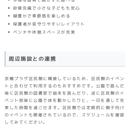
砂場完備で小さな子どもも安心
緑豊かで季節感を楽しめる
保護者が見守りやすいレイアウト
ベンチや休憩スペースが充実
周辺施設との連携
京橋プラザ区民館に隣接しているため、区民館のイベン
トと合わせて利用するのもおすすめです。公園で遊んだ
後に区民館の図書室で絵本を読んだり、逆に区民館のイ
ベント前後に公園で体を動かしたりと、一日を通して充
実した時間を過ごせます。区民館では定期的に親子向け
のイベントも開催されているので、スケジュールを確認
してみてください。