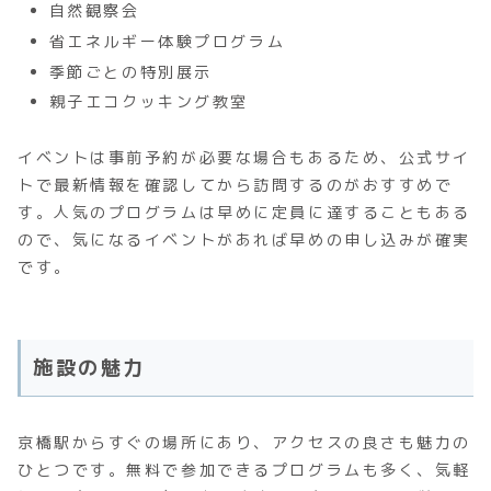
自然観察会
省エネルギー体験プログラム
季節ごとの特別展示
親子エコクッキング教室
イベントは事前予約が必要な場合もあるため、公式サイ
トで最新情報を確認してから訪問するのがおすすめで
す。人気のプログラムは早めに定員に達することもある
ので、気になるイベントがあれば早めの申し込みが確実
です。
施設の魅力
京橋駅からすぐの場所にあり、アクセスの良さも魅力の
ひとつです。無料で参加できるプログラムも多く、気軽