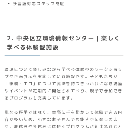
多言語対応スタッフ常駐
2. 中央区立環境情報センター｜楽しく
学べる体験型施設
環境について楽しみながら学べる体験型のワークショッ
プや企画展示を実施している施設です。子どもたちが
「環境・エコ」について興味を持つきっかけになる講座
やイベントが定期的に開催されており、親子で参加でき
るプログラムも充実しています。
単なる座学ではなく、実際に手を動かして体験できる内
容が多いため、小さなお子さんでも飽きずに楽しめま
す。夏休みや冬休みには特別プログラムが組まれること