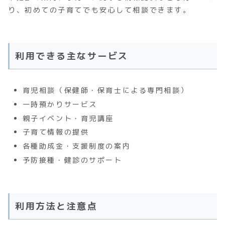
り、初めての子育てでも安心して相談できます。
利用できる主なサービス
育児相談（保健師・保育士による専門相談）
一時預かりサービス
親子イベント・育児講座
子育て情報の提供
各種助成金・支援制度の案内
予防接種・健診のサポート
利用方法と注意点