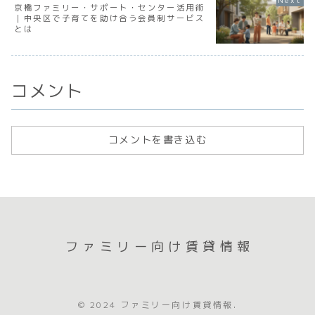
京橋ファミリー・サポート・センター活用術
｜中央区で子育てを助け合う会員制サービス
とは
コメント
コメントを書き込む
ファミリー向け賃貸情報
© 2024 ファミリー向け賃貸情報.