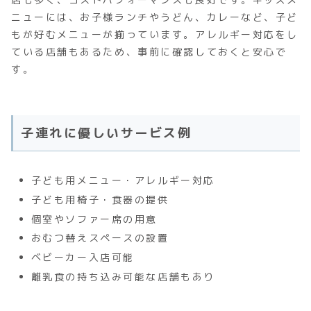
ニューには、お子様ランチやうどん、カレーなど、子ど
もが好むメニューが揃っています。アレルギー対応をし
ている店舗もあるため、事前に確認しておくと安心で
す。
子連れに優しいサービス例
子ども用メニュー・アレルギー対応
子ども用椅子・食器の提供
個室やソファー席の用意
おむつ替えスペースの設置
ベビーカー入店可能
離乳食の持ち込み可能な店舗もあり