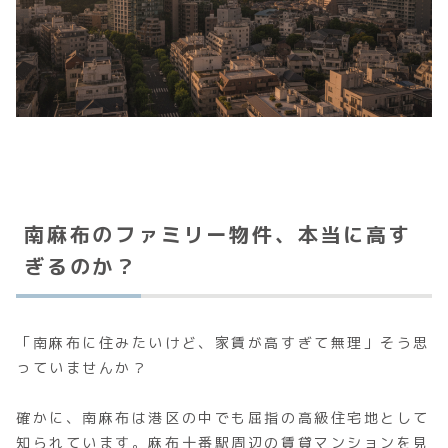
南麻布のファミリー物件、本当に高す
ぎるのか？
「南麻布に住みたいけど、家賃が高すぎて無理」そう思
っていませんか？
確かに、南麻布は港区の中でも屈指の高級住宅地として
知られています。麻布十番駅周辺の賃貸マンションを見