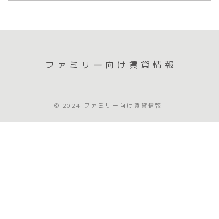
ファミリー向け賃貸情報
© 2024 ファミリー向け賃貸情報.