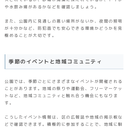
や水飲み場があるかなどを確認しましょう。
また、公園内に見通しの悪い場所がないか、夜間の照明
が十分かなど、防犯面でも安心できる環境かどうかを見
極めることが大切です。
季節のイベントと地域コミュニティ
公園では、季節ごとにさまざまなイベントが開催される
ことがあります。地域の祭りや運動会、フリーマーケッ
トなど、地域コミュニティと触れ合う機会にもなりま
す。
こうしたイベント情報は、区の広報誌や地域の掲示板な
どで確認できます。積極的に参加することで、地域に馴