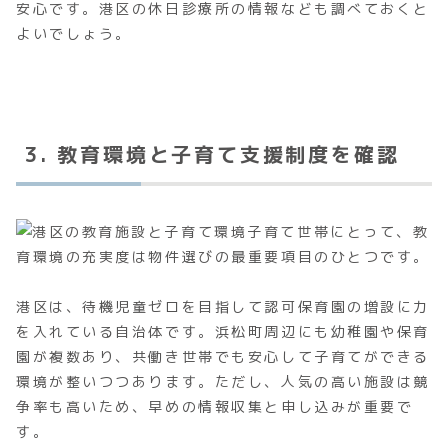
安心です。港区の休日診療所の情報なども調べておくと
よいでしょう。
3. 教育環境と子育て支援制度を確認
子育て世帯にとって、教
育環境の充実度は物件選びの最重要項目のひとつです。
港区は、待機児童ゼロを目指して認可保育園の増設に力
を入れている自治体です。浜松町周辺にも幼稚園や保育
園が複数あり、共働き世帯でも安心して子育てができる
環境が整いつつあります。ただし、人気の高い施設は競
争率も高いため、早めの情報収集と申し込みが重要で
す。