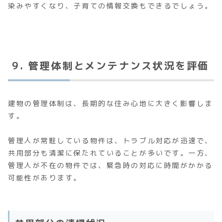
染みやすくなり、子育ての情報交換もできるでしょう。
9. 管理体制とメンテナンス状況を評価
建物の管理体制は、長期的な住み心地に大きく影響しま
す。
管理人が常駐している物件は、トラブル対応が迅速で、
共用部分も清潔に保たれていることが多いです。一方、
管理人が不在の物件では、緊急時の対応に時間がかかる
可能性があります。