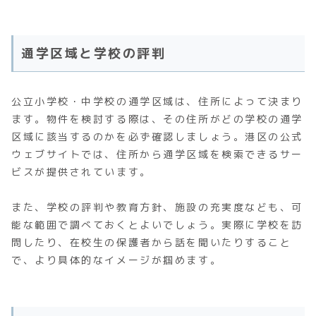
通学区域と学校の評判
公立小学校・中学校の通学区域は、住所によって決まり
ます。物件を検討する際は、その住所がどの学校の通学
区域に該当するのかを必ず確認しましょう。港区の公式
ウェブサイトでは、住所から通学区域を検索できるサー
ビスが提供されています。
また、学校の評判や教育方針、施設の充実度なども、可
能な範囲で調べておくとよいでしょう。実際に学校を訪
問したり、在校生の保護者から話を聞いたりすること
で、より具体的なイメージが掴めます。