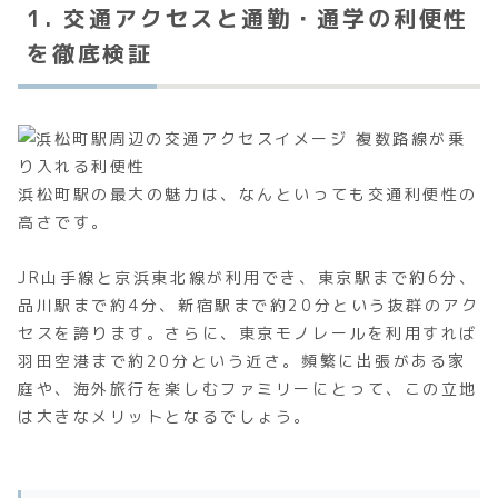
1. 交通アクセスと通勤・通学の利便性
を徹底検証
浜松町駅の最大の魅力は、なんといっても交通利便性の
高さです。
JR山手線と京浜東北線が利用でき、東京駅まで約6分、
品川駅まで約4分、新宿駅まで約20分という抜群のアク
セスを誇ります。さらに、東京モノレールを利用すれば
羽田空港まで約20分という近さ。頻繁に出張がある家
庭や、海外旅行を楽しむファミリーにとって、この立地
は大きなメリットとなるでしょう。