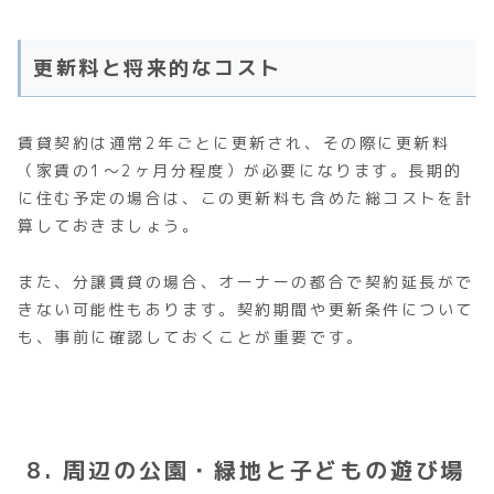
更新料と将来的なコスト
賃貸契約は通常2年ごとに更新され、その際に更新料
（家賃の1～2ヶ月分程度）が必要になります。長期的
に住む予定の場合は、この更新料も含めた総コストを計
算しておきましょう。
また、分譲賃貸の場合、オーナーの都合で契約延長がで
きない可能性もあります。契約期間や更新条件について
も、事前に確認しておくことが重要です。
8. 周辺の公園・緑地と子どもの遊び場