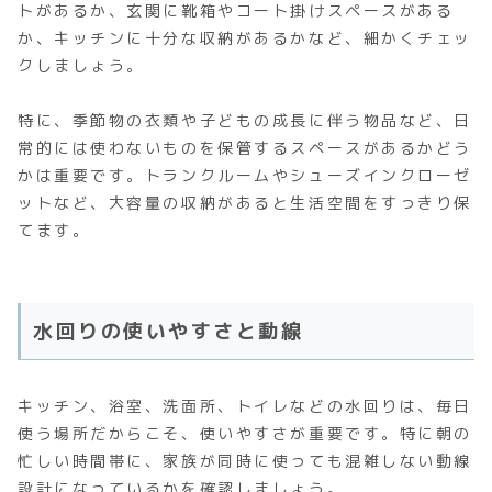
トがあるか、玄関に靴箱やコート掛けスペースがある
か、キッチンに十分な収納があるかなど、細かくチェッ
クしましょう。
特に、季節物の衣類や子どもの成長に伴う物品など、日
常的には使わないものを保管するスペースがあるかどう
かは重要です。トランクルームやシューズインクローゼ
ットなど、大容量の収納があると生活空間をすっきり保
てます。
水回りの使いやすさと動線
キッチン、浴室、洗面所、トイレなどの水回りは、毎日
使う場所だからこそ、使いやすさが重要です。特に朝の
忙しい時間帯に、家族が同時に使っても混雑しない動線
設計になっているかを確認しましょう。