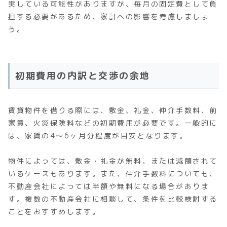
実している可能性がありますが、毎月の固定費として負
担する必要があるため、家計への影響を考慮しましょ
う。
初期費用の内訳と交渉の余地
賃貸物件を借りる際には、敷金、礼金、仲介手数料、前
家賃、火災保険料などの初期費用が必要です。一般的に
は、家賃の4～6ヶ月分程度が目安となります。
物件によっては、敷金・礼金が無料、または減額されて
いるケースもあります。また、仲介手数料についても、
不動産会社によっては半額や無料になる場合がありま
す。複数の不動産会社に相談して、条件を比較検討する
ことをおすすめします。