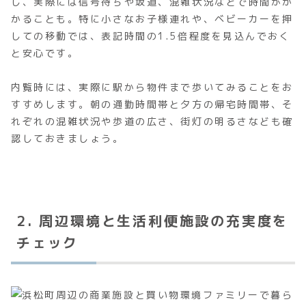
し、実際には信号待ちや坂道、混雑状況などで時間がか
かることも。特に小さなお子様連れや、ベビーカーを押
しての移動では、表記時間の1.5倍程度を見込んでおく
と安心です。
内覧時には、実際に駅から物件まで歩いてみることをお
すすめします。朝の通勤時間帯と夕方の帰宅時間帯、そ
れぞれの混雑状況や歩道の広さ、街灯の明るさなども確
認しておきましょう。
2. 周辺環境と生活利便施設の充実度を
チェック
ファミリーで暮ら