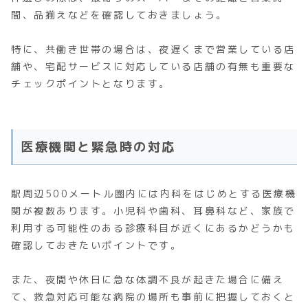
間、品揃えなどを確認しておきましょう。
特に、共働き世帯の場合は、夜遅くまで営業している店
舗や、宅配サービスに対応している店舗の有無も重要な
チェックポイントとなります。
医療機関と緊急時の対応
駅周辺500メートル圏内には内科をはじめとする医療機
関が複数あります。小児科や歯科、耳鼻科など、家族で
利用する可能性のある診療科目が近くにあるかどうかも
確認しておきたいポイントです。
また、夜間や休日に急な体調不良が起きた場合に備え
て、救急対応可能な病院の場所も事前に把握しておくと