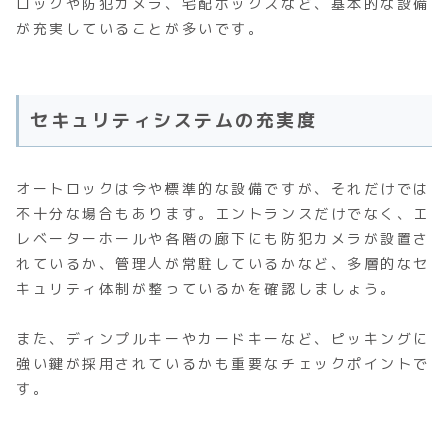
ロックや防犯カメラ、宅配ボックスなど、基本的な設備
が充実していることが多いです。
セキュリティシステムの充実度
オートロックは今や標準的な設備ですが、それだけでは
不十分な場合もあります。エントランスだけでなく、エ
レベーターホールや各階の廊下にも防犯カメラが設置さ
れているか、管理人が常駐しているかなど、多層的なセ
キュリティ体制が整っているかを確認しましょう。
また、ディンプルキーやカードキーなど、ピッキングに
強い鍵が採用されているかも重要なチェックポイントで
す。