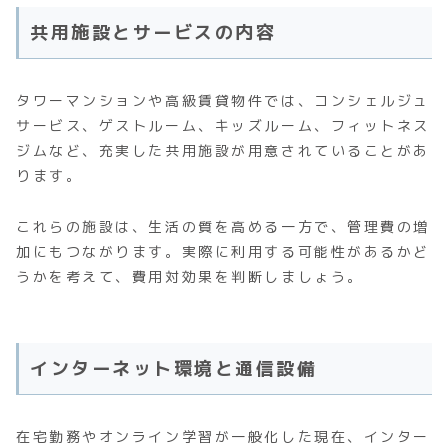
共用施設とサービスの内容
タワーマンションや高級賃貸物件では、コンシェルジュ
サービス、ゲストルーム、キッズルーム、フィットネス
ジムなど、充実した共用施設が用意されていることがあ
ります。
これらの施設は、生活の質を高める一方で、管理費の増
加にもつながります。実際に利用する可能性があるかど
うかを考えて、費用対効果を判断しましょう。
インターネット環境と通信設備
在宅勤務やオンライン学習が一般化した現在、インター