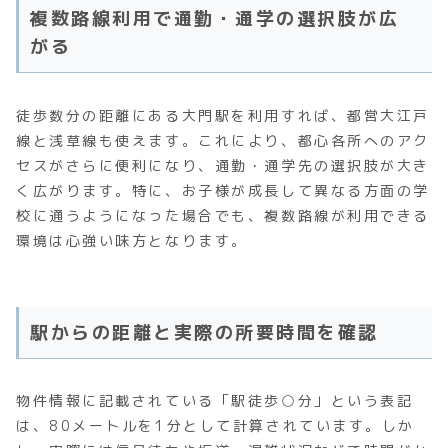
複数路線利用で通勤・通学の選択肢が広
がる
徒歩数分の距離にある大門駅を利用すれば、都営大江戸
線と浅草線も使えます。これにより、都心各所へのアク
セスがさらに便利になり、通勤・通学先の選択肢が大き
く広がります。特に、お子様が成長して異なる方面の学
校に通うようになった場合でも、複数路線が利用できる
環境は心強い味方となります。
駅からの距離と実際の所要時間を確認
物件情報に記載されている「駅徒歩○分」という表記
は、80メートルを1分として計算されています。しか