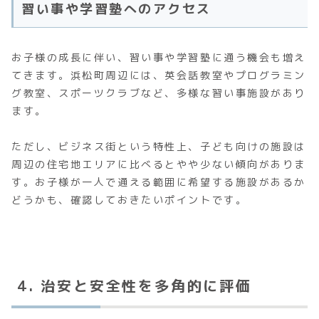
習い事や学習塾へのアクセス
お子様の成長に伴い、習い事や学習塾に通う機会も増え
てきます。浜松町周辺には、英会話教室やプログラミン
グ教室、スポーツクラブなど、多様な習い事施設があり
ます。
ただし、ビジネス街という特性上、子ども向けの施設は
周辺の住宅地エリアに比べるとやや少ない傾向がありま
す。お子様が一人で通える範囲に希望する施設があるか
どうかも、確認しておきたいポイントです。
4. 治安と安全性を多角的に評価