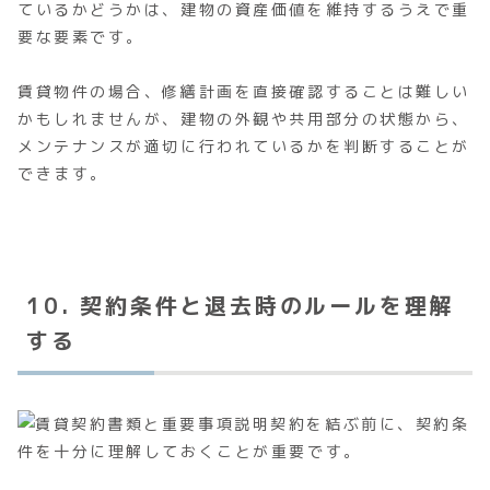
ているかどうかは、建物の資産価値を維持するうえで重
要な要素です。
賃貸物件の場合、修繕計画を直接確認することは難しい
かもしれませんが、建物の外観や共用部分の状態から、
メンテナンスが適切に行われているかを判断することが
できます。
10. 契約条件と退去時のルールを理解
する
契約を結ぶ前に、契約条
件を十分に理解しておくことが重要です。