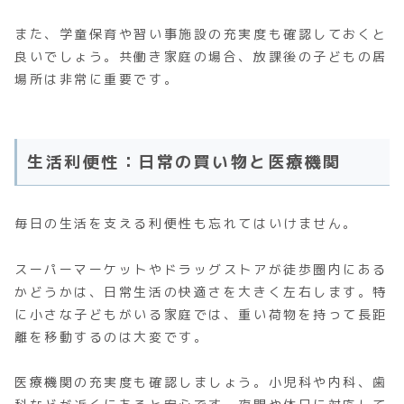
また、学童保育や習い事施設の充実度も確認しておくと
良いでしょう。共働き家庭の場合、放課後の子どもの居
場所は非常に重要です。
生活利便性：日常の買い物と医療機関
毎日の生活を支える利便性も忘れてはいけません。
スーパーマーケットやドラッグストアが徒歩圏内にある
かどうかは、日常生活の快適さを大きく左右します。特
に小さな子どもがいる家庭では、重い荷物を持って長距
離を移動するのは大変です。
医療機関の充実度も確認しましょう。小児科や内科、歯