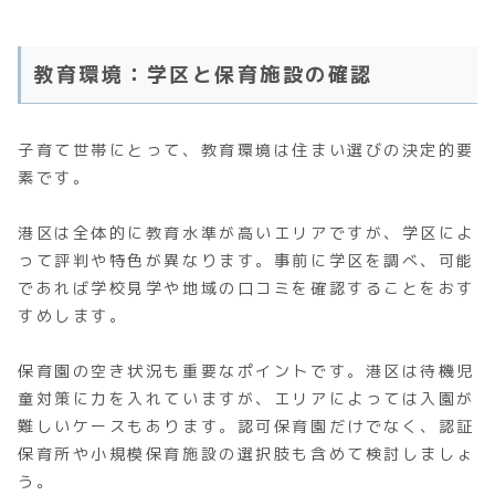
教育環境：学区と保育施設の確認
子育て世帯にとって、教育環境は住まい選びの決定的要
素です。
港区は全体的に教育水準が高いエリアですが、学区によ
って評判や特色が異なります。事前に学区を調べ、可能
であれば学校見学や地域の口コミを確認することをおす
すめします。
保育園の空き状況も重要なポイントです。港区は待機児
童対策に力を入れていますが、エリアによっては入園が
難しいケースもあります。認可保育園だけでなく、認証
保育所や小規模保育施設の選択肢も含めて検討しましょ
う。