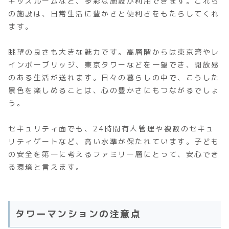
キッズルームなど、多彩な施設が利用できます。これら
の施設は、日常生活に豊かさと便利さをもたらしてくれ
ます。
眺望の良さも大きな魅力です。高層階からは東京湾やレ
インボーブリッジ、東京タワーなどを一望でき、開放感
のある生活が送れます。日々の暮らしの中で、こうした
景色を楽しめることは、心の豊かさにもつながるでしょ
う。
セキュリティ面でも、24時間有人管理や複数のセキュ
リティゲートなど、高い水準が保たれています。子ども
の安全を第一に考えるファミリー層にとって、安心でき
る環境と言えます。
タワーマンションの注意点