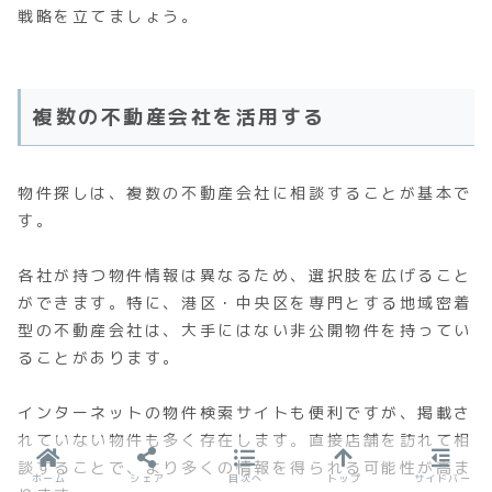
戦略を立てましょう。
複数の不動産会社を活用する
物件探しは、複数の不動産会社に相談することが基本で
す。
各社が持つ物件情報は異なるため、選択肢を広げること
ができます。特に、港区・中央区を専門とする地域密着
型の不動産会社は、大手にはない非公開物件を持ってい
ることがあります。
インターネットの物件検索サイトも便利ですが、掲載さ
れていない物件も多く存在します。直接店舗を訪れて相
談することで、より多くの情報を得られる可能性が高ま
ホーム
シェア
目次へ
トップ
サイドバー