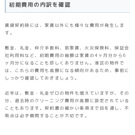
初期費用の内訳を確認
賃貸契約時には、家賃以外にも様々な費用が発生しま
す。
敷金、礼金、仲介手数料、前家賃、火災保険料、保証会
社利用料など、初期費用の総額は家賃の4ヶ月分から6
ヶ月分になることも珍しくありません。港区の物件で
は、これらの費用も高額になる傾向があるため、事前に
しっかり確認しておきましょう。
近年は、敷金・礼金ゼロの物件も増えていますが、その
分、退去時のクリーニング費用が高額に設定されている
こともあります。契約書の細かい条項まで目を通し、不
明点は必ず質問することが大切です。