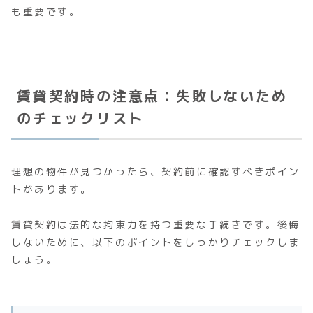
も重要です。
賃貸契約時の注意点：失敗しないため
のチェックリスト
理想の物件が見つかったら、契約前に確認すべきポイン
トがあります。
賃貸契約は法的な拘束力を持つ重要な手続きです。後悔
しないために、以下のポイントをしっかりチェックしま
しょう。