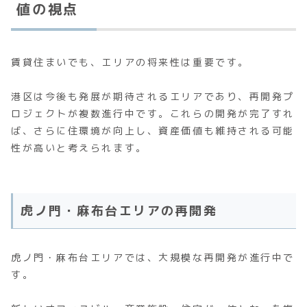
値の視点
賃貸住まいでも、エリアの将来性は重要です。
港区は今後も発展が期待されるエリアであり、再開発プ
ロジェクトが複数進行中です。これらの開発が完了すれ
ば、さらに住環境が向上し、資産価値も維持される可能
性が高いと考えられます。
虎ノ門・麻布台エリアの再開発
虎ノ門・麻布台エリアでは、大規模な再開発が進行中で
す。