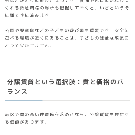
科などが近くにあると安心です。夜間や休日に対応して
くれる救急病院の場所も把握しておくと、いざという時
に慌てずに済みます。
公園や児童館などの子どもの遊び場も重要です。安全に
遊べる環境が近くにあることは、子どもの健全な成長に
とって欠かせません。
分譲賃貸という選択肢：質と価格のバ
ランス
港区で質の高い住環境を求めるなら、分譲賃貸も検討す
る価値があります。