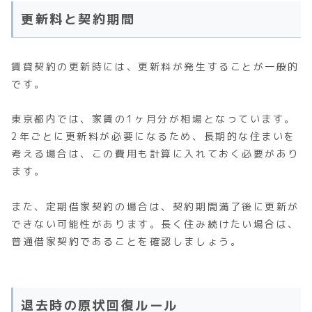
更新料と契約期間
賃貸契約の更新時には、更新料が発生することが一般的
です。
東京都内では、家賃の1ヶ月分が相場となっています。
2年ごとに更新料が必要になるため、長期的な住まいを
考える場合は、この費用も計算に入れておく必要があり
ます。
また、定期借家契約の場合は、契約期間満了後に更新が
できない可能性があります。長く住み続けたい場合は、
普通借家契約であることを確認しましょう。
退去時の原状回復ルール