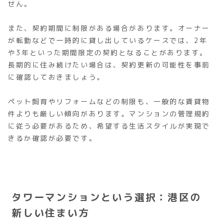
せん。
また、契約期間に制限がある場合があります。オーナー
が転勤などで一時的に貸し出しているケースでは、2年
や3年といった期間限定の契約となることがあります。
長期的に住み続けたい場合は、契約更新の可能性を事前
に確認しておきましょう。
ペット飼育やリフォームなどの制限も、一般的な賃貸物
件よりも厳しい傾向があります。マンションの管理規約
に従う必要があるため、希望する生活スタイルが実現で
きるか確認が必要です。
タワーマンションという選択：港区の
新しい住まい方