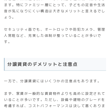
ます。特にファミリー層にとって、子どもの足音や生活
音が気になりにくい構造は大きなメリットと言えるでし
ょう。
セキュリティ面でも、オートロックや防犯カメラ、管理
人常駐など、充実した体制が整っていることが多いで
す。
分譲賃貸のデメリットと注意点
一方で、分譲賃貸にはいくつかの注意点もあります。
まず、家賃が一般的な賃貸物件よりも高めに設定されて
いることが多いです。ただし、設備や建物のグレードを
考慮すれば、コストパフォーマンスは決して悪くありま