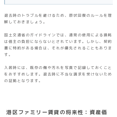
退去時のトラブルを避けるため、原状回復のルールを理
解しておきましょう。
国土交通省のガイドラインでは、通常の使用による損耗
は借主の負担にならないとされています。しかし、契約
書に特約がある場合は、それが優先されることもありま
す。
入居時には、既存の傷や汚れを写真で記録しておくこと
をおすすめします。退去時に不当な請求を受けないため
の証拠となります。
港区ファミリー賃貸の将来性：資産価