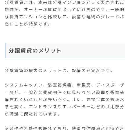
分譲賃貸とは、本来は分譲マンションとして販売された
物件を、オーナーが賃貸に出しているものです。一般的
な賃貸マンションと比較して、設備や建物のグレードが
高いことが特徴です。
分譲賃貸のメリット
分譲賃貸の最大のメリットは、設備の充実度です。
システムキッチン、浴室乾燥機、床暖房、ディスポーザ
ーなど、一般的な賃貸物件では見られない設備が標準装
備されていることが多いです。また、建物全体の管理水
準も高く、エントランスやエレベーターなどの共用部分
が清潔に保たれています。
防音性や断熱性も優れており、快適な住環境が期待でき