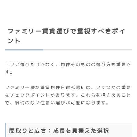
ファミリー賃貸選びで重視すべきポイ
ント
エリア選びだけでなく、物件そのものの選び方も重要で
す。
ファミリー層が賃貸物件を選ぶ際には、いくつかの重要
なチェックポイントがあります。これらを押さえること
で、後悔のない住まい選びが可能になります。
間取りと広さ：成長を見据えた選択