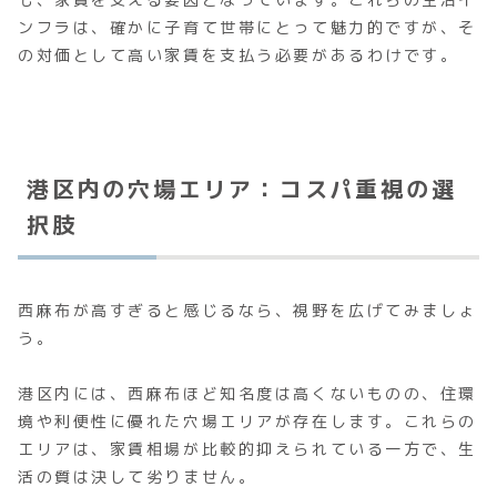
ンフラは、確かに子育て世帯にとって魅力的ですが、そ
の対価として高い家賃を支払う必要があるわけです。
港区内の穴場エリア：コスパ重視の選
択肢
西麻布が高すぎると感じるなら、視野を広げてみましょ
う。
港区内には、西麻布ほど知名度は高くないものの、住環
境や利便性に優れた穴場エリアが存在します。これらの
エリアは、家賃相場が比較的抑えられている一方で、生
活の質は決して劣りません。