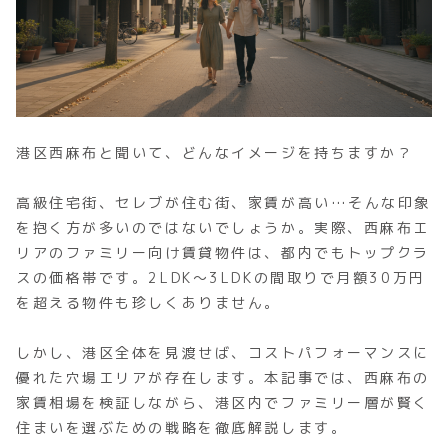
港区西麻布と聞いて、どんなイメージを持ちますか？
高級住宅街、セレブが住む街、家賃が高い…そんな印象
を抱く方が多いのではないでしょうか。実際、西麻布エ
リアのファミリー向け賃貸物件は、都内でもトップクラ
スの価格帯です。2LDK～3LDKの間取りで月額30万円
を超える物件も珍しくありません。
しかし、港区全体を見渡せば、コストパフォーマンスに
優れた穴場エリアが存在します。本記事では、西麻布の
家賃相場を検証しながら、港区内でファミリー層が賢く
住まいを選ぶための戦略を徹底解説します。