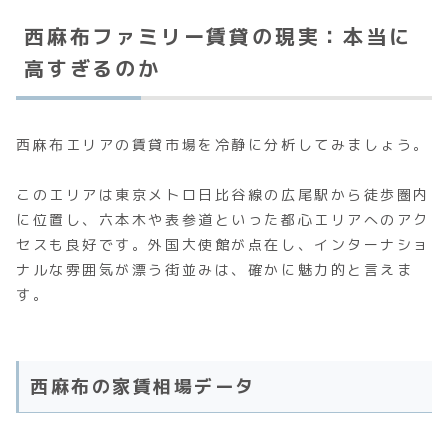
西麻布ファミリー賃貸の現実：本当に
高すぎるのか
西麻布エリアの賃貸市場を冷静に分析してみましょう。
このエリアは東京メトロ日比谷線の広尾駅から徒歩圏内
に位置し、六本木や表参道といった都心エリアへのアク
セスも良好です。外国大使館が点在し、インターナショ
ナルな雰囲気が漂う街並みは、確かに魅力的と言えま
す。
西麻布の家賃相場データ