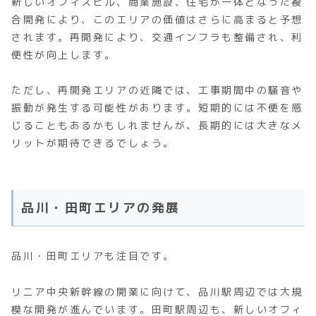
新しいオフィスビル、商業施設、住宅が一体となった複
合開発により、このエリアの価値はさらに高まると予想
されます。再開発により、交通インフラも整備され、利
便性が向上します。
ただし、再開発エリアの近隣では、工事期間中の騒音や
振動が発生する可能性があります。短期的には不便を感
じることもあるかもしれませんが、長期的には大きなメ
リットが期待できるでしょう。
品川・田町エリアの発展
品川・田町エリアも注目です。
リニア中央新幹線の開業に向けて、品川駅周辺では大規
模な開発が進んでいます。田町駅周辺も、新しいオフィ