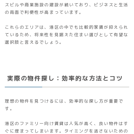
スビルや商業施設の建設が続いており、ビジネスと生活
の両面で利便性が高まっています。
これらのエリアは、港区の中でも比較的家賃が抑えられ
ているため、将来性を見据えた住まい選びとして有望な
選択肢と言えるでしょう。
実際の物件探し：効率的な方法とコツ
理想の物件を見つけるには、効率的な探し方が重要で
す。
港区のファミリー向け賃貸は人気が高く、良い物件はす
ぐに埋まってしまいます。タイミングを逃さないための