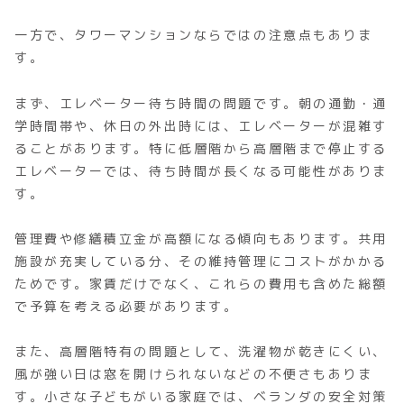
一方で、タワーマンションならではの注意点もありま
す。
まず、エレベーター待ち時間の問題です。朝の通勤・通
学時間帯や、休日の外出時には、エレベーターが混雑す
ることがあります。特に低層階から高層階まで停止する
エレベーターでは、待ち時間が長くなる可能性がありま
す。
管理費や修繕積立金が高額になる傾向もあります。共用
施設が充実している分、その維持管理にコストがかかる
ためです。家賃だけでなく、これらの費用も含めた総額
で予算を考える必要があります。
また、高層階特有の問題として、洗濯物が乾きにくい、
風が強い日は窓を開けられないなどの不便さもありま
す。小さな子どもがいる家庭では、ベランダの安全対策